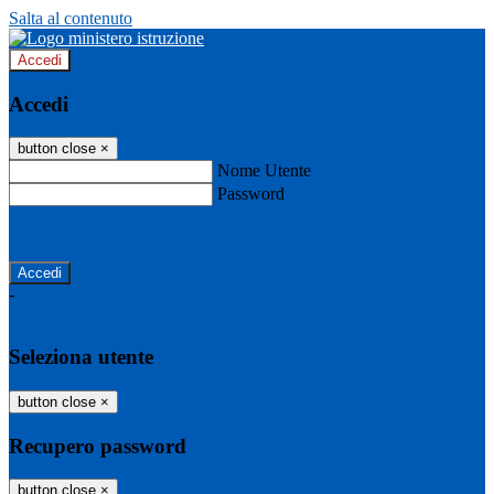
Salta al contenuto
Accedi
Accedi
button close
×
Nome Utente
Password
Password dimenticata?
-
Entra con SPID
Entra con CIE
Seleziona utente
button close
×
Recupero password
button close
×