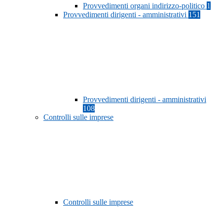
Provvedimenti organi indirizzo-politico
1
Provvedimenti dirigenti - amministrativi
151
Provvedimenti dirigenti - amministrativi
108
Controlli sulle imprese
Controlli sulle imprese