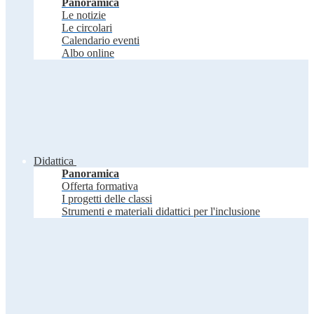
Panoramica
Le notizie
Le circolari
Calendario eventi
Albo online
Didattica
Panoramica
Offerta formativa
I progetti delle classi
Strumenti e materiali didattici per l'inclusione