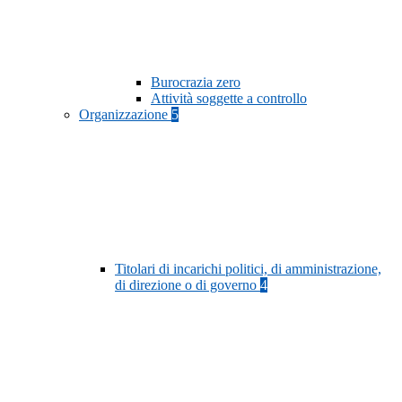
Burocrazia zero
Attività soggette a controllo
Organizzazione
5
Titolari di incarichi politici, di amministrazione,
di direzione o di governo
4