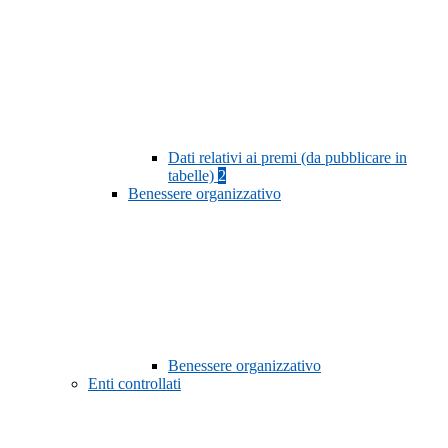
Dati relativi ai premi (da pubblicare in
tabelle)
2
Benessere organizzativo
Benessere organizzativo
Enti controllati