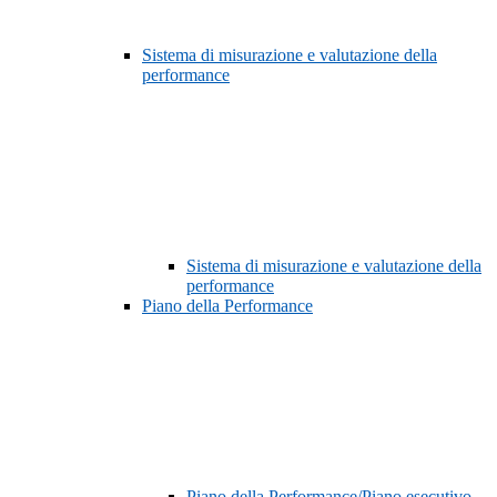
Sistema di misurazione e valutazione della
performance
Sistema di misurazione e valutazione della
performance
Piano della Performance
Piano della Performance/Piano esecutivo