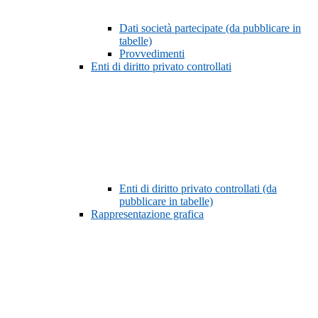
Dati società partecipate (da pubblicare in
tabelle)
Provvedimenti
Enti di diritto privato controllati
Enti di diritto privato controllati (da
pubblicare in tabelle)
Rappresentazione grafica