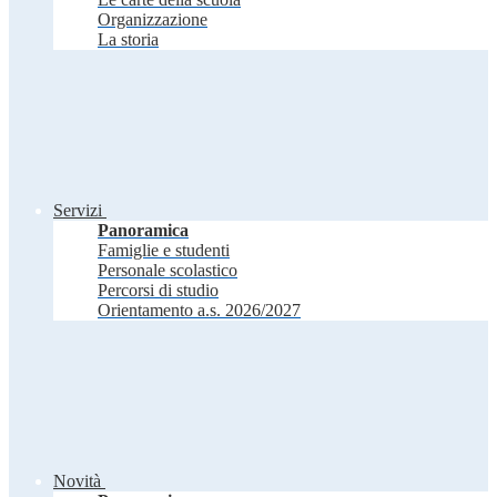
Organizzazione
La storia
Servizi
Panoramica
Famiglie e studenti
Personale scolastico
Percorsi di studio
Orientamento a.s. 2026/2027
Novità