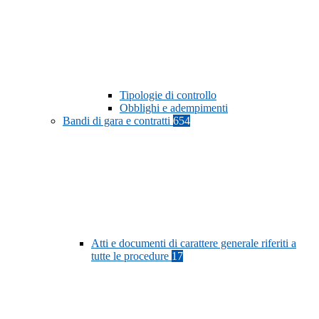
Tipologie di controllo
Obblighi e adempimenti
Bandi di gara e contratti
654
Atti e documenti di carattere generale riferiti a
tutte le procedure
17