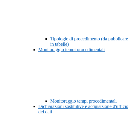
Tipologie di procedimento (da pubblicare
in tabelle)
Monitoraggio tempi procedimentali
Monitoraggio tempi procedimentali
Dichiarazioni sostitutive e acquisizione d'ufficio
dei dati