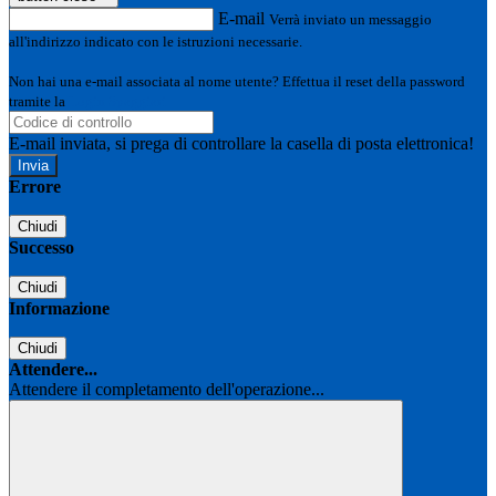
E-mail
Verrà inviato un messaggio
all'indirizzo indicato con le istruzioni necessarie.
Non hai una e-mail associata al nome utente? Effettua il reset della password
tramite la
Login Spaggiari
E-mail inviata, si prega di controllare la casella di posta elettronica!
Errore
Chiudi
Successo
Chiudi
Informazione
Chiudi
Attendere...
Attendere il completamento dell'operazione...