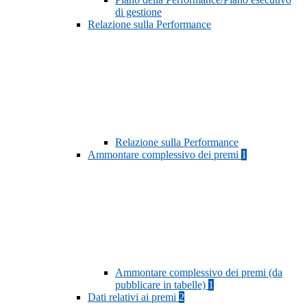
di gestione
Relazione sulla Performance
Relazione sulla Performance
Ammontare complessivo dei premi
1
Ammontare complessivo dei premi (da
pubblicare in tabelle)
1
Dati relativi ai premi
2