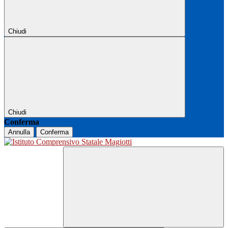
Chiudi
Chiudi
Conferma
Annulla
Conferma