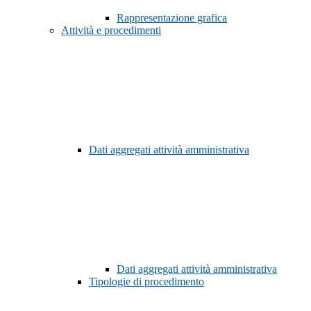
Rappresentazione grafica
Attività e procedimenti
Dati aggregati attività amministrativa
Dati aggregati attività amministrativa
Tipologie di procedimento