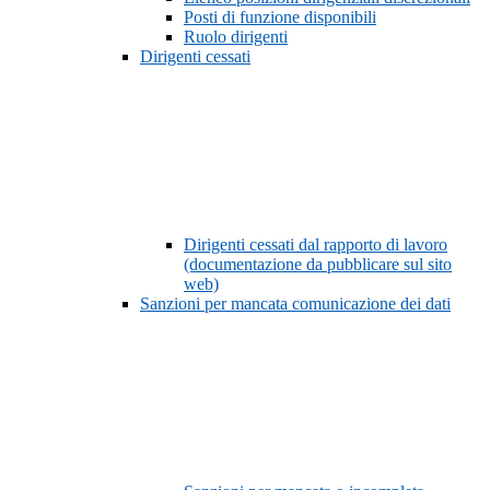
Posti di funzione disponibili
Ruolo dirigenti
Dirigenti cessati
Dirigenti cessati dal rapporto di lavoro
(documentazione da pubblicare sul sito
web)
Sanzioni per mancata comunicazione dei dati