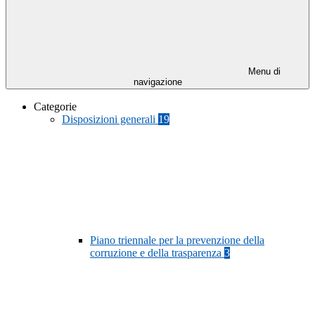
Menu di
navigazione
Categorie
Disposizioni generali
19
Piano triennale per la prevenzione della
corruzione e della trasparenza
3