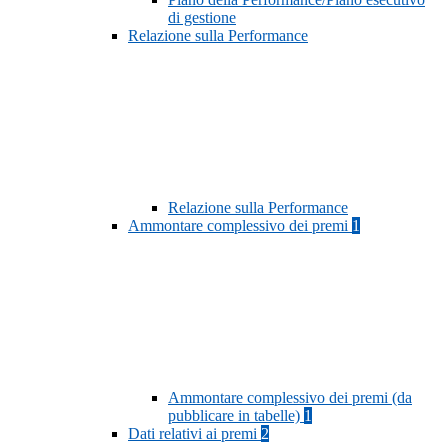
di gestione
Relazione sulla Performance
Relazione sulla Performance
Ammontare complessivo dei premi
1
Ammontare complessivo dei premi (da
pubblicare in tabelle)
1
Dati relativi ai premi
2