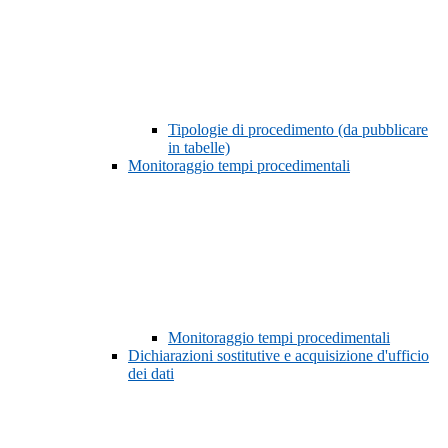
Tipologie di procedimento (da pubblicare
in tabelle)
Monitoraggio tempi procedimentali
Monitoraggio tempi procedimentali
Dichiarazioni sostitutive e acquisizione d'ufficio
dei dati