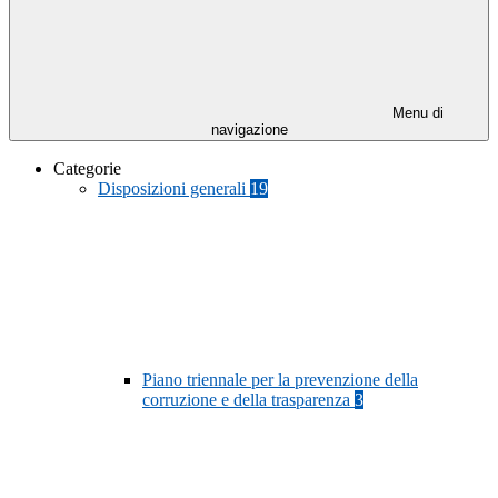
Menu di
navigazione
Categorie
Disposizioni generali
19
Piano triennale per la prevenzione della
corruzione e della trasparenza
3