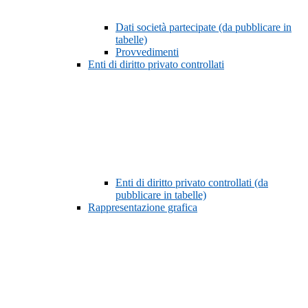
Dati società partecipate (da pubblicare in
tabelle)
Provvedimenti
Enti di diritto privato controllati
Enti di diritto privato controllati (da
pubblicare in tabelle)
Rappresentazione grafica