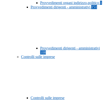
Provvedimenti organi indirizzo-politico
1
Provvedimenti dirigenti - amministrativi
151
Provvedimenti dirigenti - amministrativi
108
Controlli sulle imprese
Controlli sulle imprese