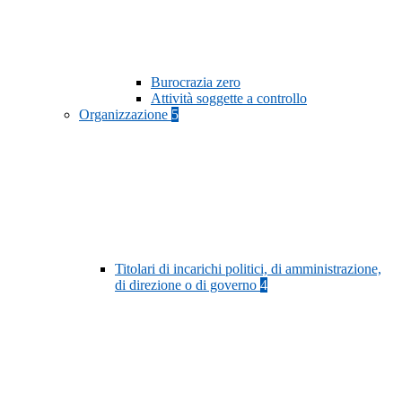
Burocrazia zero
Attività soggette a controllo
Organizzazione
5
Titolari di incarichi politici, di amministrazione,
di direzione o di governo
4