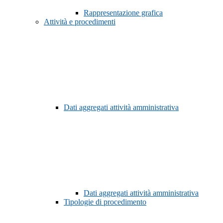
Rappresentazione grafica
Attività e procedimenti
Dati aggregati attività amministrativa
Dati aggregati attività amministrativa
Tipologie di procedimento