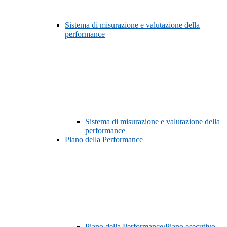
Sistema di misurazione e valutazione della
performance
Sistema di misurazione e valutazione della
performance
Piano della Performance
Piano della Performance/Piano esecutivo