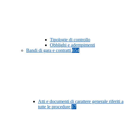
Tipologie di controllo
Obblighi e adempimenti
Bandi di gara e contratti
654
Atti e documenti di carattere generale riferiti a
tutte le procedure
17