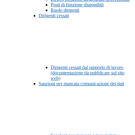
Posti di funzione disponibili
Ruolo dirigenti
Dirigenti cessati
Dirigenti cessati dal rapporto di lavoro
(documentazione da pubblicare sul sito
web)
Sanzioni per mancata comunicazione dei dati