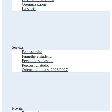
Organizzazione
La storia
Servizi
Panoramica
Famiglie e studenti
Personale scolastico
Percorsi di studio
Orientamento a.s. 2026/2027
Novità