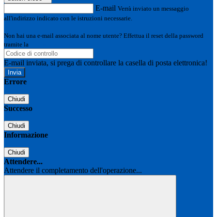
E-mail
Verrà inviato un messaggio
all'indirizzo indicato con le istruzioni necessarie.
Non hai una e-mail associata al nome utente? Effettua il reset della password
tramite la
Login Spaggiari
E-mail inviata, si prega di controllare la casella di posta elettronica!
Errore
Chiudi
Successo
Chiudi
Informazione
Chiudi
Attendere...
Attendere il completamento dell'operazione...