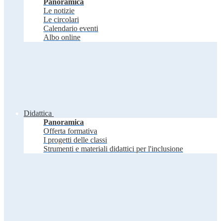
Panoramica
Le notizie
Le circolari
Calendario eventi
Albo online
Didattica
Panoramica
Offerta formativa
I progetti delle classi
Strumenti e materiali didattici per l'inclusione