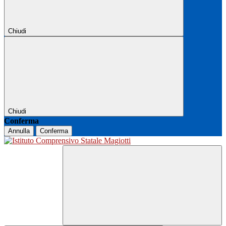
Chiudi
Chiudi
Conferma
Annulla
Conferma