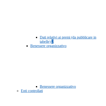
Dati relativi ai premi (da pubblicare in
tabelle)
2
Benessere organizzativo
Benessere organizzativo
Enti controllati