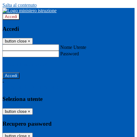
Salta al contenuto
Accedi
Accedi
button close
×
Nome Utente
Password
Password dimenticata?
-
Entra con SPID
Entra con CIE
Seleziona utente
button close
×
Recupero password
button close
×