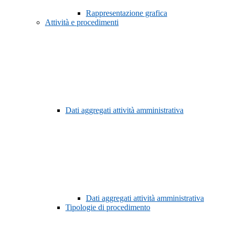
Rappresentazione grafica
Attività e procedimenti
Dati aggregati attività amministrativa
Dati aggregati attività amministrativa
Tipologie di procedimento