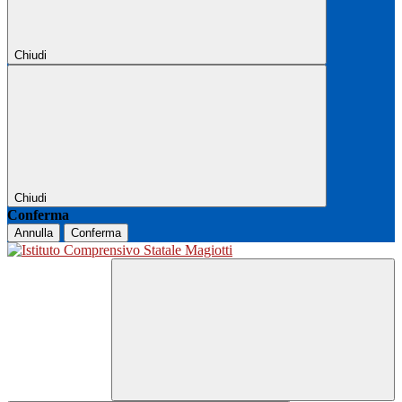
Chiudi
Chiudi
Conferma
Annulla
Conferma