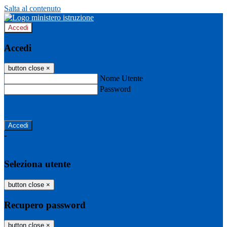
Salta al contenuto
Accedi
Accedi
button close
×
Nome Utente
Password
Password dimenticata?
-
Entra con SPID
Entra con CIE
Seleziona utente
button close
×
Recupero password
button close
×