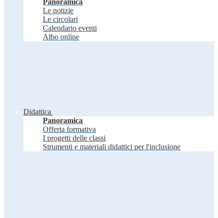
Panoramica
Le notizie
Le circolari
Calendario eventi
Albo online
Didattica
Panoramica
Offerta formativa
I progetti delle classi
Strumenti e materiali didattici per l'inclusione