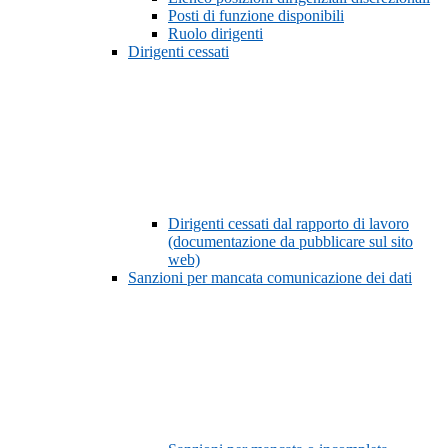
Posti di funzione disponibili
Ruolo dirigenti
Dirigenti cessati
Dirigenti cessati dal rapporto di lavoro
(documentazione da pubblicare sul sito
web)
Sanzioni per mancata comunicazione dei dati