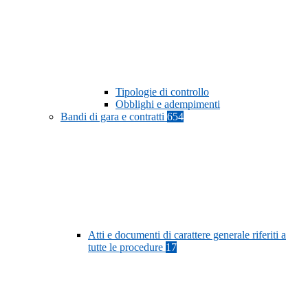
Tipologie di controllo
Obblighi e adempimenti
Bandi di gara e contratti
654
Atti e documenti di carattere generale riferiti a
tutte le procedure
17