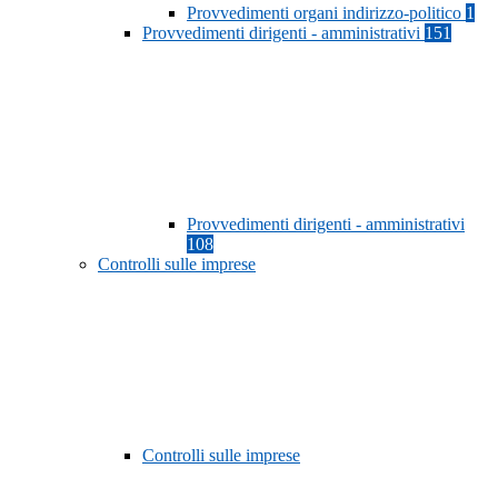
Provvedimenti organi indirizzo-politico
1
Provvedimenti dirigenti - amministrativi
151
Provvedimenti dirigenti - amministrativi
108
Controlli sulle imprese
Controlli sulle imprese