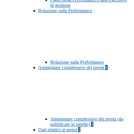
di gestione
Relazione sulla Performance
Relazione sulla Performance
Ammontare complessivo dei premi
1
Ammontare complessivo dei premi (da
pubblicare in tabelle)
1
Dati relativi ai premi
2