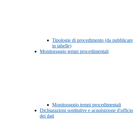
Tipologie di procedimento (da pubblicare
in tabelle)
Monitoraggio tempi procedimentali
Monitoraggio tempi procedimentali
Dichiarazioni sostitutive e acquisizione d'ufficio
dei dati