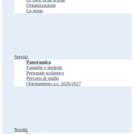
Organizzazione
La storia
Servizi
Panoramica
Famiglie e studenti
Personale scolastico
Percorsi di studio
Orientamento a.s. 2026/2027
Novità