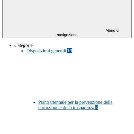
Menu di
navigazione
Categorie
Disposizioni generali
19
Piano triennale per la prevenzione della
corruzione e della trasparenza
3