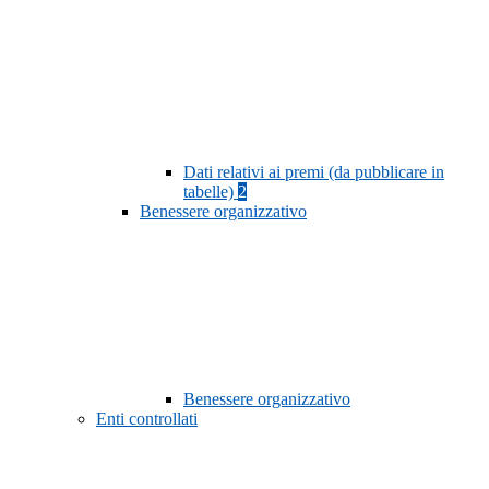
Dati relativi ai premi (da pubblicare in
tabelle)
2
Benessere organizzativo
Benessere organizzativo
Enti controllati