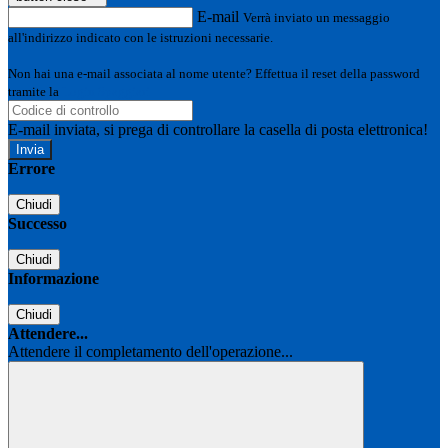
E-mail
Verrà inviato un messaggio
all'indirizzo indicato con le istruzioni necessarie.
Non hai una e-mail associata al nome utente? Effettua il reset della password
tramite la
Login Spaggiari
E-mail inviata, si prega di controllare la casella di posta elettronica!
Errore
Chiudi
Successo
Chiudi
Informazione
Chiudi
Attendere...
Attendere il completamento dell'operazione...