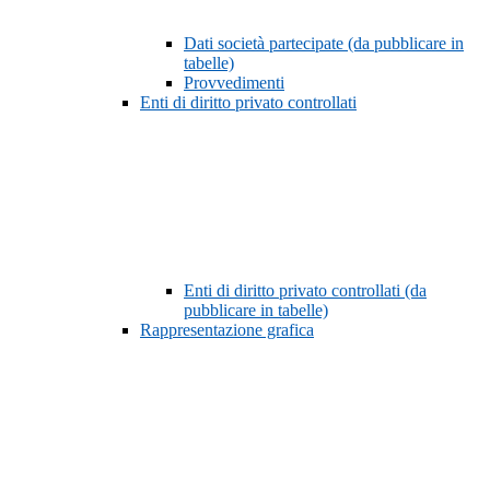
Dati società partecipate (da pubblicare in
tabelle)
Provvedimenti
Enti di diritto privato controllati
Enti di diritto privato controllati (da
pubblicare in tabelle)
Rappresentazione grafica