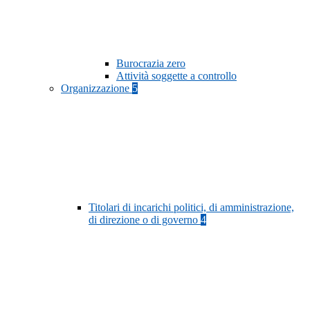
Burocrazia zero
Attività soggette a controllo
Organizzazione
5
Titolari di incarichi politici, di amministrazione,
di direzione o di governo
4