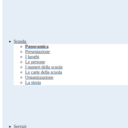
Scuola
Panoramica
Presentazione
I luoghi
Le persone
I numeri della scuola
Le carte della scuola
Organizzazione
La storia
Servizi