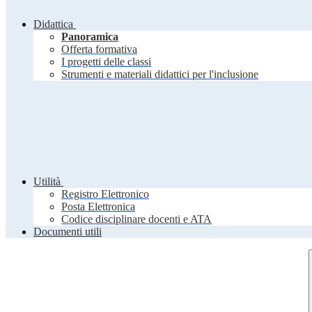
Didattica
Panoramica
Offerta formativa
I progetti delle classi
Strumenti e materiali didattici per l'inclusione
Utilità
Registro Elettronico
Posta Elettronica
Codice disciplinare docenti e ATA
Documenti utili