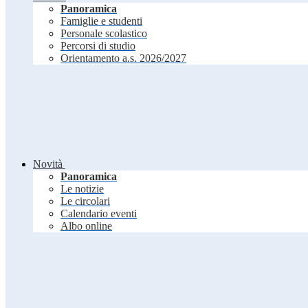
Panoramica
Famiglie e studenti
Personale scolastico
Percorsi di studio
Orientamento a.s. 2026/2027
Novità
Panoramica
Le notizie
Le circolari
Calendario eventi
Albo online