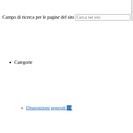
Campo di ricerca per le pagine del sito
Categorie
Disposizioni generali
19