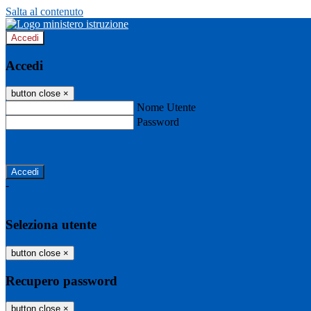
Salta al contenuto
Accedi
Accedi
button close
×
Nome Utente
Password
Password dimenticata?
-
Entra con SPID
Entra con CIE
Seleziona utente
button close
×
Recupero password
button close
×