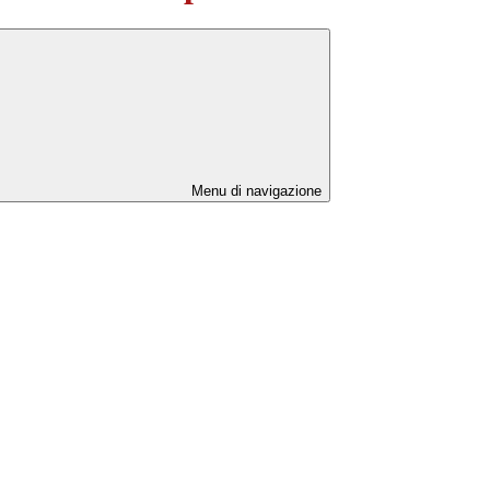
Menu di navigazione