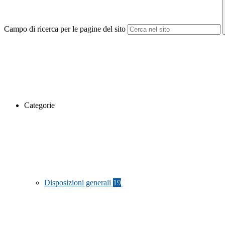
Campo di ricerca per le pagine del sito
Categorie
Disposizioni generali
19