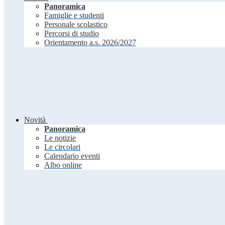
Panoramica
Famiglie e studenti
Personale scolastico
Percorsi di studio
Orientamento a.s. 2026/2027
Novità
Panoramica
Le notizie
Le circolari
Calendario eventi
Albo online