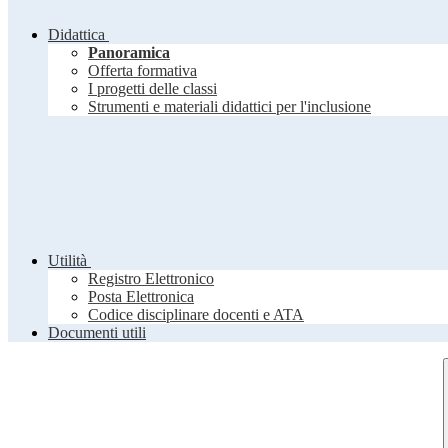
Didattica
Panoramica
Offerta formativa
I progetti delle classi
Strumenti e materiali didattici per l'inclusione
Utilità
Registro Elettronico
Posta Elettronica
Codice disciplinare docenti e ATA
Documenti utili