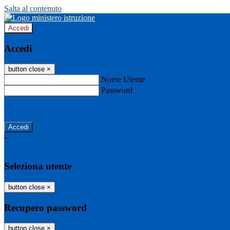
Salta al contenuto
Accedi
Accedi
button close
×
Nome Utente
Password
Password dimenticata?
-
Entra con SPID
Entra con CIE
Seleziona utente
button close
×
Recupero password
button close
×