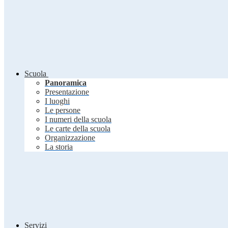
Scuola
Panoramica
Presentazione
I luoghi
Le persone
I numeri della scuola
Le carte della scuola
Organizzazione
La storia
Servizi