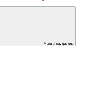
Menu di navigazione