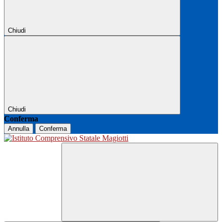
Chiudi
Chiudi
Conferma
Annulla
Conferma