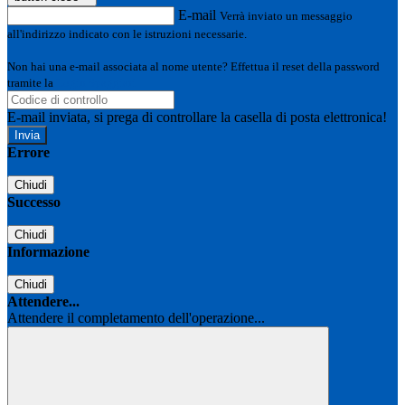
E-mail
Verrà inviato un messaggio
all'indirizzo indicato con le istruzioni necessarie.
Non hai una e-mail associata al nome utente? Effettua il reset della password
tramite la
Login Spaggiari
E-mail inviata, si prega di controllare la casella di posta elettronica!
Errore
Chiudi
Successo
Chiudi
Informazione
Chiudi
Attendere...
Attendere il completamento dell'operazione...