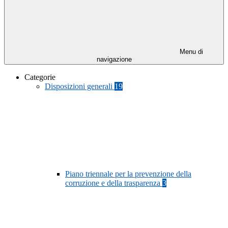
Menu di
navigazione
Categorie
Disposizioni generali
19
Piano triennale per la prevenzione della
corruzione e della trasparenza
3