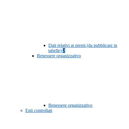
Dati relativi ai premi (da pubblicare in
tabelle)
2
Benessere organizzativo
Benessere organizzativo
Enti controllati