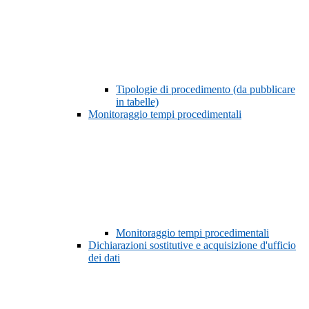
Tipologie di procedimento (da pubblicare
in tabelle)
Monitoraggio tempi procedimentali
Monitoraggio tempi procedimentali
Dichiarazioni sostitutive e acquisizione d'ufficio
dei dati