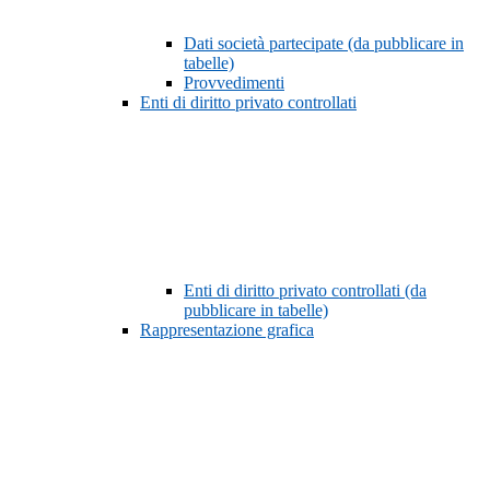
Dati società partecipate (da pubblicare in
tabelle)
Provvedimenti
Enti di diritto privato controllati
Enti di diritto privato controllati (da
pubblicare in tabelle)
Rappresentazione grafica