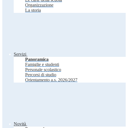
Organizzazione
La storia
Servizi
Panoramica
Famiglie e studenti
Personale scolastico
Percorsi di studio
Orientamento a.s. 2026/2027
Novità