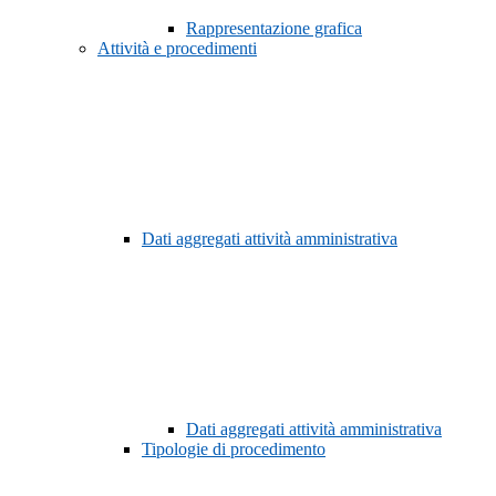
Rappresentazione grafica
Attività e procedimenti
Dati aggregati attività amministrativa
Dati aggregati attività amministrativa
Tipologie di procedimento