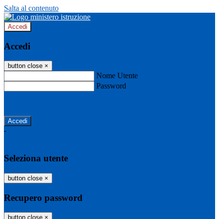
Salta al contenuto
Accedi
Accedi
button close
×
Nome Utente
Password
Password dimenticata?
-
Entra con SPID
Entra con CIE
Seleziona utente
button close
×
Recupero password
button close
×