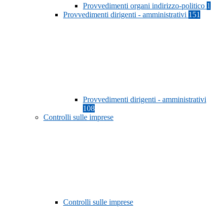
Provvedimenti organi indirizzo-politico
1
Provvedimenti dirigenti - amministrativi
151
Provvedimenti dirigenti - amministrativi
108
Controlli sulle imprese
Controlli sulle imprese