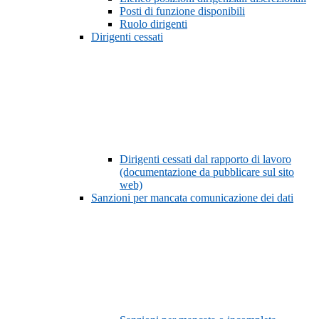
Posti di funzione disponibili
Ruolo dirigenti
Dirigenti cessati
Dirigenti cessati dal rapporto di lavoro
(documentazione da pubblicare sul sito
web)
Sanzioni per mancata comunicazione dei dati