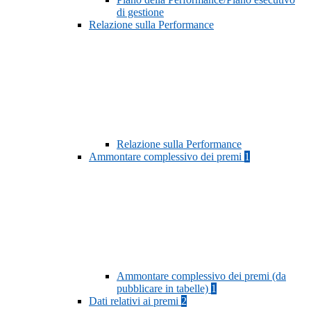
di gestione
Relazione sulla Performance
Relazione sulla Performance
Ammontare complessivo dei premi
1
Ammontare complessivo dei premi (da
pubblicare in tabelle)
1
Dati relativi ai premi
2