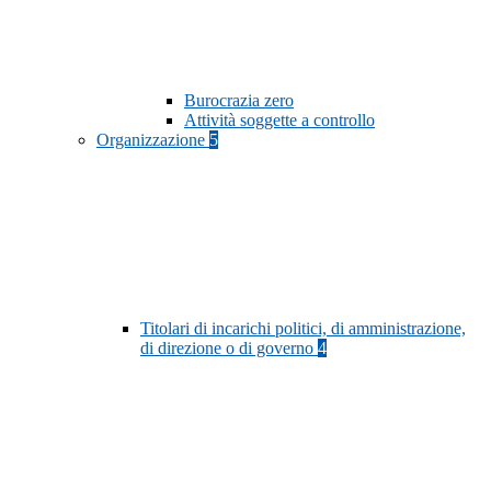
Burocrazia zero
Attività soggette a controllo
Organizzazione
5
Titolari di incarichi politici, di amministrazione,
di direzione o di governo
4