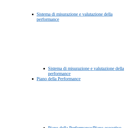
Sistema di misurazione e valutazione della
performance
Sistema di misurazione e valutazione della
performance
Piano della Performance
Piano della Performance/Piano esecutivo