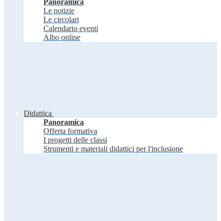
Panoramica
Le notizie
Le circolari
Calendario eventi
Albo online
Didattica
Panoramica
Offerta formativa
I progetti delle classi
Strumenti e materiali didattici per l'inclusione