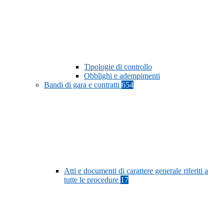
Tipologie di controllo
Obblighi e adempimenti
Bandi di gara e contratti
654
Atti e documenti di carattere generale riferiti a
tutte le procedure
17