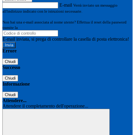
E-mail
Verrà inviato un messaggio
all'indirizzo indicato con le istruzioni necessarie.
Non hai una e-mail associata al nome utente? Effettua il reset della password
tramite la
Login Spaggiari
E-mail inviata, si prega di controllare la casella di posta elettronica!
Errore
Chiudi
Successo
Chiudi
Informazione
Chiudi
Attendere...
Attendere il completamento dell'operazione...