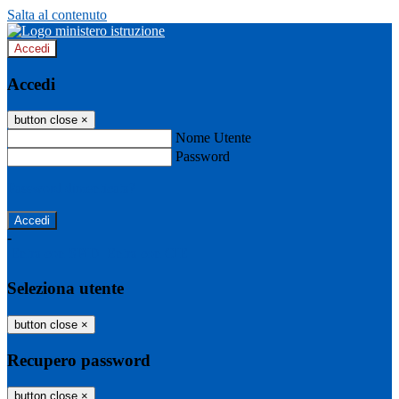
Salta al contenuto
Accedi
Accedi
button close
×
Nome Utente
Password
Password dimenticata?
-
Entra con SPID
Entra con CIE
Seleziona utente
button close
×
Recupero password
button close
×