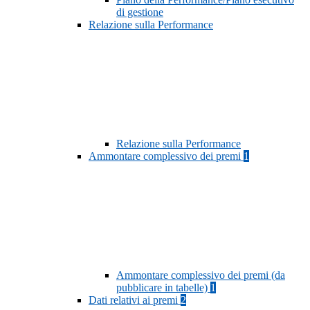
di gestione
Relazione sulla Performance
Relazione sulla Performance
Ammontare complessivo dei premi
1
Ammontare complessivo dei premi (da
pubblicare in tabelle)
1
Dati relativi ai premi
2