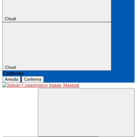
Chiudi
Chiudi
Conferma
Annulla
Conferma