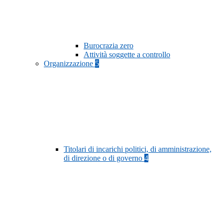
Burocrazia zero
Attività soggette a controllo
Organizzazione
5
Titolari di incarichi politici, di amministrazione,
di direzione o di governo
4