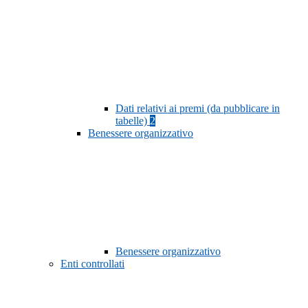
Dati relativi ai premi (da pubblicare in
tabelle)
2
Benessere organizzativo
Benessere organizzativo
Enti controllati