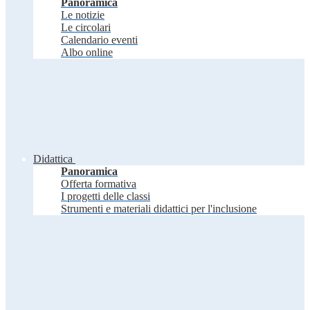
Panoramica
Le notizie
Le circolari
Calendario eventi
Albo online
Didattica
Panoramica
Offerta formativa
I progetti delle classi
Strumenti e materiali didattici per l'inclusione