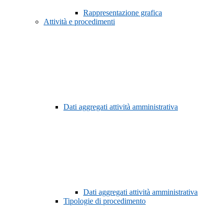
Rappresentazione grafica
Attività e procedimenti
Dati aggregati attività amministrativa
Dati aggregati attività amministrativa
Tipologie di procedimento