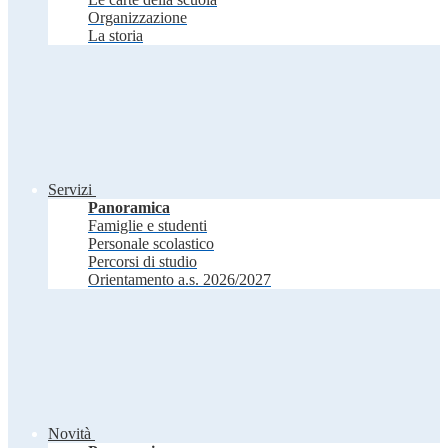
Organizzazione
La storia
Servizi
Panoramica
Famiglie e studenti
Personale scolastico
Percorsi di studio
Orientamento a.s. 2026/2027
Novità