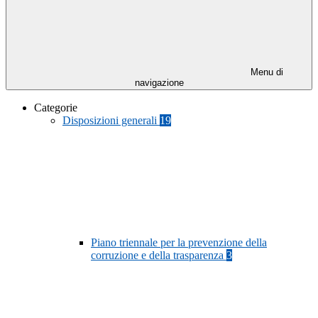
Menu di
navigazione
Categorie
Disposizioni generali
19
Piano triennale per la prevenzione della
corruzione e della trasparenza
3