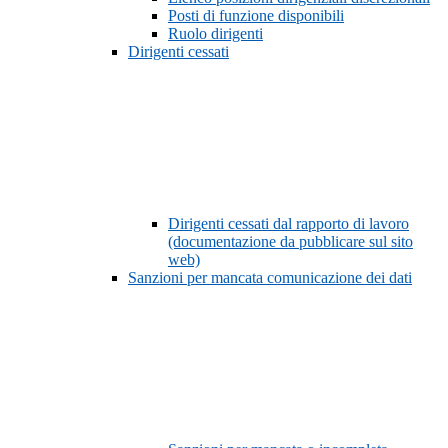
Posti di funzione disponibili
Ruolo dirigenti
Dirigenti cessati
Dirigenti cessati dal rapporto di lavoro
(documentazione da pubblicare sul sito
web)
Sanzioni per mancata comunicazione dei dati