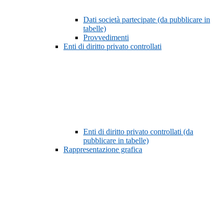
Dati società partecipate (da pubblicare in
tabelle)
Provvedimenti
Enti di diritto privato controllati
Enti di diritto privato controllati (da
pubblicare in tabelle)
Rappresentazione grafica