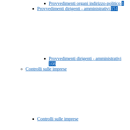
Provvedimenti organi indirizzo-politico
1
Provvedimenti dirigenti - amministrativi
151
Provvedimenti dirigenti - amministrativi
108
Controlli sulle imprese
Controlli sulle imprese