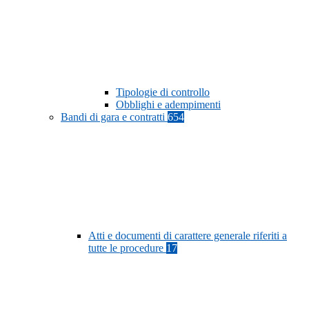
Tipologie di controllo
Obblighi e adempimenti
Bandi di gara e contratti
654
Atti e documenti di carattere generale riferiti a
tutte le procedure
17