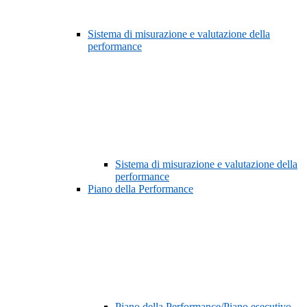
Sistema di misurazione e valutazione della
performance
Sistema di misurazione e valutazione della
performance
Piano della Performance
Piano della Performance/Piano esecutivo