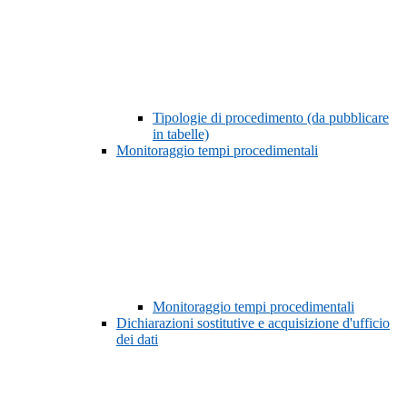
Tipologie di procedimento (da pubblicare
in tabelle)
Monitoraggio tempi procedimentali
Monitoraggio tempi procedimentali
Dichiarazioni sostitutive e acquisizione d'ufficio
dei dati