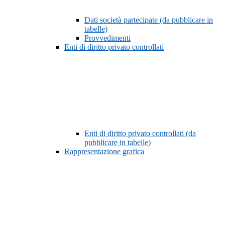
Dati società partecipate (da pubblicare in
tabelle)
Provvedimenti
Enti di diritto privato controllati
Enti di diritto privato controllati (da
pubblicare in tabelle)
Rappresentazione grafica