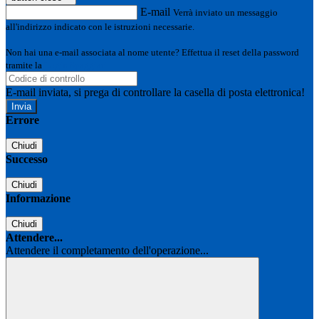
E-mail
Verrà inviato un messaggio
all'indirizzo indicato con le istruzioni necessarie.
Non hai una e-mail associata al nome utente? Effettua il reset della password
tramite la
Login Spaggiari
E-mail inviata, si prega di controllare la casella di posta elettronica!
Errore
Chiudi
Successo
Chiudi
Informazione
Chiudi
Attendere...
Attendere il completamento dell'operazione...