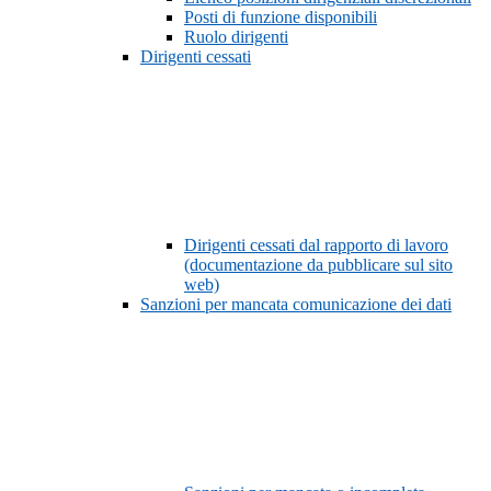
Posti di funzione disponibili
Ruolo dirigenti
Dirigenti cessati
Dirigenti cessati dal rapporto di lavoro
(documentazione da pubblicare sul sito
web)
Sanzioni per mancata comunicazione dei dati