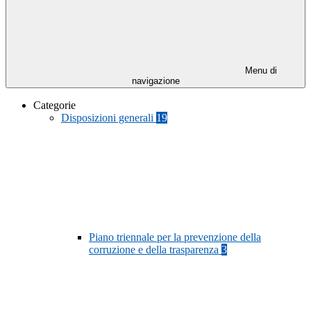
Menu di
navigazione
Categorie
Disposizioni generali
19
Piano triennale per la prevenzione della
corruzione e della trasparenza
3