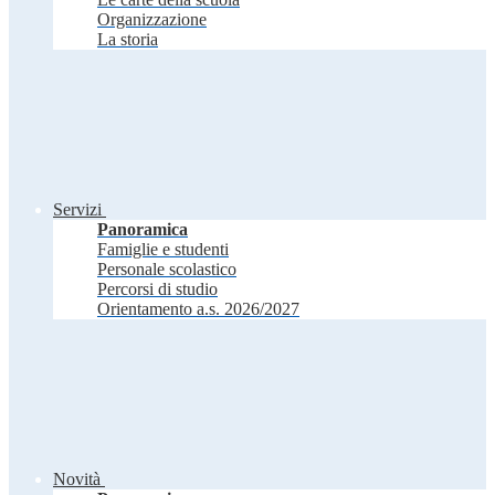
Organizzazione
La storia
Servizi
Panoramica
Famiglie e studenti
Personale scolastico
Percorsi di studio
Orientamento a.s. 2026/2027
Novità