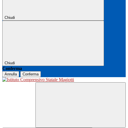
Chiudi
Chiudi
Conferma
Annulla
Conferma