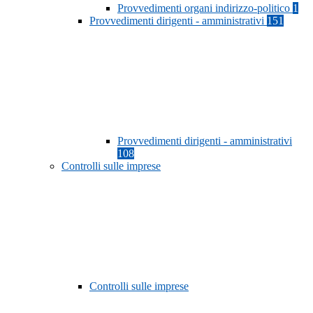
Provvedimenti organi indirizzo-politico
1
Provvedimenti dirigenti - amministrativi
151
Provvedimenti dirigenti - amministrativi
108
Controlli sulle imprese
Controlli sulle imprese