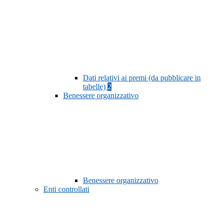
Dati relativi ai premi (da pubblicare in
tabelle)
2
Benessere organizzativo
Benessere organizzativo
Enti controllati