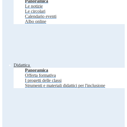
Panoramica
Le notizie
Le circolari
Calendario eventi
Albo online
Didattica
Panoramica
Offerta formativa
I progetti delle classi
Strumenti e materiali didattici per l'inclusione