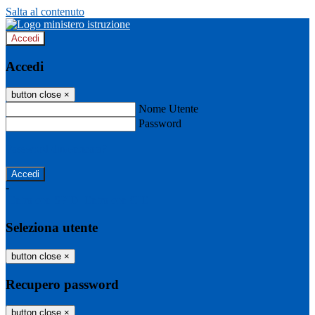
Salta al contenuto
Accedi
Accedi
button close
×
Nome Utente
Password
Password dimenticata?
-
Entra con SPID
Entra con CIE
Seleziona utente
button close
×
Recupero password
button close
×