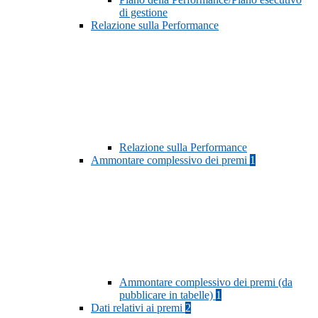
di gestione
Relazione sulla Performance
Relazione sulla Performance
Ammontare complessivo dei premi
1
Ammontare complessivo dei premi (da
pubblicare in tabelle)
1
Dati relativi ai premi
2