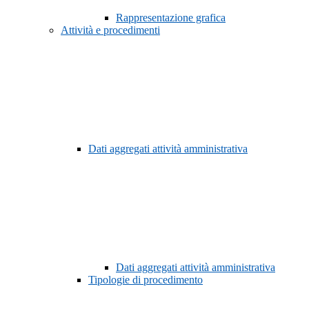
Rappresentazione grafica
Attività e procedimenti
Dati aggregati attività amministrativa
Dati aggregati attività amministrativa
Tipologie di procedimento