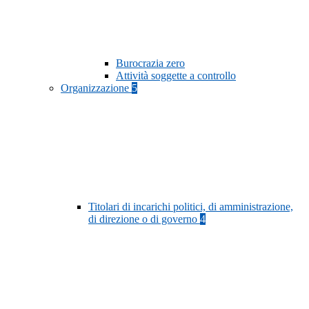
Burocrazia zero
Attività soggette a controllo
Organizzazione
5
Titolari di incarichi politici, di amministrazione,
di direzione o di governo
4