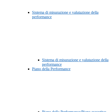
Sistema di misurazione e valutazione della
performance
Sistema di misurazione e valutazione della
performance
Piano della Performance
Piano della Performance/Piano esecutivo