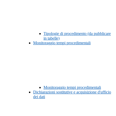
Tipologie di procedimento (da pubblicare
in tabelle)
Monitoraggio tempi procedimentali
Monitoraggio tempi procedimentali
Dichiarazioni sostitutive e acquisizione d'ufficio
dei dati