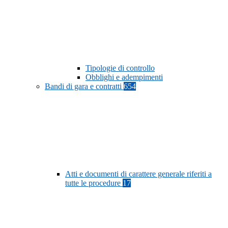
Tipologie di controllo
Obblighi e adempimenti
Bandi di gara e contratti
654
Atti e documenti di carattere generale riferiti a
tutte le procedure
17