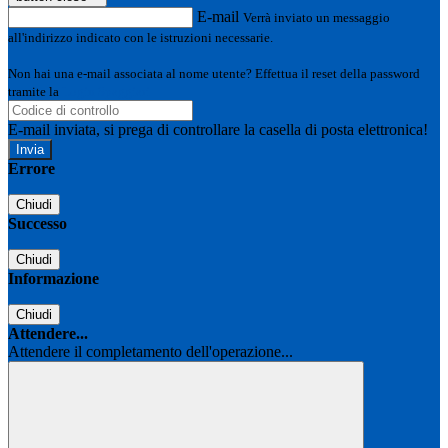
E-mail
Verrà inviato un messaggio
all'indirizzo indicato con le istruzioni necessarie.
Non hai una e-mail associata al nome utente? Effettua il reset della password
tramite la
Login Spaggiari
E-mail inviata, si prega di controllare la casella di posta elettronica!
Errore
Chiudi
Successo
Chiudi
Informazione
Chiudi
Attendere...
Attendere il completamento dell'operazione...