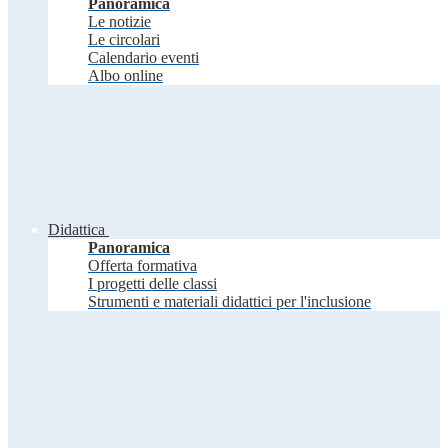
Panoramica
Le notizie
Le circolari
Calendario eventi
Albo online
Didattica
Panoramica
Offerta formativa
I progetti delle classi
Strumenti e materiali didattici per l'inclusione