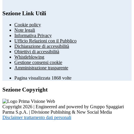
Sezione Link Utili
Cookie policy
Note legali
Informativa Privacy
Ufficio Relazioni con il Pubblico
Dichiarazione di accessibilità
Obiettivi di accessibilità
Whistleblowing
Gestione consensi cookie
Amministrazione trasparente
Pagina visualizzata
1868
volte
Sezione Copyright
Copyright 2026 | Engineered and powered by Gruppo Spaggiari
Parma S.p.A. | Divisione Publishing & New Social Media
Disclaimer trattamento dati personali