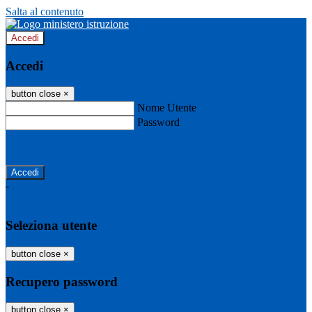
Salta al contenuto
Accedi
Accedi
button close
×
Nome Utente
Password
Password dimenticata?
-
Entra con SPID
Entra con CIE
Seleziona utente
button close
×
Recupero password
button close
×