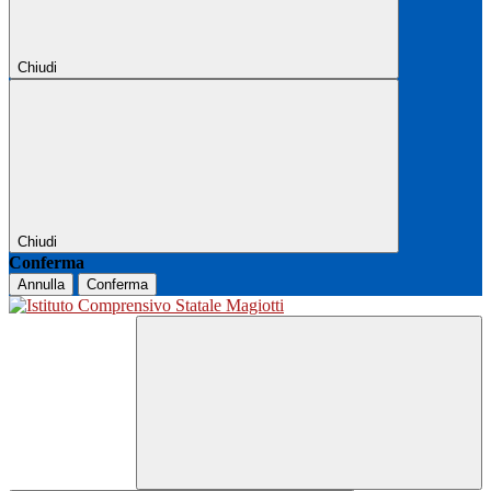
Chiudi
Chiudi
Conferma
Annulla
Conferma