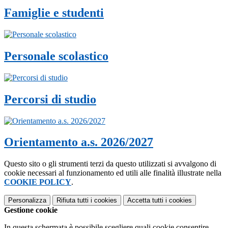
Famiglie e studenti
Personale scolastico
Percorsi di studio
Orientamento a.s. 2026/2027
Questo sito o gli strumenti terzi da questo utilizzati si avvalgono di
cookie necessari al funzionamento ed utili alle finalità illustrate nella
COOKIE POLICY
.
Personalizza
Rifiuta tutti
i cookies
Accetta tutti
i cookies
Gestione cookie
In questa schermata è possibile scegliere quali cookie consentire.