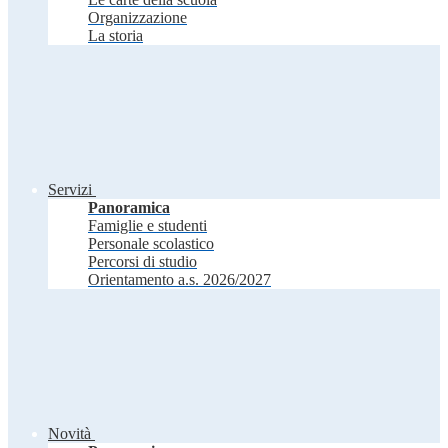
Organizzazione
La storia
Servizi
Panoramica
Famiglie e studenti
Personale scolastico
Percorsi di studio
Orientamento a.s. 2026/2027
Novità