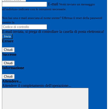
E-mail
Verrà inviato un messaggio
all'indirizzo indicato con le istruzioni necessarie.
Non hai una e-mail associata al nome utente? Effettua il reset della password
tramite la
Login Spaggiari
E-mail inviata, si prega di controllare la casella di posta elettronica!
Errore
Chiudi
Successo
Chiudi
Informazione
Chiudi
Attendere...
Attendere il completamento dell'operazione...