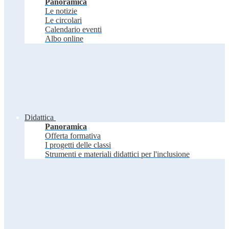
Panoramica
Le notizie
Le circolari
Calendario eventi
Albo online
Didattica
Panoramica
Offerta formativa
I progetti delle classi
Strumenti e materiali didattici per l'inclusione