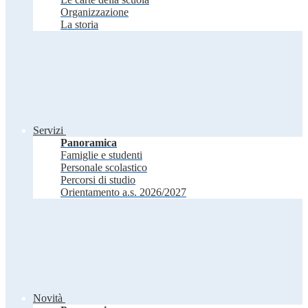
Organizzazione
La storia
Servizi
Panoramica
Famiglie e studenti
Personale scolastico
Percorsi di studio
Orientamento a.s. 2026/2027
Novità