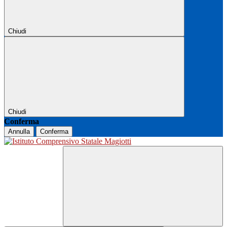
Chiudi
Chiudi
Conferma
Annulla
Conferma