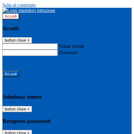
Salta al contenuto
Accedi
Accedi
button close
×
Nome Utente
Password
Password dimenticata?
-
Entra con SPID
Entra con CIE
Seleziona utente
button close
×
Recupero password
button close
×