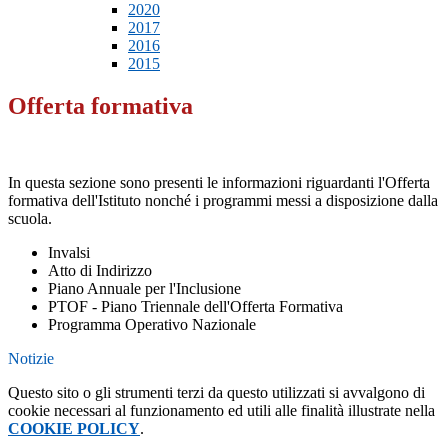
2020
2017
2016
2015
Offerta formativa
In questa sezione sono presenti le informazioni riguardanti l'Offerta
formativa dell'Istituto nonché i programmi messi a disposizione dalla
scuola.
Invalsi
Atto di Indirizzo
Piano Annuale per l'Inclusione
PTOF - Piano Triennale dell'Offerta Formativa
Programma Operativo Nazionale
Notizie
Questo sito o gli strumenti terzi da questo utilizzati si avvalgono di
cookie necessari al funzionamento ed utili alle finalità illustrate nella
COOKIE POLICY
.