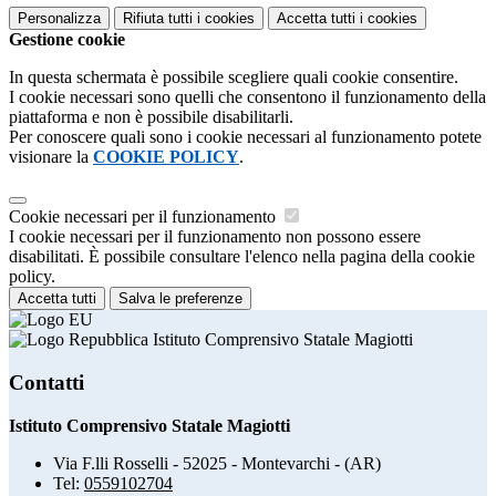
Personalizza
Rifiuta tutti
i cookies
Accetta tutti
i cookies
Gestione cookie
In questa schermata è possibile scegliere quali cookie consentire.
I cookie necessari sono quelli che consentono il funzionamento della
piattaforma e non è possibile disabilitarli.
Per conoscere quali sono i cookie necessari al funzionamento potete
visionare la
COOKIE POLICY
.
Cookie necessari per il funzionamento
I cookie necessari per il funzionamento non possono essere
disabilitati. È possibile consultare l'elenco nella pagina della cookie
policy.
Accetta tutti
Salva le preferenze
Istituto Comprensivo Statale Magiotti
Contatti
Istituto Comprensivo Statale Magiotti
Via F.lli Rosselli - 52025 - Montevarchi - (AR)
Tel:
0559102704