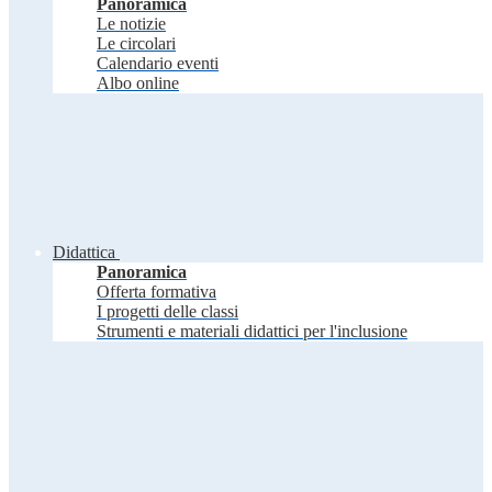
Panoramica
Le notizie
Le circolari
Calendario eventi
Albo online
Didattica
Panoramica
Offerta formativa
I progetti delle classi
Strumenti e materiali didattici per l'inclusione