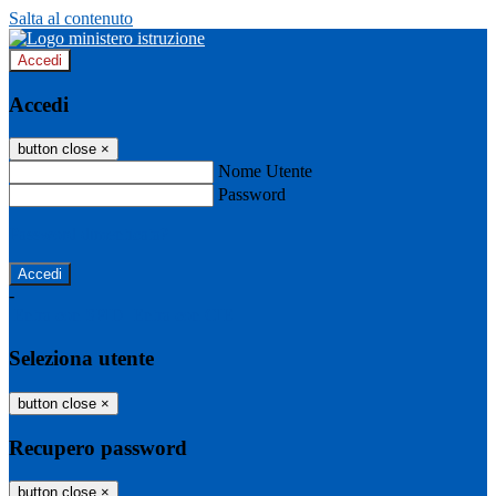
Salta al contenuto
Accedi
Accedi
button close
×
Nome Utente
Password
Password dimenticata?
-
Entra con SPID
Entra con CIE
Seleziona utente
button close
×
Recupero password
button close
×