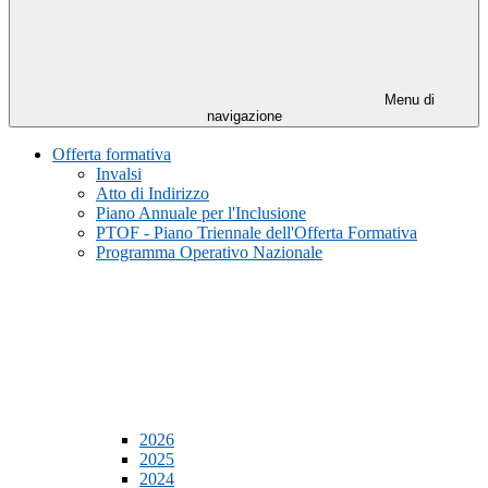
Menu di
navigazione
Offerta formativa
Invalsi
Atto di Indirizzo
Piano Annuale per l'Inclusione
PTOF - Piano Triennale dell'Offerta Formativa
Programma Operativo Nazionale
2026
2025
2024