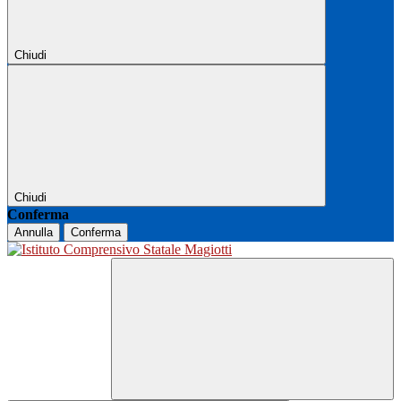
Chiudi
Chiudi
Conferma
Annulla
Conferma