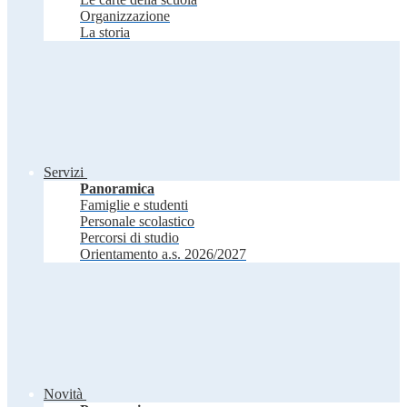
Organizzazione
La storia
Servizi
Panoramica
Famiglie e studenti
Personale scolastico
Percorsi di studio
Orientamento a.s. 2026/2027
Novità