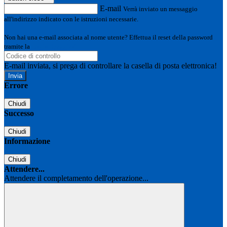
E-mail
Verrà inviato un messaggio
all'indirizzo indicato con le istruzioni necessarie.
Non hai una e-mail associata al nome utente? Effettua il reset della password
tramite la
Login Spaggiari
E-mail inviata, si prega di controllare la casella di posta elettronica!
Errore
Chiudi
Successo
Chiudi
Informazione
Chiudi
Attendere...
Attendere il completamento dell'operazione...