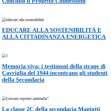
Concluso il Progetto Connessioni
EDUCARE ALLA SOSTENIBILITÀ E
ALLA CITTADINANZA ENERGETICA
Memoria viva: i testimoni della strage di
Cavriglia del 1944 incontrano gli studenti
della Secondaria
La classe 2C della secondaria Magiotti