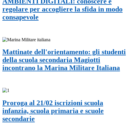
AMBIENTI DIGITALI: conoscere e
regolare per accogliere la sfida in modo
consapevole
Mattinate dell'orientamento: gli studenti
della scuola secondaria Magiotti
incontrano la Marina Militare Italiana
Proroga al 21/02 iscrizioni scuola
infanzia, scuola primaria e scuole
secondarie