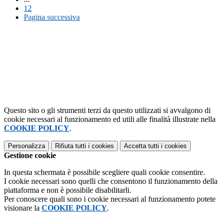
12
Pagina successiva
Questo sito o gli strumenti terzi da questo utilizzati si avvalgono di
cookie necessari al funzionamento ed utili alle finalità illustrate nella
COOKIE POLICY
.
Personalizza
Rifiuta tutti
i cookies
Accetta tutti
i cookies
Gestione cookie
In questa schermata è possibile scegliere quali cookie consentire.
I cookie necessari sono quelli che consentono il funzionamento della
piattaforma e non è possibile disabilitarli.
Per conoscere quali sono i cookie necessari al funzionamento potete
visionare la
COOKIE POLICY
.