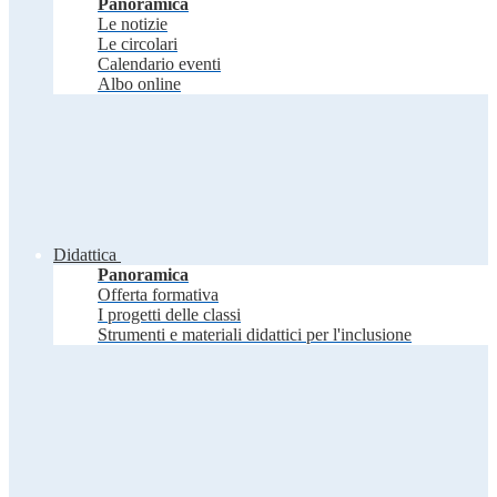
Panoramica
Le notizie
Le circolari
Calendario eventi
Albo online
Didattica
Panoramica
Offerta formativa
I progetti delle classi
Strumenti e materiali didattici per l'inclusione