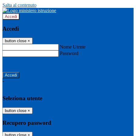
Salta al contenuto
Accedi
Accedi
button close
×
Nome Utente
Password
Password dimenticata?
-
Entra con SPID
Entra con CIE
Seleziona utente
button close
×
Recupero password
button close
×