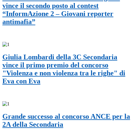
vince il secondo posto al contest
“InformAzione 2 – Giovani reporter
antimafia”
Giulia Lombardi della 3C Secondaria
vince il primo premio del concorso
"Violenza e non violenza tra le righe" di
Eva con Eva
Grande successo al concorso ANCE per la
2A della Secondaria