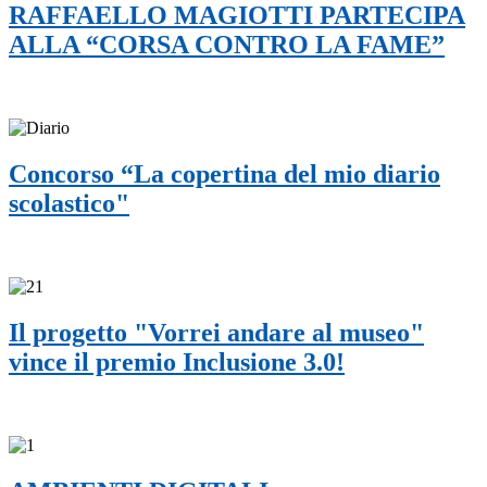
RAFFAELLO MAGIOTTI PARTECIPA
ALLA “CORSA CONTRO LA FAME”
Concorso “La copertina del mio diario
scolastico"
Il progetto "Vorrei andare al museo"
vince il premio Inclusione 3.0!