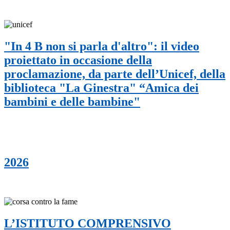
"In 4 B non si parla d'altro": il video
proiettato in occasione della
proclamazione, da parte dell’Unicef, della
biblioteca "La Ginestra" “Amica dei
bambini e delle bambine"
2026
L’ISTITUTO COMPRENSIVO