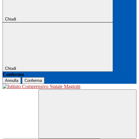
Chiudi
Chiudi
Conferma
Annulla
Conferma