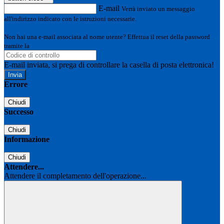
E-mail
Verrà inviato un messaggio
all'indirizzo indicato con le istruzioni necessarie.
Non hai una e-mail associata al nome utente? Effettua il reset della password
tramite la
Login Spaggiari
E-mail inviata, si prega di controllare la casella di posta elettronica!
Errore
Chiudi
Successo
Chiudi
Informazione
Chiudi
Attendere...
Attendere il completamento dell'operazione...