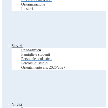
Organizzazione
La storia
Servizi
Panoramica
Famiglie e studenti
Personale scolastico
Percorsi di studio
Orientamento a.s. 2026/2027
Novità