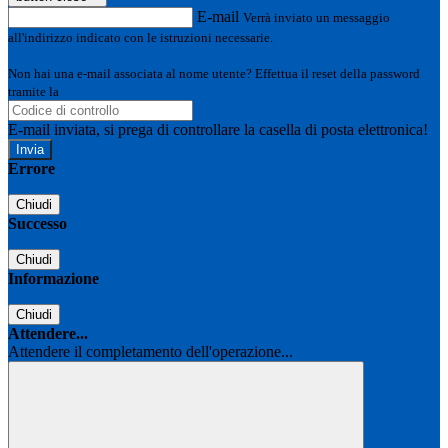
E-mail
Verrà inviato un messaggio
all'indirizzo indicato con le istruzioni necessarie.
Non hai una e-mail associata al nome utente? Effettua il reset della password
tramite la
Login Spaggiari
E-mail inviata, si prega di controllare la casella di posta elettronica!
Errore
Chiudi
Successo
Chiudi
Informazione
Chiudi
Attendere...
Attendere il completamento dell'operazione...