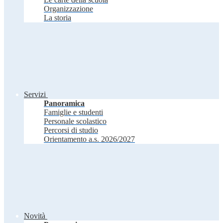
Organizzazione
La storia
Servizi
Panoramica
Famiglie e studenti
Personale scolastico
Percorsi di studio
Orientamento a.s. 2026/2027
Novità