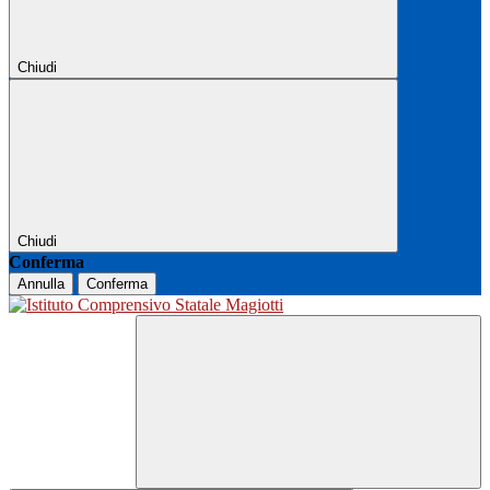
Chiudi
Chiudi
Conferma
Annulla
Conferma