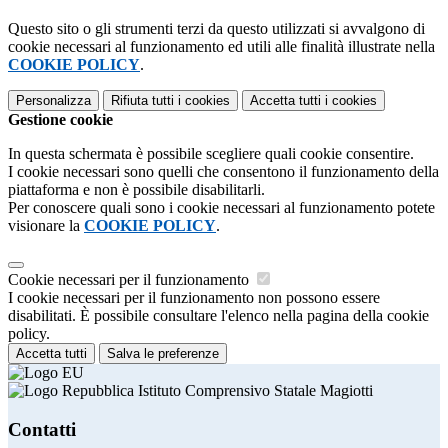
Questo sito o gli strumenti terzi da questo utilizzati si avvalgono di
cookie necessari al funzionamento ed utili alle finalità illustrate nella
COOKIE POLICY
.
Personalizza
Rifiuta tutti
i cookies
Accetta tutti
i cookies
Gestione cookie
In questa schermata è possibile scegliere quali cookie consentire.
I cookie necessari sono quelli che consentono il funzionamento della
piattaforma e non è possibile disabilitarli.
Per conoscere quali sono i cookie necessari al funzionamento potete
visionare la
COOKIE POLICY
.
Cookie necessari per il funzionamento
I cookie necessari per il funzionamento non possono essere
disabilitati. È possibile consultare l'elenco nella pagina della cookie
policy.
Accetta tutti
Salva le preferenze
Istituto Comprensivo Statale Magiotti
Contatti