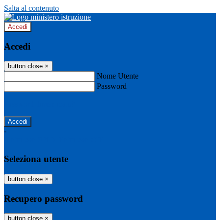
Salta al contenuto
Accedi
Accedi
button close
×
Nome Utente
Password
Password dimenticata?
-
Entra con SPID
Entra con CIE
Seleziona utente
button close
×
Recupero password
button close
×