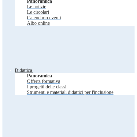
Panoramica
Le notizie
Le circolari
Calendario eventi
Albo online
Didattica
Panoramica
Offerta formativa
I progetti delle classi
Strumenti e materiali didattici per l'inclusione