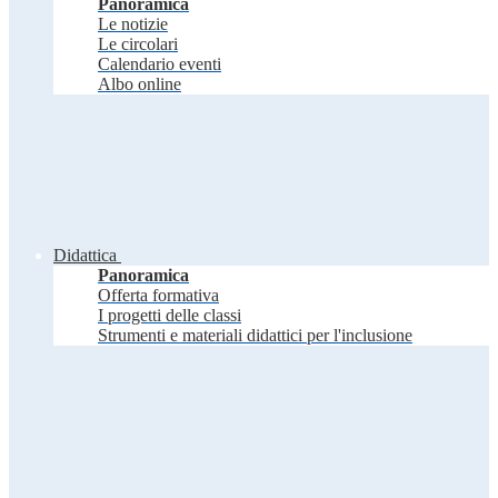
Panoramica
Le notizie
Le circolari
Calendario eventi
Albo online
Didattica
Panoramica
Offerta formativa
I progetti delle classi
Strumenti e materiali didattici per l'inclusione