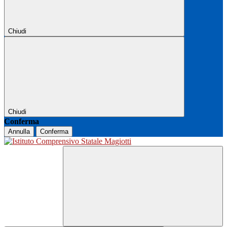
Chiudi
Chiudi
Conferma
Annulla
Conferma