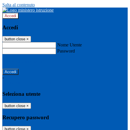
Salta al contenuto
Accedi
Accedi
button close
×
Nome Utente
Password
Password dimenticata?
-
Entra con SPID
Entra con CIE
Seleziona utente
button close
×
Recupero password
button close
×