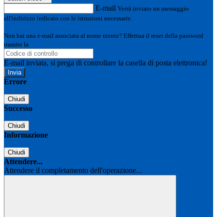
E-mail
Verrà inviato un messaggio
all'indirizzo indicato con le istruzioni necessarie.
Non hai una e-mail associata al nome utente? Effettua il reset della password
tramite la
Login Spaggiari
E-mail inviata, si prega di controllare la casella di posta elettronica!
Errore
Chiudi
Successo
Chiudi
Informazione
Chiudi
Attendere...
Attendere il completamento dell'operazione...