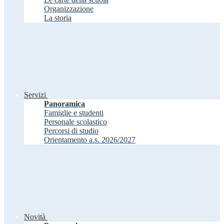
Organizzazione
La storia
Servizi
Panoramica
Famiglie e studenti
Personale scolastico
Percorsi di studio
Orientamento a.s. 2026/2027
Novità