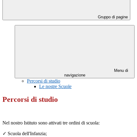
Gruppo di pagine
Menu di
navigazione
Percorsi di studio
Le nostre Scuole
Percorsi di studio
Nel nostro Istituto sono attivati tre ordini di scuola:
✓
Scuola dell'Infanzia;