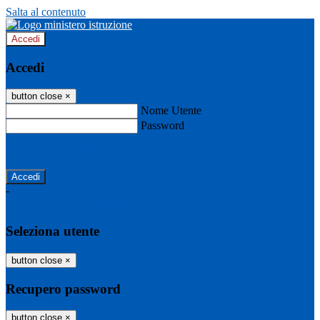
Salta al contenuto
Accedi
Accedi
button close
×
Nome Utente
Password
Password dimenticata?
-
Entra con SPID
Entra con CIE
Seleziona utente
button close
×
Recupero password
button close
×