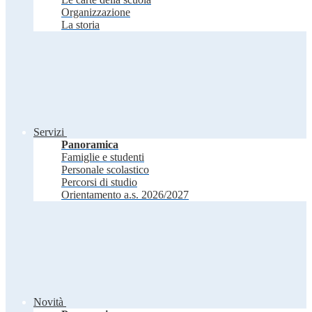
Organizzazione
La storia
Servizi
Panoramica
Famiglie e studenti
Personale scolastico
Percorsi di studio
Orientamento a.s. 2026/2027
Novità