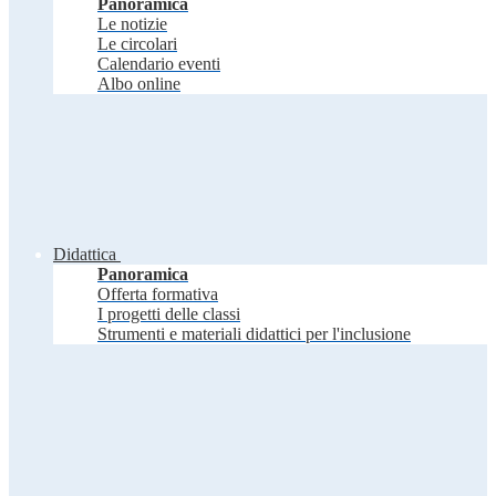
Panoramica
Le notizie
Le circolari
Calendario eventi
Albo online
Didattica
Panoramica
Offerta formativa
I progetti delle classi
Strumenti e materiali didattici per l'inclusione