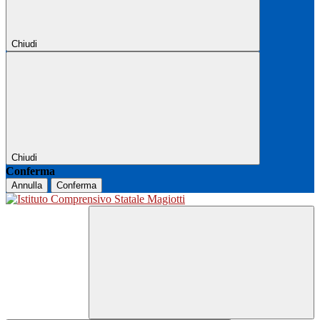
Chiudi
Chiudi
Conferma
Annulla
Conferma