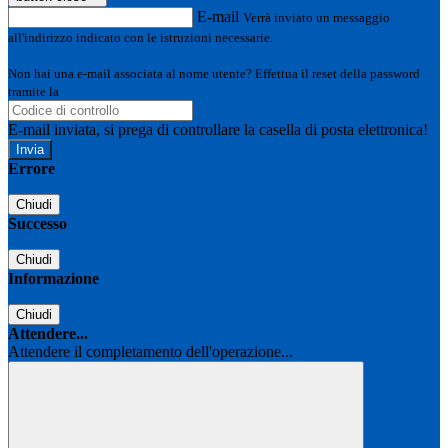
E-mail
Verrà inviato un messaggio
all'indirizzo indicato con le istruzioni necessarie.
Non hai una e-mail associata al nome utente? Effettua il reset della password
tramite la
Login Spaggiari
E-mail inviata, si prega di controllare la casella di posta elettronica!
Errore
Chiudi
Successo
Chiudi
Informazione
Chiudi
Attendere...
Attendere il completamento dell'operazione...