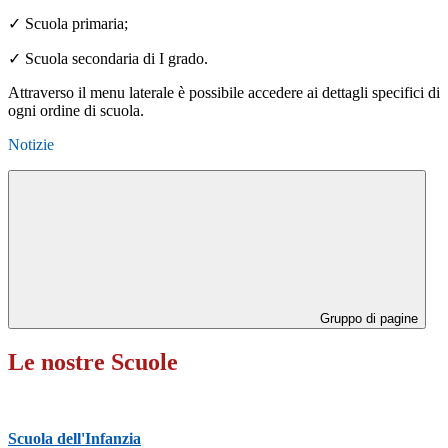
✓
Scuola primaria;
✓
Scuola secondaria di I grado.
Attraverso il menu laterale è possibile accedere ai dettagli specifici di
ogni ordine di scuola.
Notizie
Gruppo di pagine
Le nostre Scuole
Scuola dell'Infanzia