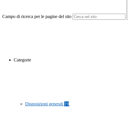
Campo di ricerca per le pagine del sito
Categorie
Disposizioni generali
19