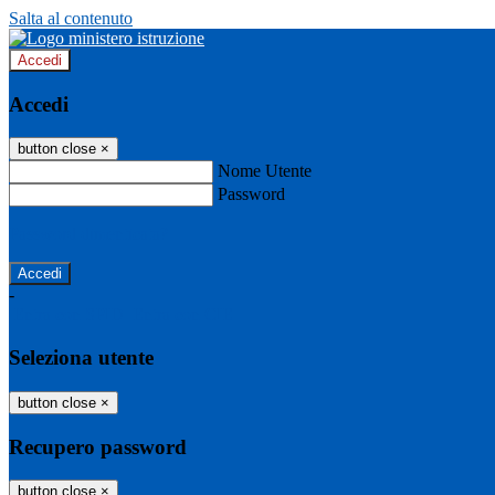
Salta al contenuto
Accedi
Accedi
button close
×
Nome Utente
Password
Password dimenticata?
-
Entra con SPID
Entra con CIE
Seleziona utente
button close
×
Recupero password
button close
×