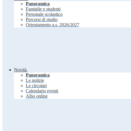
Panoramica
Famiglie e studenti
Personale scolastico
Percorsi di studio
Orientamento a.s. 2026/2027
Novità
Panoramica
Le notizie
Le circolari
Calendario eventi
Albo online