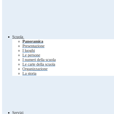
Scuola
Panoramica
Presentazione
I luoghi
Le persone
I numeri della scuola
Le carte della scuola
Organizzazione
La storia
Servizi