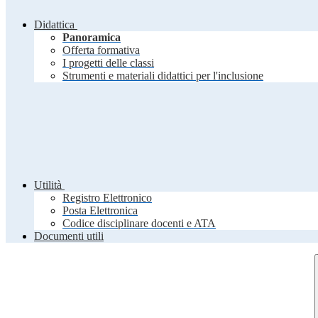
Didattica
Panoramica
Offerta formativa
I progetti delle classi
Strumenti e materiali didattici per l'inclusione
Utilità
Registro Elettronico
Posta Elettronica
Codice disciplinare docenti e ATA
Documenti utili