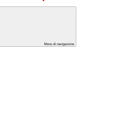
Menu di navigazione