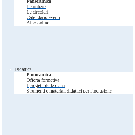
Panoramica
Le notizie
Le circolari
Calendario eventi
Albo online
Didattica
Panoramica
Offerta formativa
I progetti delle classi
Strumenti e materiali didattici per l'inclusione