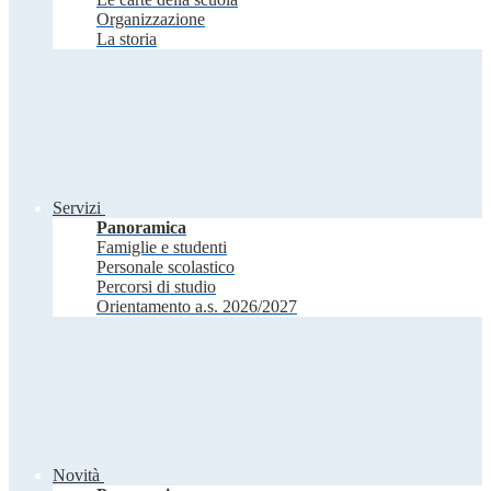
Organizzazione
La storia
Servizi
Panoramica
Famiglie e studenti
Personale scolastico
Percorsi di studio
Orientamento a.s. 2026/2027
Novità