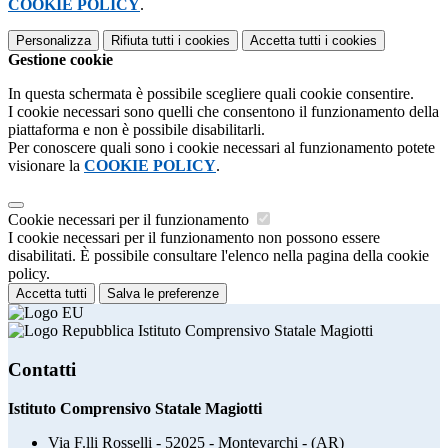
COOKIE POLICY
.
Personalizza
Rifiuta tutti
i cookies
Accetta tutti
i cookies
Gestione cookie
In questa schermata è possibile scegliere quali cookie consentire.
I cookie necessari sono quelli che consentono il funzionamento della
piattaforma e non è possibile disabilitarli.
Per conoscere quali sono i cookie necessari al funzionamento potete
visionare la
COOKIE POLICY
.
Cookie necessari per il funzionamento
I cookie necessari per il funzionamento non possono essere
disabilitati. È possibile consultare l'elenco nella pagina della cookie
policy.
Accetta tutti
Salva le preferenze
Istituto Comprensivo Statale Magiotti
Contatti
Istituto Comprensivo Statale Magiotti
Via F.lli Rosselli - 52025 - Montevarchi - (AR)