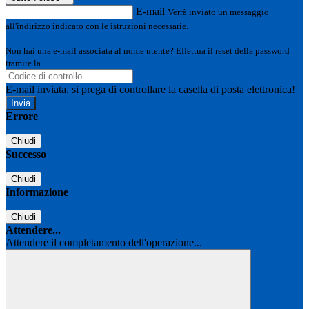
E-mail
Verrà inviato un messaggio
all'indirizzo indicato con le istruzioni necessarie.
Non hai una e-mail associata al nome utente? Effettua il reset della password
tramite la
Login Spaggiari
E-mail inviata, si prega di controllare la casella di posta elettronica!
Errore
Chiudi
Successo
Chiudi
Informazione
Chiudi
Attendere...
Attendere il completamento dell'operazione...