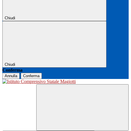
Chiudi
Chiudi
Conferma
Annulla
Conferma