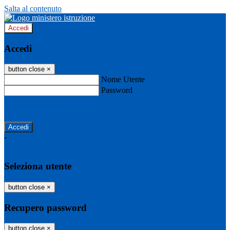
Salta al contenuto
Accedi
Accedi
button close
×
Nome Utente
Password
Password dimenticata?
-
Entra con SPID
Entra con CIE
Seleziona utente
button close
×
Recupero password
button close
×