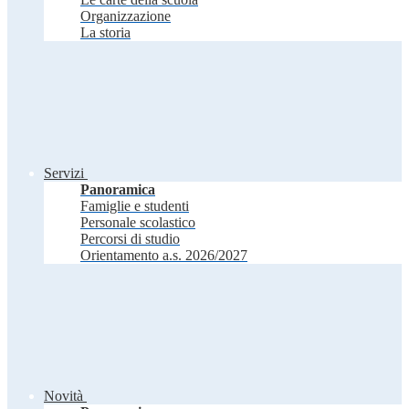
Organizzazione
La storia
Servizi
Panoramica
Famiglie e studenti
Personale scolastico
Percorsi di studio
Orientamento a.s. 2026/2027
Novità