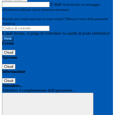
E-mail
Verrà inviato un messaggio
all'indirizzo indicato con le istruzioni necessarie.
Non hai una e-mail associata al nome utente? Effettua il reset della password
tramite la
Login Spaggiari
E-mail inviata, si prega di controllare la casella di posta elettronica!
Errore
Chiudi
Successo
Chiudi
Informazione
Chiudi
Attendere...
Attendere il completamento dell'operazione...