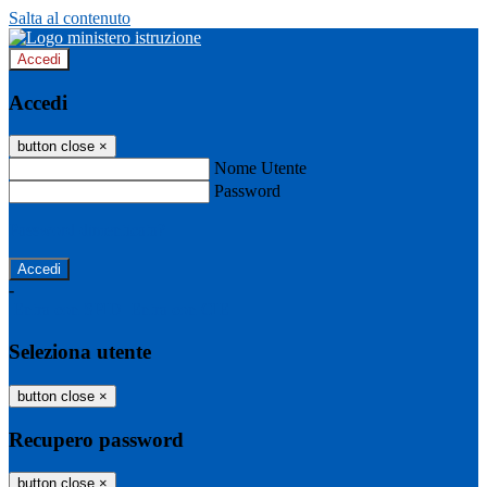
Salta al contenuto
Accedi
Accedi
button close
×
Nome Utente
Password
Password dimenticata?
-
Entra con SPID
Entra con CIE
Seleziona utente
button close
×
Recupero password
button close
×