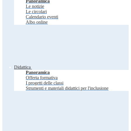
Panoramica
Le notizie
Le circolari
Calendario eventi
Albo online
Didattica
Panoramica
Offerta formativa
I progetti delle classi
Strumenti e materiali didattici per l'inclusione