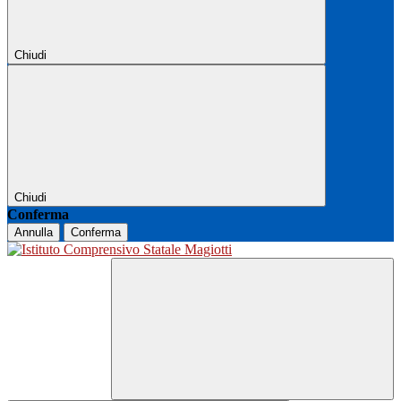
Chiudi
Chiudi
Conferma
Annulla
Conferma