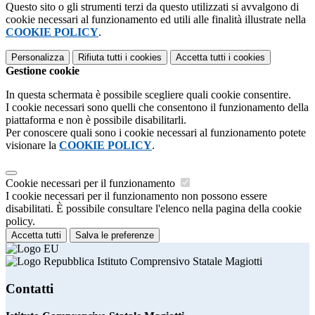
Questo sito o gli strumenti terzi da questo utilizzati si avvalgono di
cookie necessari al funzionamento ed utili alle finalità illustrate nella
COOKIE POLICY
.
Personalizza
Rifiuta tutti
i cookies
Accetta tutti
i cookies
Gestione cookie
In questa schermata è possibile scegliere quali cookie consentire.
I cookie necessari sono quelli che consentono il funzionamento della
piattaforma e non è possibile disabilitarli.
Per conoscere quali sono i cookie necessari al funzionamento potete
visionare la
COOKIE POLICY
.
Cookie necessari per il funzionamento
I cookie necessari per il funzionamento non possono essere
disabilitati. È possibile consultare l'elenco nella pagina della cookie
policy.
Accetta tutti
Salva le preferenze
Istituto Comprensivo Statale Magiotti
Contatti