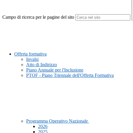
Campo di ricerca per le pagine del sito
Offerta formativa
Invalsi
Atto di Indirizzo
Piano Annuale per l'Inclusione
PTOF - Piano Triennale dell'Offerta Formativa
Programma Operativo Nazionale
2026
2025