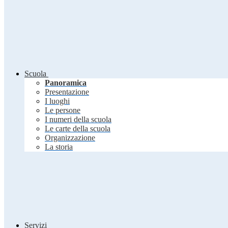
Scuola
Panoramica
Presentazione
I luoghi
Le persone
I numeri della scuola
Le carte della scuola
Organizzazione
La storia
Servizi