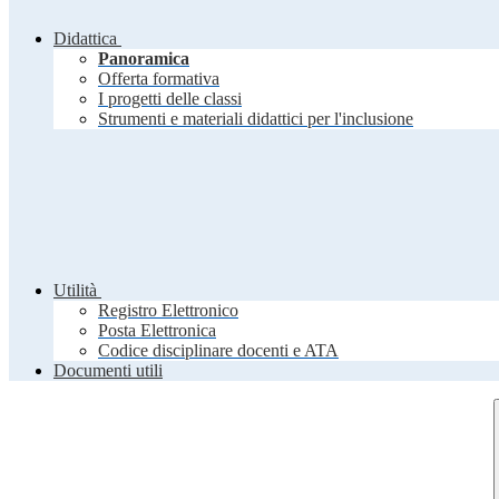
Didattica
Panoramica
Offerta formativa
I progetti delle classi
Strumenti e materiali didattici per l'inclusione
Utilità
Registro Elettronico
Posta Elettronica
Codice disciplinare docenti e ATA
Documenti utili