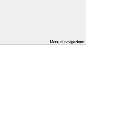
Menu di navigazione