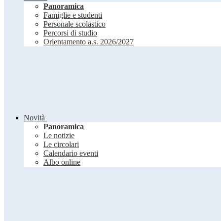
Panoramica
Famiglie e studenti
Personale scolastico
Percorsi di studio
Orientamento a.s. 2026/2027
Novità
Panoramica
Le notizie
Le circolari
Calendario eventi
Albo online