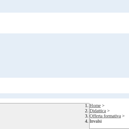
Home
>
Didattica
>
Offerta formativa
>
Invalsi