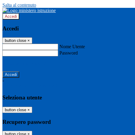
Salta al contenuto
Accedi
Accedi
button close
×
Nome Utente
Password
Password dimenticata?
-
Entra con SPID
Entra con CIE
Seleziona utente
button close
×
Recupero password
button close
×