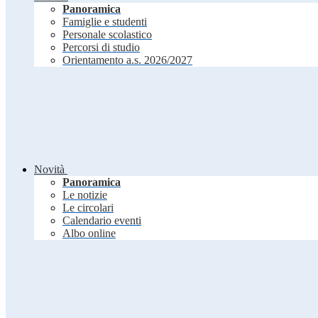
Panoramica
Famiglie e studenti
Personale scolastico
Percorsi di studio
Orientamento a.s. 2026/2027
Novità
Panoramica
Le notizie
Le circolari
Calendario eventi
Albo online