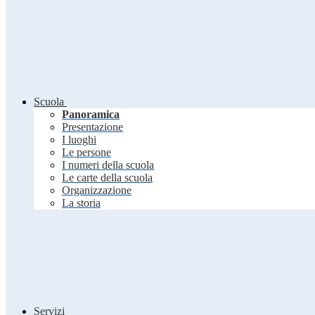
Scuola
Panoramica
Presentazione
I luoghi
Le persone
I numeri della scuola
Le carte della scuola
Organizzazione
La storia
Servizi