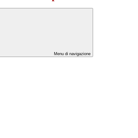
Menu di navigazione