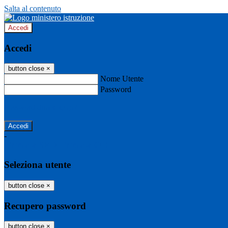
Salta al contenuto
Accedi
Accedi
button close
×
Nome Utente
Password
Password dimenticata?
-
Entra con SPID
Entra con CIE
Seleziona utente
button close
×
Recupero password
button close
×