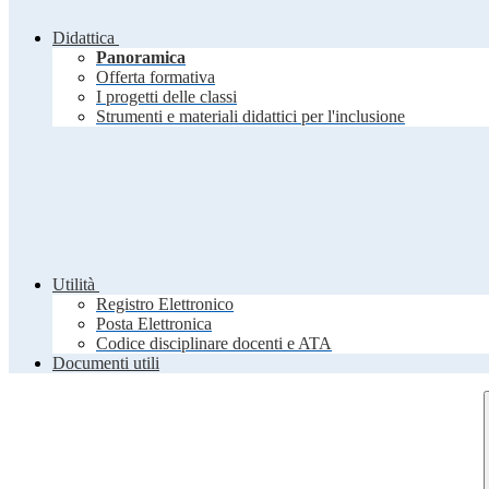
Didattica
Panoramica
Offerta formativa
I progetti delle classi
Strumenti e materiali didattici per l'inclusione
Utilità
Registro Elettronico
Posta Elettronica
Codice disciplinare docenti e ATA
Documenti utili