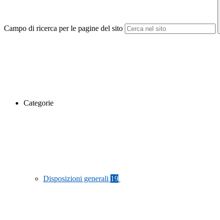
Campo di ricerca per le pagine del sito
Categorie
Disposizioni generali
19