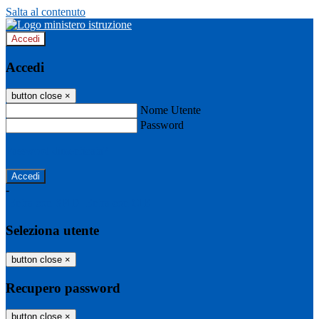
Salta al contenuto
Accedi
Accedi
button close
×
Nome Utente
Password
Password dimenticata?
-
Entra con SPID
Entra con CIE
Seleziona utente
button close
×
Recupero password
button close
×