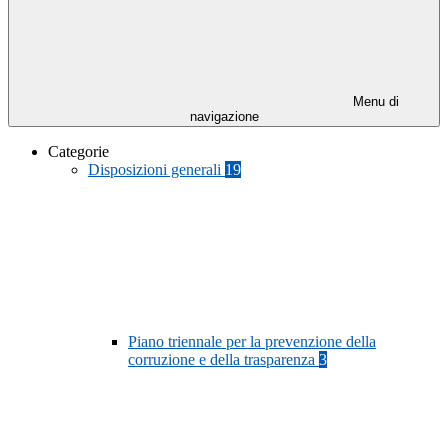
Menu di
navigazione
Categorie
Disposizioni generali
19
Piano triennale per la prevenzione della
corruzione e della trasparenza
3