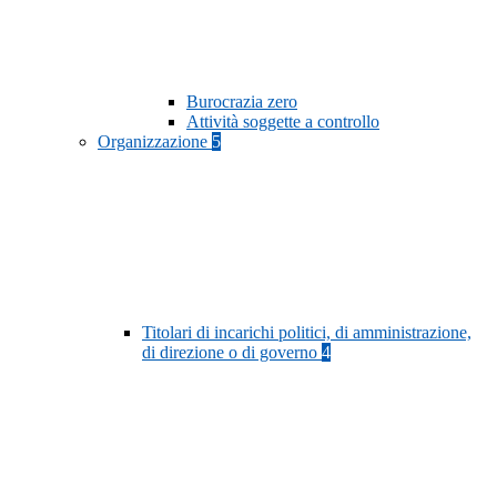
Burocrazia zero
Attività soggette a controllo
Organizzazione
5
Titolari di incarichi politici, di amministrazione,
di direzione o di governo
4