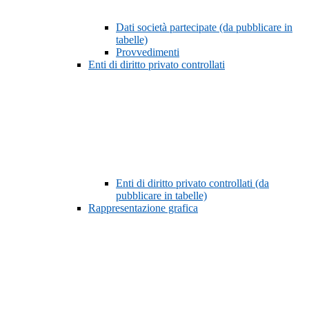
Dati società partecipate (da pubblicare in
tabelle)
Provvedimenti
Enti di diritto privato controllati
Enti di diritto privato controllati (da
pubblicare in tabelle)
Rappresentazione grafica