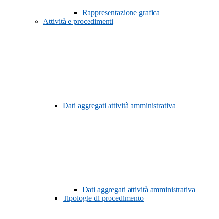
Rappresentazione grafica
Attività e procedimenti
Dati aggregati attività amministrativa
Dati aggregati attività amministrativa
Tipologie di procedimento