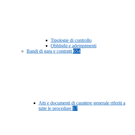
Tipologie di controllo
Obblighi e adempimenti
Bandi di gara e contratti
654
Atti e documenti di carattere generale riferiti a
tutte le procedure
17