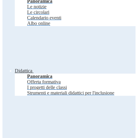
Panoramica
Le notizie
Le circolari
Calendario eventi
Albo online
Didattica
Panoramica
Offerta formativa
I progetti delle classi
Strumenti e materiali didattici per l'inclusione