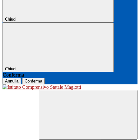
Chiudi
Chiudi
Conferma
Annulla
Conferma