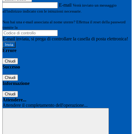
E-mail
Verrà inviato un messaggio
all'indirizzo indicato con le istruzioni necessarie.
Non hai una e-mail associata al nome utente? Effettua il reset della password
tramite la
Login Spaggiari
E-mail inviata, si prega di controllare la casella di posta elettronica!
Errore
Chiudi
Successo
Chiudi
Informazione
Chiudi
Attendere...
Attendere il completamento dell'operazione...