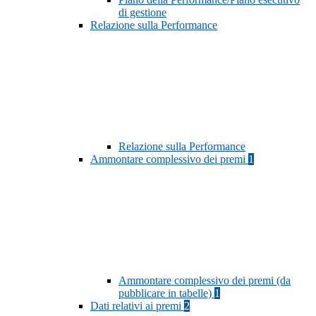
di gestione
Relazione sulla Performance
Relazione sulla Performance
Ammontare complessivo dei premi
1
Ammontare complessivo dei premi (da
pubblicare in tabelle)
1
Dati relativi ai premi
2