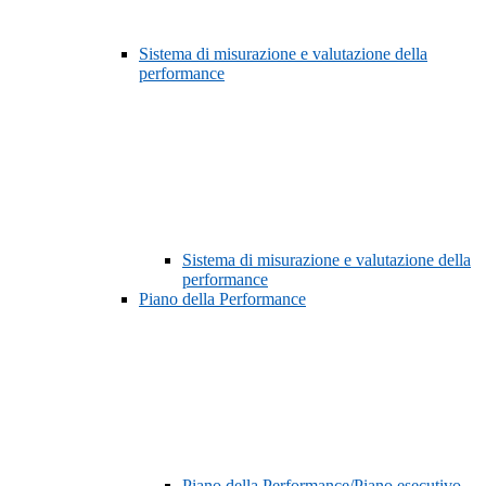
Sistema di misurazione e valutazione della
performance
Sistema di misurazione e valutazione della
performance
Piano della Performance
Piano della Performance/Piano esecutivo