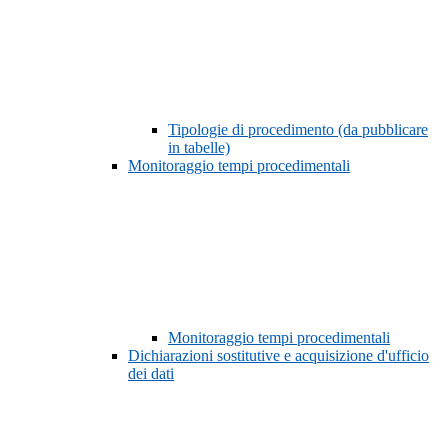
Tipologie di procedimento (da pubblicare
in tabelle)
Monitoraggio tempi procedimentali
Monitoraggio tempi procedimentali
Dichiarazioni sostitutive e acquisizione d'ufficio
dei dati