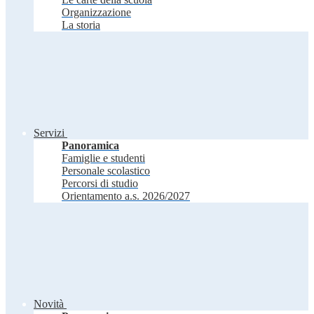
Organizzazione
La storia
Servizi
Panoramica
Famiglie e studenti
Personale scolastico
Percorsi di studio
Orientamento a.s. 2026/2027
Novità