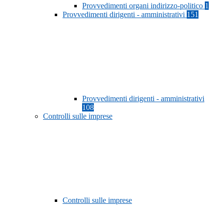
Provvedimenti organi indirizzo-politico
1
Provvedimenti dirigenti - amministrativi
151
Provvedimenti dirigenti - amministrativi
108
Controlli sulle imprese
Controlli sulle imprese