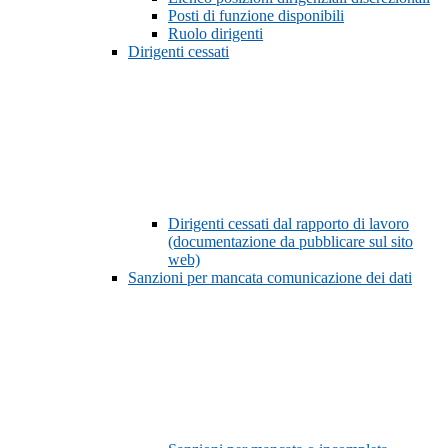
Posti di funzione disponibili
Ruolo dirigenti
Dirigenti cessati
Dirigenti cessati dal rapporto di lavoro
(documentazione da pubblicare sul sito
web)
Sanzioni per mancata comunicazione dei dati