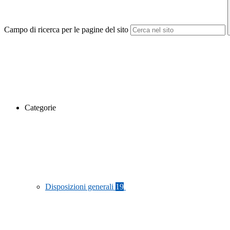
Campo di ricerca per le pagine del sito
Categorie
Disposizioni generali
19