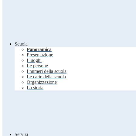
Scuola
Panoramica
Presentazione
I luoghi
Le persone
I numeri della scuola
Le carte della scuola
Organizzazione
La storia
Servizi