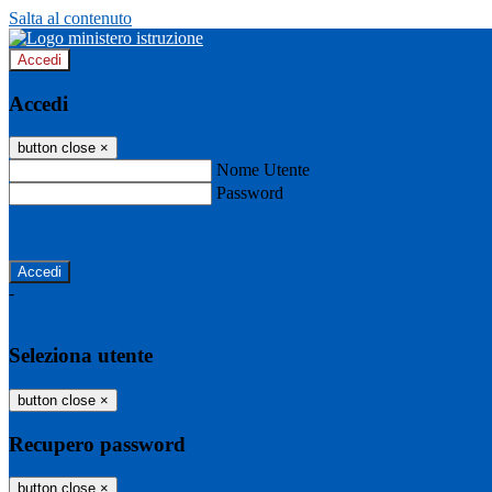
Salta al contenuto
Accedi
Accedi
button close
×
Nome Utente
Password
Password dimenticata?
-
Entra con SPID
Entra con CIE
Seleziona utente
button close
×
Recupero password
button close
×