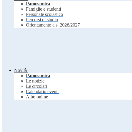
Panoramica
Famiglie e studenti
Personale scolastico
Percorsi di studio
Orientamento a.s. 2026/2027
Novità
Panoramica
Le notizie
Le circolari
Calendario eventi
Albo online