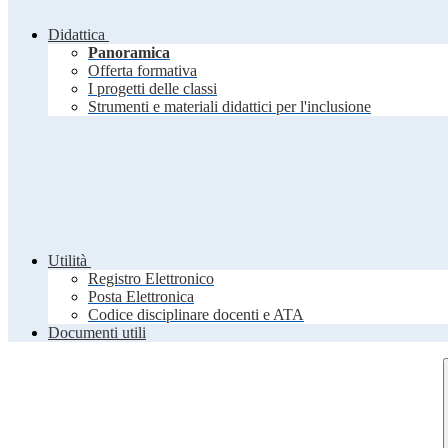
Didattica
Panoramica
Offerta formativa
I progetti delle classi
Strumenti e materiali didattici per l'inclusione
Utilità
Registro Elettronico
Posta Elettronica
Codice disciplinare docenti e ATA
Documenti utili