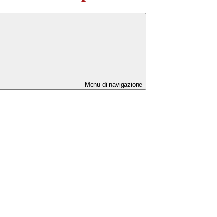
Menu di navigazione