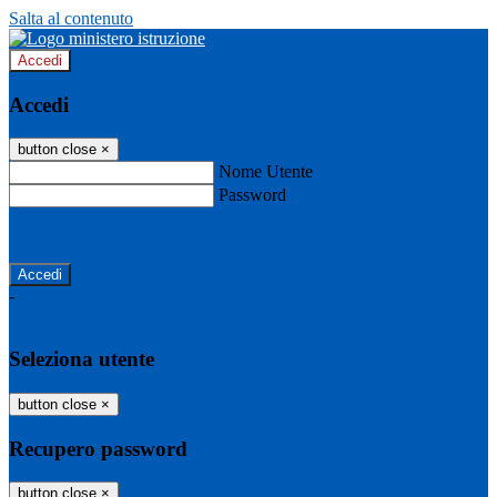
Salta al contenuto
Accedi
Accedi
button close
×
Nome Utente
Password
Password dimenticata?
-
Entra con SPID
Entra con CIE
Seleziona utente
button close
×
Recupero password
button close
×