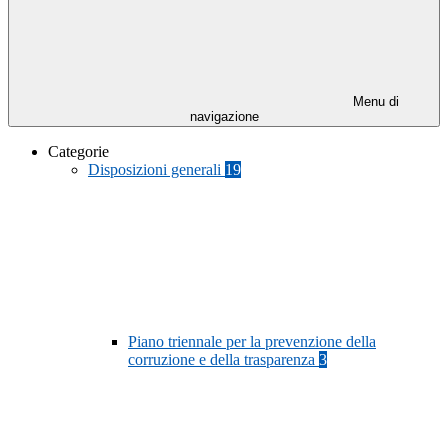
Menu di
navigazione
Categorie
Disposizioni generali
19
Piano triennale per la prevenzione della
corruzione e della trasparenza
3