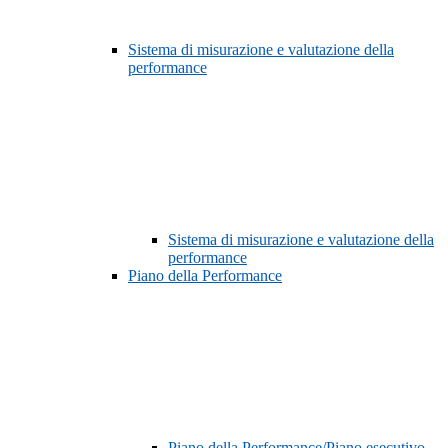
Sistema di misurazione e valutazione della
performance
Sistema di misurazione e valutazione della
performance
Piano della Performance
Piano della Performance/Piano esecutivo