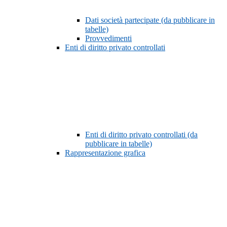
Dati società partecipate (da pubblicare in
tabelle)
Provvedimenti
Enti di diritto privato controllati
Enti di diritto privato controllati (da
pubblicare in tabelle)
Rappresentazione grafica