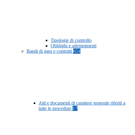
Tipologie di controllo
Obblighi e adempimenti
Bandi di gara e contratti
654
Atti e documenti di carattere generale riferiti a
tutte le procedure
17