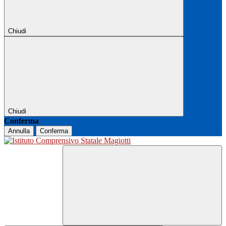
Chiudi
Chiudi
Conferma
Annulla
Conferma