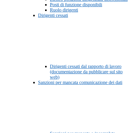
Posti di funzione disponibili
Ruolo dirigenti
Dirigenti cessati
Dirigenti cessati dal rapporto di lavoro
(documentazione da pubblicare sul sito
web)
Sanzioni per mancata comunicazione dei dati