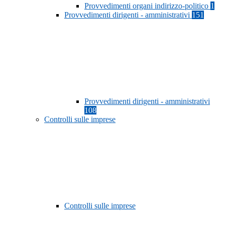
Provvedimenti organi indirizzo-politico
1
Provvedimenti dirigenti - amministrativi
151
Provvedimenti dirigenti - amministrativi
108
Controlli sulle imprese
Controlli sulle imprese