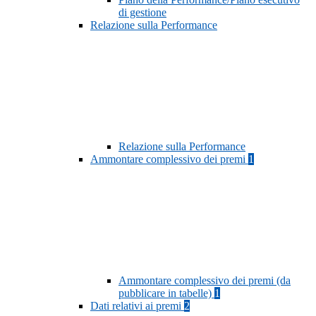
di gestione
Relazione sulla Performance
Relazione sulla Performance
Ammontare complessivo dei premi
1
Ammontare complessivo dei premi (da
pubblicare in tabelle)
1
Dati relativi ai premi
2