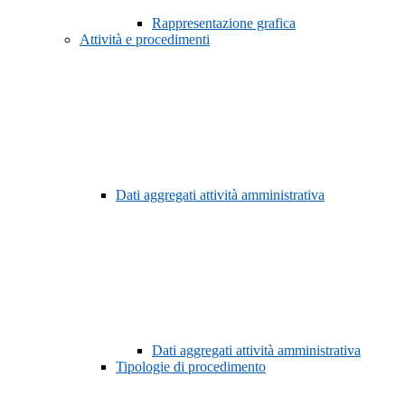
Rappresentazione grafica
Attività e procedimenti
Dati aggregati attività amministrativa
Dati aggregati attività amministrativa
Tipologie di procedimento