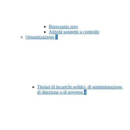
Burocrazia zero
Attività soggette a controllo
Organizzazione
5
Titolari di incarichi politici, di amministrazione,
di direzione o di governo
4