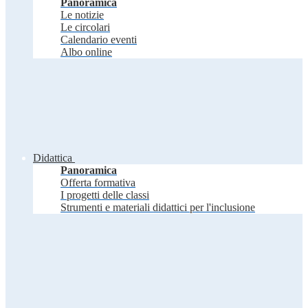
Panoramica
Le notizie
Le circolari
Calendario eventi
Albo online
Didattica
Panoramica
Offerta formativa
I progetti delle classi
Strumenti e materiali didattici per l'inclusione