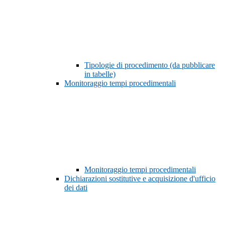
Tipologie di procedimento (da pubblicare
in tabelle)
Monitoraggio tempi procedimentali
Monitoraggio tempi procedimentali
Dichiarazioni sostitutive e acquisizione d'ufficio
dei dati