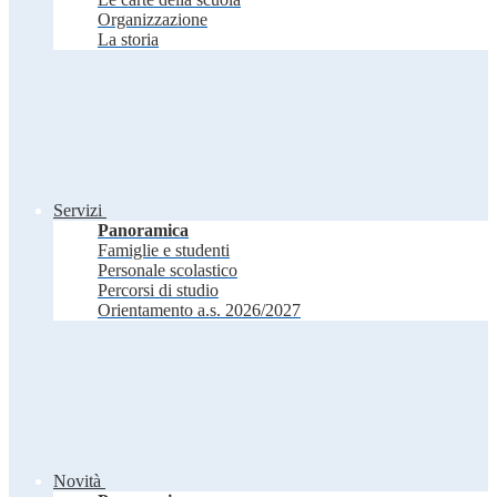
Organizzazione
La storia
Servizi
Panoramica
Famiglie e studenti
Personale scolastico
Percorsi di studio
Orientamento a.s. 2026/2027
Novità