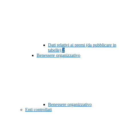
Dati relativi ai premi (da pubblicare in
tabelle)
2
Benessere organizzativo
Benessere organizzativo
Enti controllati