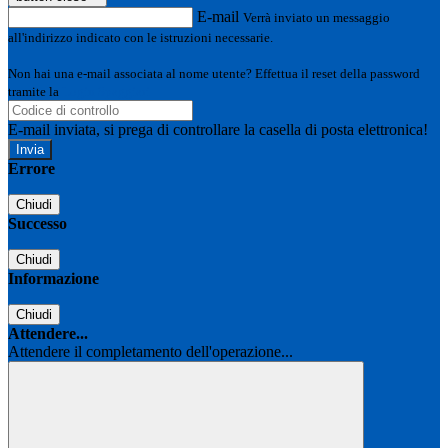
E-mail
Verrà inviato un messaggio
all'indirizzo indicato con le istruzioni necessarie.
Non hai una e-mail associata al nome utente? Effettua il reset della password
tramite la
Login Spaggiari
E-mail inviata, si prega di controllare la casella di posta elettronica!
Errore
Chiudi
Successo
Chiudi
Informazione
Chiudi
Attendere...
Attendere il completamento dell'operazione...