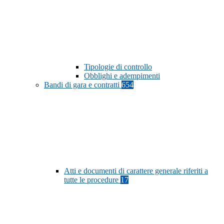
Tipologie di controllo
Obblighi e adempimenti
Bandi di gara e contratti
654
Atti e documenti di carattere generale riferiti a
tutte le procedure
17