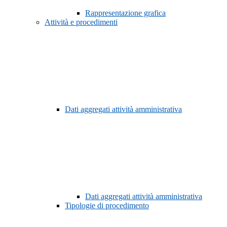
Rappresentazione grafica
Attività e procedimenti
Dati aggregati attività amministrativa
Dati aggregati attività amministrativa
Tipologie di procedimento