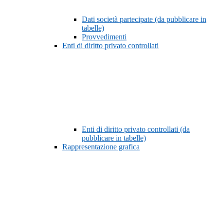
Dati società partecipate (da pubblicare in
tabelle)
Provvedimenti
Enti di diritto privato controllati
Enti di diritto privato controllati (da
pubblicare in tabelle)
Rappresentazione grafica