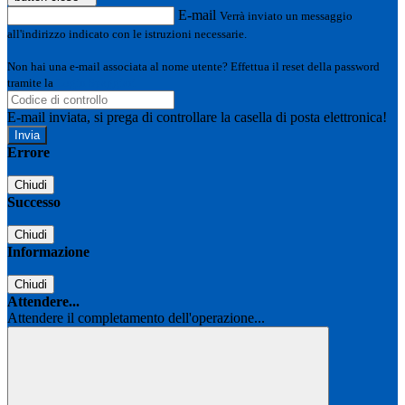
E-mail
Verrà inviato un messaggio
all'indirizzo indicato con le istruzioni necessarie.
Non hai una e-mail associata al nome utente? Effettua il reset della password
tramite la
Login Spaggiari
E-mail inviata, si prega di controllare la casella di posta elettronica!
Errore
Chiudi
Successo
Chiudi
Informazione
Chiudi
Attendere...
Attendere il completamento dell'operazione...