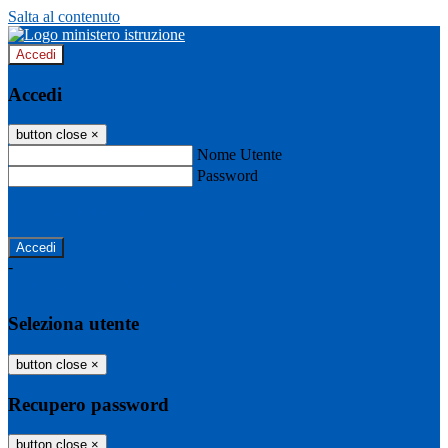
Salta al contenuto
Accedi
Accedi
button close
×
Nome Utente
Password
Password dimenticata?
-
Entra con SPID
Entra con CIE
Seleziona utente
button close
×
Recupero password
button close
×