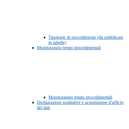
Tipologie di procedimento (da pubblicare
in tabelle)
Monitoraggio tempi procedimentali
Monitoraggio tempi procedimentali
Dichiarazioni sostitutive e acquisizione d'ufficio
dei dati