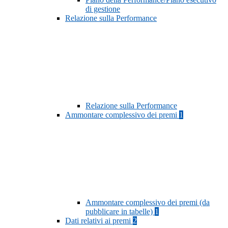
di gestione
Relazione sulla Performance
Relazione sulla Performance
Ammontare complessivo dei premi
1
Ammontare complessivo dei premi (da
pubblicare in tabelle)
1
Dati relativi ai premi
2