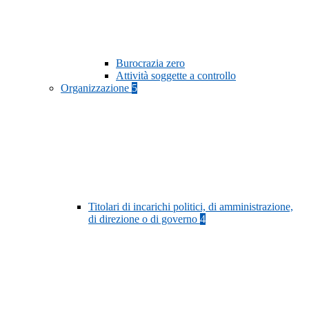
Burocrazia zero
Attività soggette a controllo
Organizzazione
5
Titolari di incarichi politici, di amministrazione,
di direzione o di governo
4