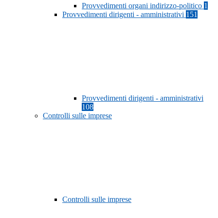
Provvedimenti organi indirizzo-politico
1
Provvedimenti dirigenti - amministrativi
151
Provvedimenti dirigenti - amministrativi
108
Controlli sulle imprese
Controlli sulle imprese