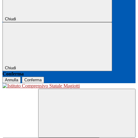
Chiudi
Chiudi
Conferma
Annulla
Conferma