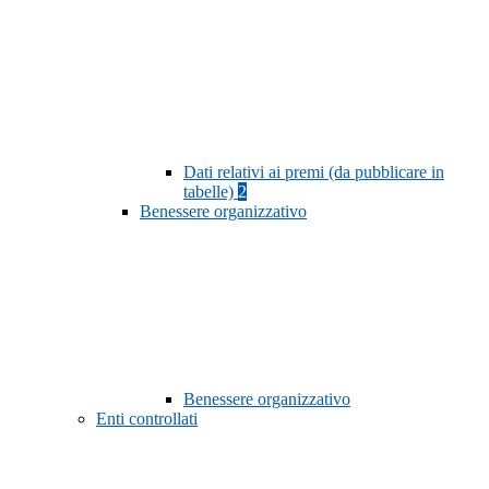
Dati relativi ai premi (da pubblicare in
tabelle)
2
Benessere organizzativo
Benessere organizzativo
Enti controllati