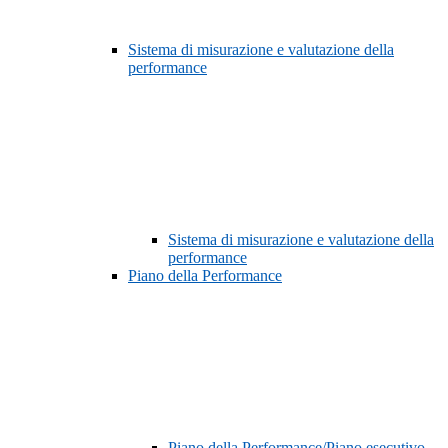
Sistema di misurazione e valutazione della
performance
Sistema di misurazione e valutazione della
performance
Piano della Performance
Piano della Performance/Piano esecutivo