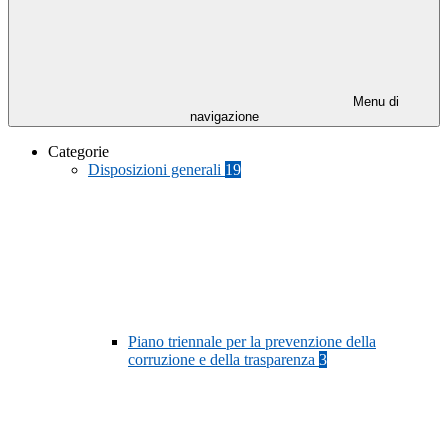
Menu di
navigazione
Categorie
Disposizioni generali
19
Piano triennale per la prevenzione della
corruzione e della trasparenza
3