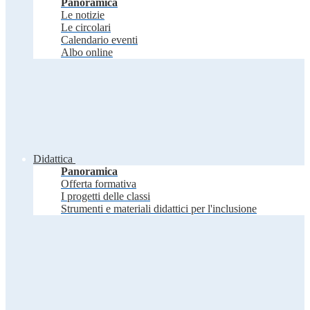
Panoramica
Le notizie
Le circolari
Calendario eventi
Albo online
Didattica
Panoramica
Offerta formativa
I progetti delle classi
Strumenti e materiali didattici per l'inclusione