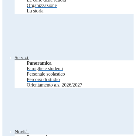
Organizzazione
La storia
Servizi
Panoramica
Famiglie e studenti
Personale scolastico
Percorsi di studio
Orientamento a.s. 2026/2027
Novità