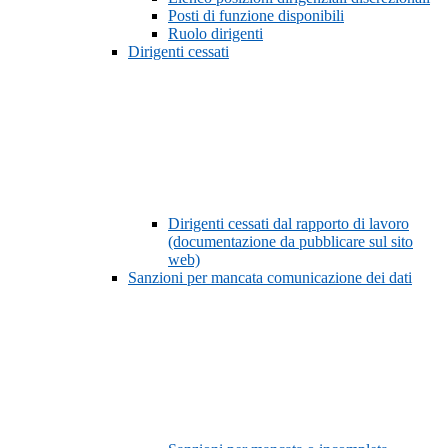
Posti di funzione disponibili
Ruolo dirigenti
Dirigenti cessati
Dirigenti cessati dal rapporto di lavoro
(documentazione da pubblicare sul sito
web)
Sanzioni per mancata comunicazione dei dati