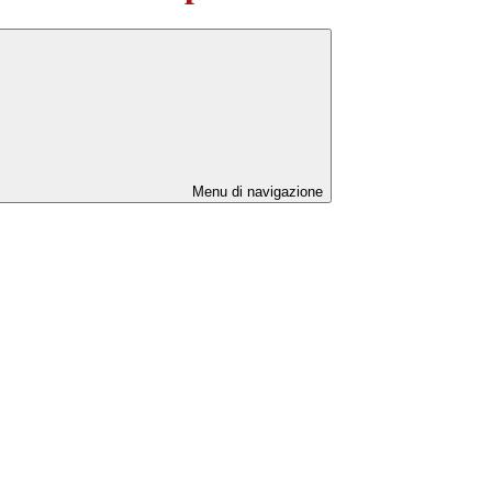
Menu di navigazione