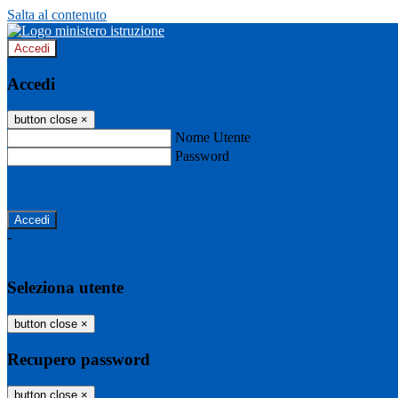
Salta al contenuto
Accedi
Accedi
button close
×
Nome Utente
Password
Password dimenticata?
-
Entra con SPID
Entra con CIE
Seleziona utente
button close
×
Recupero password
button close
×