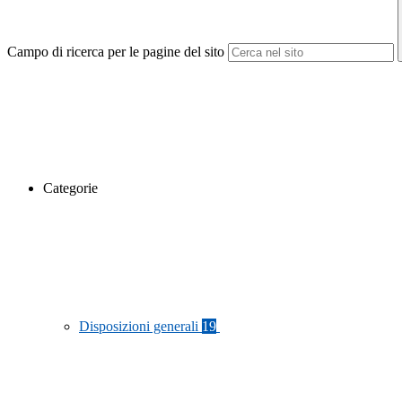
Campo di ricerca per le pagine del sito
Categorie
Disposizioni generali
19