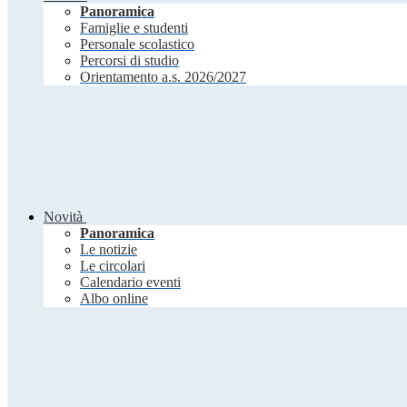
Panoramica
Famiglie e studenti
Personale scolastico
Percorsi di studio
Orientamento a.s. 2026/2027
Novità
Panoramica
Le notizie
Le circolari
Calendario eventi
Albo online