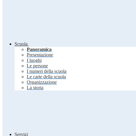
Scuola
Panoramica
Presentazione
I luoghi
Le persone
I numeri della scuola
Le carte della scuola
Organizzazione
La storia
Servizi