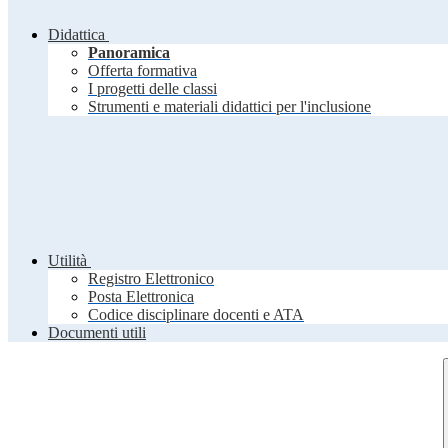
Didattica
Panoramica
Offerta formativa
I progetti delle classi
Strumenti e materiali didattici per l'inclusione
Utilità
Registro Elettronico
Posta Elettronica
Codice disciplinare docenti e ATA
Documenti utili