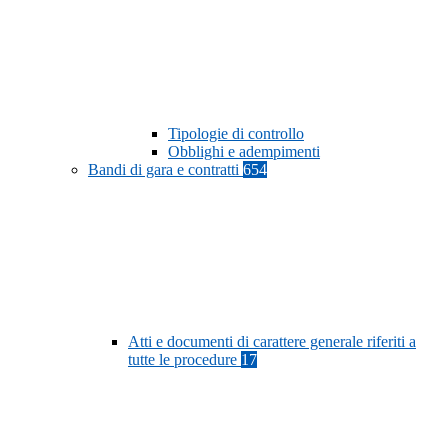
Tipologie di controllo
Obblighi e adempimenti
Bandi di gara e contratti
654
Atti e documenti di carattere generale riferiti a
tutte le procedure
17