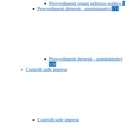
Provvedimenti organi indirizzo-politico
1
Provvedimenti dirigenti - amministrativi
151
Provvedimenti dirigenti - amministrativi
108
Controlli sulle imprese
Controlli sulle imprese