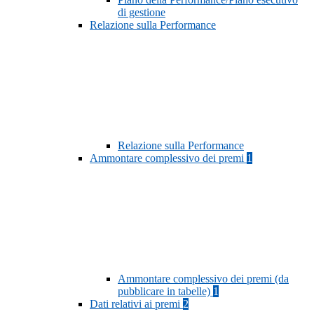
di gestione
Relazione sulla Performance
Relazione sulla Performance
Ammontare complessivo dei premi
1
Ammontare complessivo dei premi (da
pubblicare in tabelle)
1
Dati relativi ai premi
2