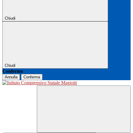
Chiudi
Chiudi
Conferma
Annulla
Conferma