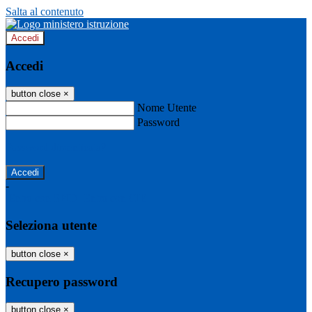
Salta al contenuto
Accedi
Accedi
button close
×
Nome Utente
Password
Password dimenticata?
-
Entra con SPID
Entra con CIE
Seleziona utente
button close
×
Recupero password
button close
×