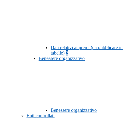
Dati relativi ai premi (da pubblicare in
tabelle)
2
Benessere organizzativo
Benessere organizzativo
Enti controllati