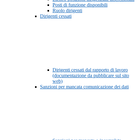
Posti di funzione disponibili
Ruolo dirigenti
Dirigenti cessati
Dirigenti cessati dal rapporto di lavoro
(documentazione da pubblicare sul sito
web)
Sanzioni per mancata comunicazione dei dati