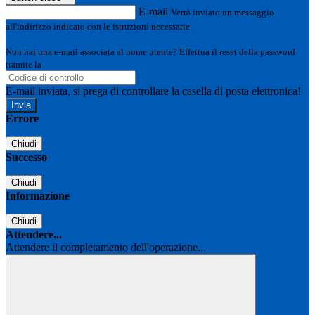
E-mail
Verrà inviato un messaggio
all'indirizzo indicato con le istruzioni necessarie.
Non hai una e-mail associata al nome utente? Effettua il reset della password
tramite la
Login Spaggiari
E-mail inviata, si prega di controllare la casella di posta elettronica!
Errore
Chiudi
Successo
Chiudi
Informazione
Chiudi
Attendere...
Attendere il completamento dell'operazione...