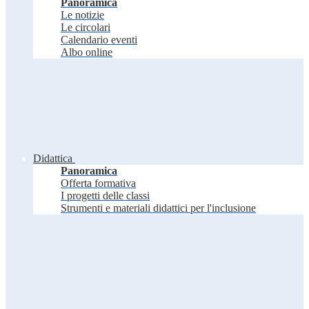
Panoramica
Le notizie
Le circolari
Calendario eventi
Albo online
Didattica
Panoramica
Offerta formativa
I progetti delle classi
Strumenti e materiali didattici per l'inclusione