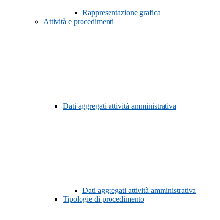
Rappresentazione grafica
Attività e procedimenti
Dati aggregati attività amministrativa
Dati aggregati attività amministrativa
Tipologie di procedimento