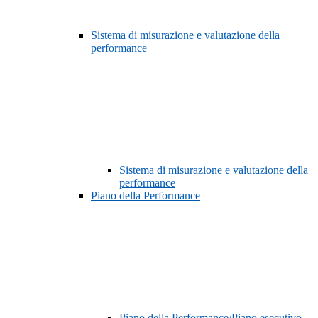
Sistema di misurazione e valutazione della
performance
Sistema di misurazione e valutazione della
performance
Piano della Performance
Piano della Performance/Piano esecutivo