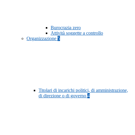
Burocrazia zero
Attività soggette a controllo
Organizzazione
5
Titolari di incarichi politici, di amministrazione,
di direzione o di governo
4