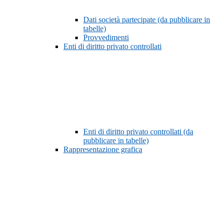
Dati società partecipate (da pubblicare in
tabelle)
Provvedimenti
Enti di diritto privato controllati
Enti di diritto privato controllati (da
pubblicare in tabelle)
Rappresentazione grafica