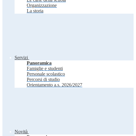
Organizzazione
La storia
Servizi
Panoramica
Famiglie e studenti
Personale scolastico
Percorsi di studio
Orientamento a.s. 2026/2027
Novità