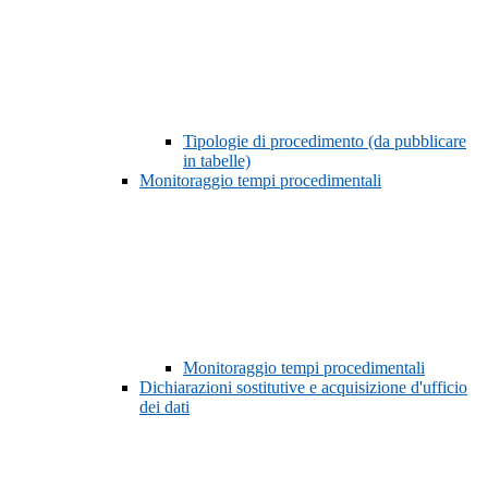
Tipologie di procedimento (da pubblicare
in tabelle)
Monitoraggio tempi procedimentali
Monitoraggio tempi procedimentali
Dichiarazioni sostitutive e acquisizione d'ufficio
dei dati