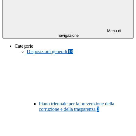
Menu di
navigazione
Categorie
Disposizioni generali
19
Piano triennale per la prevenzione della
corruzione e della trasparenza
3