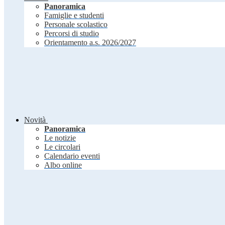
Panoramica
Famiglie e studenti
Personale scolastico
Percorsi di studio
Orientamento a.s. 2026/2027
Novità
Panoramica
Le notizie
Le circolari
Calendario eventi
Albo online