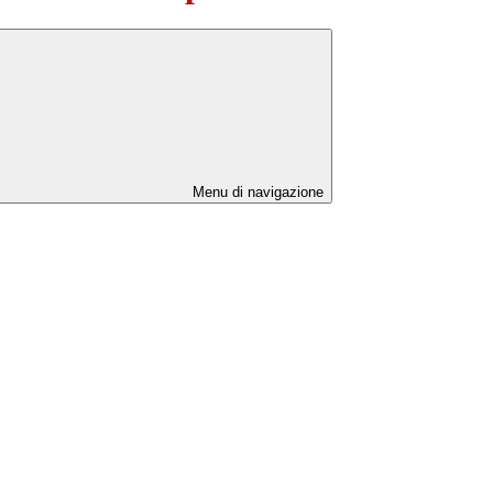
Menu di navigazione