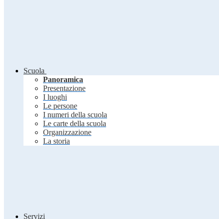
Scuola
Panoramica
Presentazione
I luoghi
Le persone
I numeri della scuola
Le carte della scuola
Organizzazione
La storia
Servizi