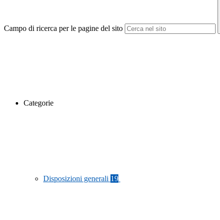
Campo di ricerca per le pagine del sito
Categorie
Disposizioni generali
19