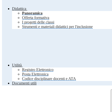
Didattica
Panoramica
Offerta formativa
I progetti delle classi
Strumenti e materiali didattici per l'inclusione
Utilità
Registro Elettronico
Posta Elettronica
Codice disciplinare docenti e ATA
Documenti utili