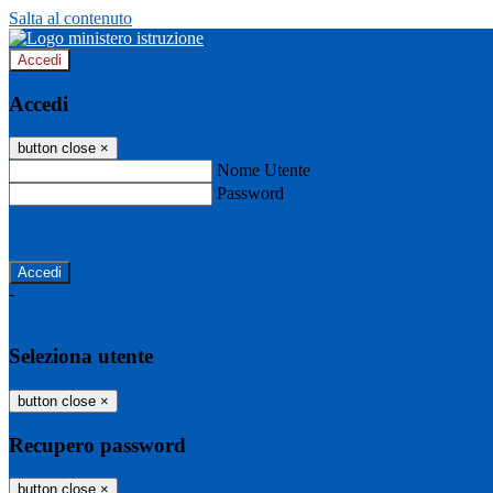
Salta al contenuto
Accedi
Accedi
button close
×
Nome Utente
Password
Password dimenticata?
-
Entra con SPID
Entra con CIE
Seleziona utente
button close
×
Recupero password
button close
×