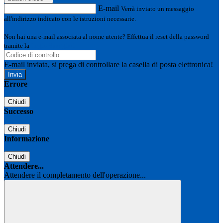
E-mail
Verrà inviato un messaggio
all'indirizzo indicato con le istruzioni necessarie.
Non hai una e-mail associata al nome utente? Effettua il reset della password
tramite la
Login Spaggiari
E-mail inviata, si prega di controllare la casella di posta elettronica!
Errore
Chiudi
Successo
Chiudi
Informazione
Chiudi
Attendere...
Attendere il completamento dell'operazione...