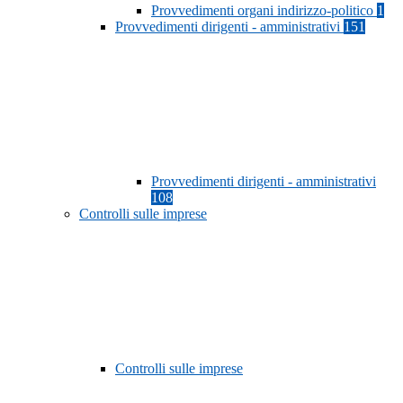
Provvedimenti organi indirizzo-politico
1
Provvedimenti dirigenti - amministrativi
151
Provvedimenti dirigenti - amministrativi
108
Controlli sulle imprese
Controlli sulle imprese