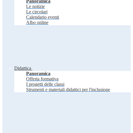
Panoramica
Le notizie
Le circolari
Calendario eventi
Albo online
Didattica
Panoramica
Offerta formativa
I progetti delle classi
Strumenti e materiali didattici per l'inclusione