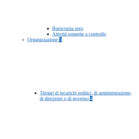
Burocrazia zero
Attività soggette a controllo
Organizzazione
5
Titolari di incarichi politici, di amministrazione,
di direzione o di governo
4