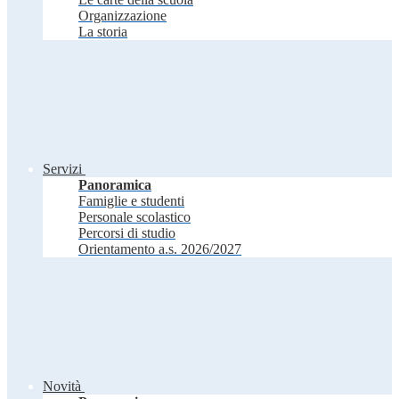
Organizzazione
La storia
Servizi
Panoramica
Famiglie e studenti
Personale scolastico
Percorsi di studio
Orientamento a.s. 2026/2027
Novità