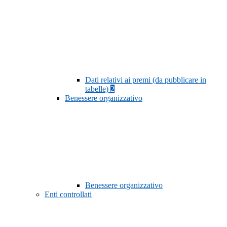
Dati relativi ai premi (da pubblicare in
tabelle)
2
Benessere organizzativo
Benessere organizzativo
Enti controllati