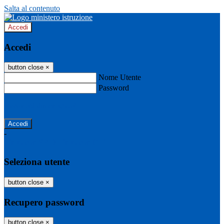
Salta al contenuto
Accedi
Accedi
button close
×
Nome Utente
Password
Password dimenticata?
-
Entra con SPID
Entra con CIE
Seleziona utente
button close
×
Recupero password
button close
×