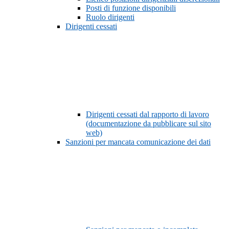
Posti di funzione disponibili
Ruolo dirigenti
Dirigenti cessati
Dirigenti cessati dal rapporto di lavoro
(documentazione da pubblicare sul sito
web)
Sanzioni per mancata comunicazione dei dati