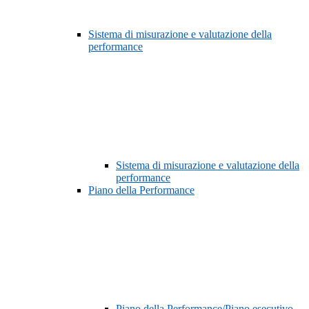
Sistema di misurazione e valutazione della
performance
Sistema di misurazione e valutazione della
performance
Piano della Performance
Piano della Performance/Piano esecutivo