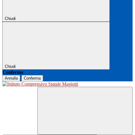
Chiudi
Chiudi
Conferma
Annulla
Conferma