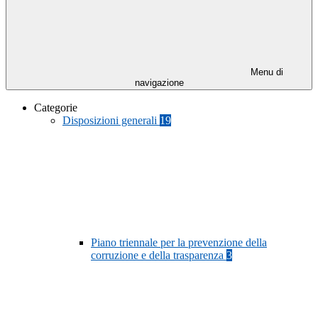
Menu di
navigazione
Categorie
Disposizioni generali
19
Piano triennale per la prevenzione della
corruzione e della trasparenza
3