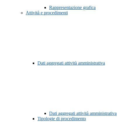
Rappresentazione grafica
Attività e procedimenti
Dati aggregati attività amministrativa
Dati aggregati attività amministrativa
Tipologie di procedimento