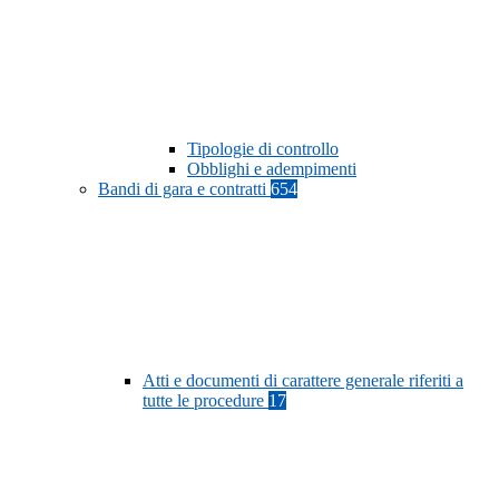
Tipologie di controllo
Obblighi e adempimenti
Bandi di gara e contratti
654
Atti e documenti di carattere generale riferiti a
tutte le procedure
17