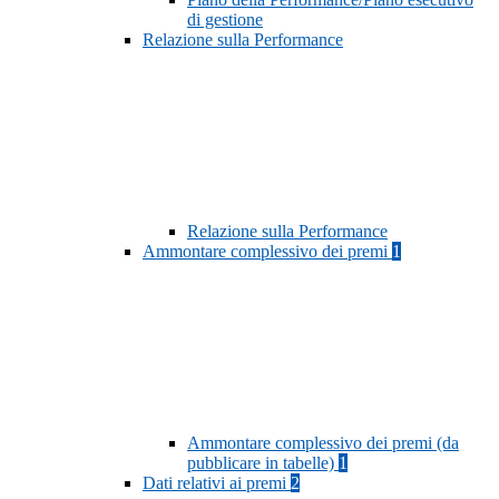
di gestione
Relazione sulla Performance
Relazione sulla Performance
Ammontare complessivo dei premi
1
Ammontare complessivo dei premi (da
pubblicare in tabelle)
1
Dati relativi ai premi
2