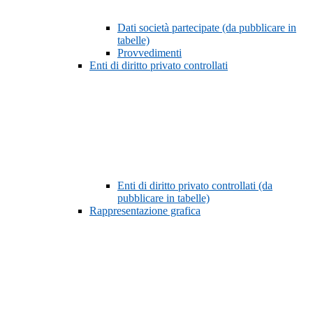
Dati società partecipate (da pubblicare in
tabelle)
Provvedimenti
Enti di diritto privato controllati
Enti di diritto privato controllati (da
pubblicare in tabelle)
Rappresentazione grafica