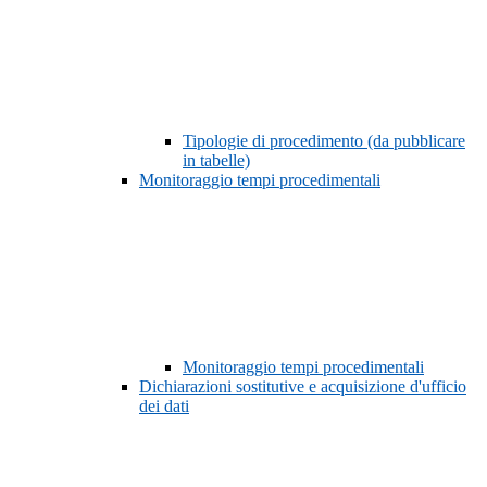
Tipologie di procedimento (da pubblicare
in tabelle)
Monitoraggio tempi procedimentali
Monitoraggio tempi procedimentali
Dichiarazioni sostitutive e acquisizione d'ufficio
dei dati