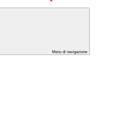
Menu di navigazione