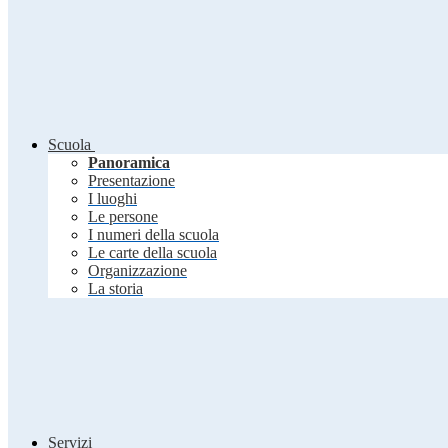
Scuola
Panoramica
Presentazione
I luoghi
Le persone
I numeri della scuola
Le carte della scuola
Organizzazione
La storia
Servizi