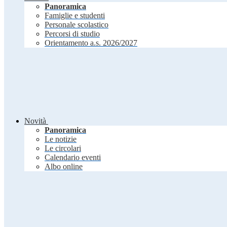
Panoramica
Famiglie e studenti
Personale scolastico
Percorsi di studio
Orientamento a.s. 2026/2027
Novità
Panoramica
Le notizie
Le circolari
Calendario eventi
Albo online