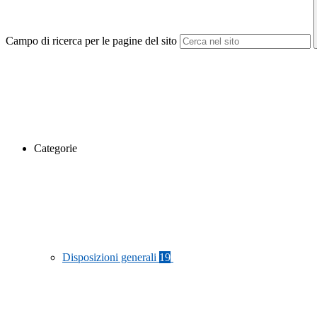
Campo di ricerca per le pagine del sito
Categorie
Disposizioni generali
19