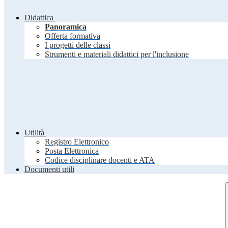
Didattica
Panoramica
Offerta formativa
I progetti delle classi
Strumenti e materiali didattici per l'inclusione
Utilità
Registro Elettronico
Posta Elettronica
Codice disciplinare docenti e ATA
Documenti utili