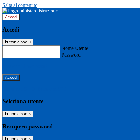
Salta al contenuto
Accedi
Accedi
button close
×
Nome Utente
Password
Password dimenticata?
-
Entra con SPID
Entra con CIE
Seleziona utente
button close
×
Recupero password
button close
×