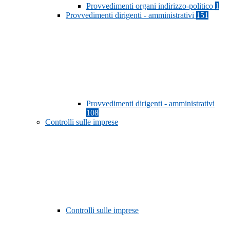
Provvedimenti organi indirizzo-politico
1
Provvedimenti dirigenti - amministrativi
151
Provvedimenti dirigenti - amministrativi
108
Controlli sulle imprese
Controlli sulle imprese