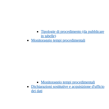
Tipologie di procedimento (da pubblicare
in tabelle)
Monitoraggio tempi procedimentali
Monitoraggio tempi procedimentali
Dichiarazioni sostitutive e acquisizione d'ufficio
dei dati