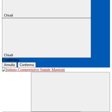
Chiudi
Chiudi
Conferma
Annulla
Conferma