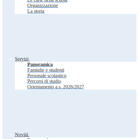
Organizzazione
La storia
Servizi
Panoramica
Famiglie e studenti
Personale scolastico
Percorsi di studio
Orientamento a.s. 2026/2027
Novità