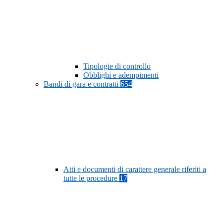
Tipologie di controllo
Obblighi e adempimenti
Bandi di gara e contratti
654
Atti e documenti di carattere generale riferiti a
tutte le procedure
17