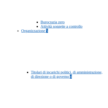
Burocrazia zero
Attività soggette a controllo
Organizzazione
5
Titolari di incarichi politici, di amministrazione,
di direzione o di governo
4