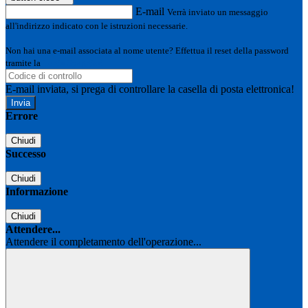
E-mail
Verrà inviato un messaggio
all'indirizzo indicato con le istruzioni necessarie.
Non hai una e-mail associata al nome utente? Effettua il reset della password
tramite la
Login Spaggiari
E-mail inviata, si prega di controllare la casella di posta elettronica!
Errore
Chiudi
Successo
Chiudi
Informazione
Chiudi
Attendere...
Attendere il completamento dell'operazione...