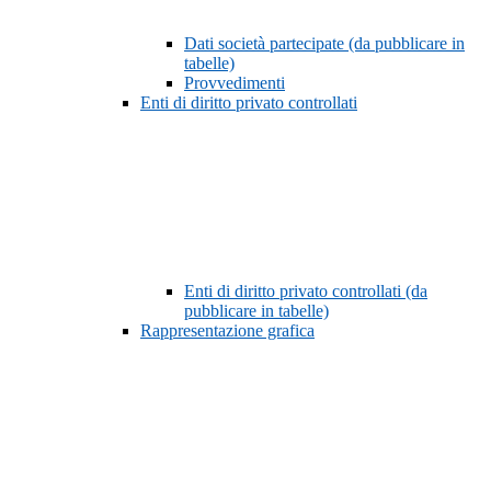
Dati società partecipate (da pubblicare in
tabelle)
Provvedimenti
Enti di diritto privato controllati
Enti di diritto privato controllati (da
pubblicare in tabelle)
Rappresentazione grafica