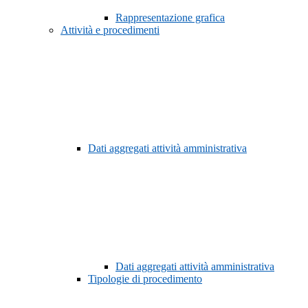
Rappresentazione grafica
Attività e procedimenti
Dati aggregati attività amministrativa
Dati aggregati attività amministrativa
Tipologie di procedimento