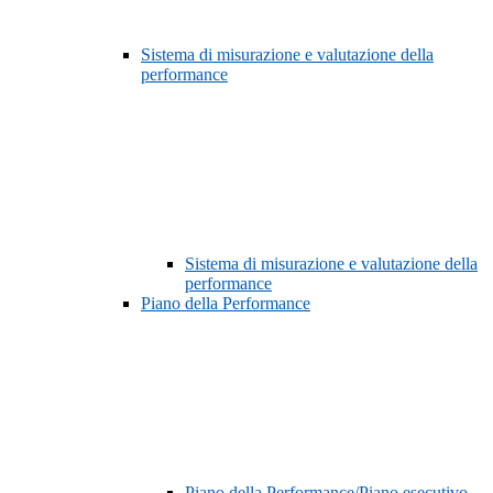
Sistema di misurazione e valutazione della
performance
Sistema di misurazione e valutazione della
performance
Piano della Performance
Piano della Performance/Piano esecutivo