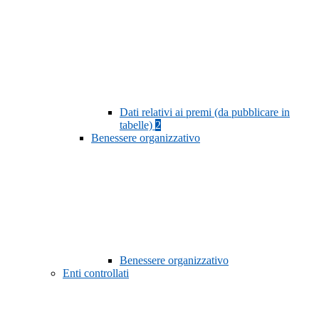
Dati relativi ai premi (da pubblicare in
tabelle)
2
Benessere organizzativo
Benessere organizzativo
Enti controllati