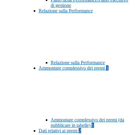
di gestione
Relazione sulla Performance
Relazione sulla Performance
Ammontare complessivo dei premi
1
Ammontare complessivo dei premi (da
pubblicare in tabelle)
1
Dati relativi ai premi
2