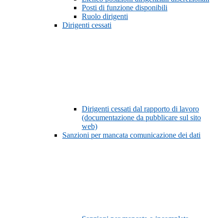
Posti di funzione disponibili
Ruolo dirigenti
Dirigenti cessati
Dirigenti cessati dal rapporto di lavoro
(documentazione da pubblicare sul sito
web)
Sanzioni per mancata comunicazione dei dati