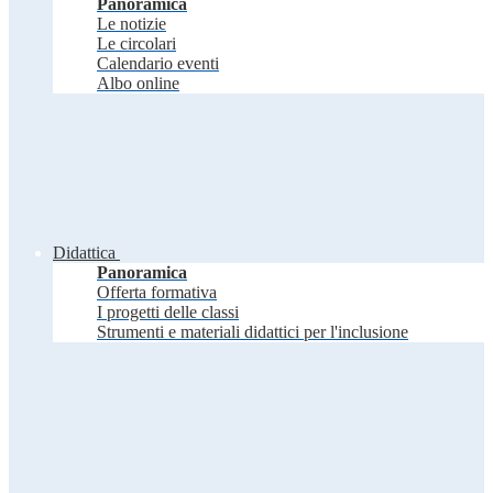
Panoramica
Le notizie
Le circolari
Calendario eventi
Albo online
Didattica
Panoramica
Offerta formativa
I progetti delle classi
Strumenti e materiali didattici per l'inclusione