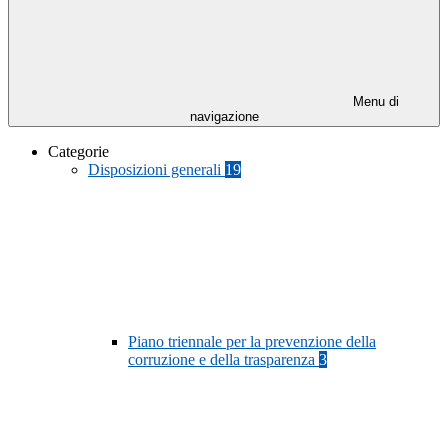
Menu di
navigazione
Categorie
Disposizioni generali
19
Piano triennale per la prevenzione della
corruzione e della trasparenza
3