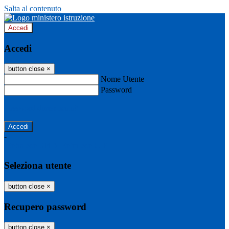
Salta al contenuto
Accedi
Accedi
button close
×
Nome Utente
Password
Password dimenticata?
-
Entra con SPID
Entra con CIE
Seleziona utente
button close
×
Recupero password
button close
×