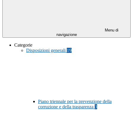
Menu di
navigazione
Categorie
Disposizioni generali
19
Piano triennale per la prevenzione della
corruzione e della trasparenza
3