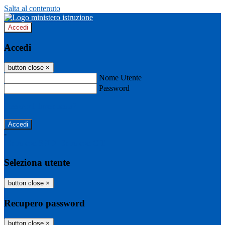
Salta al contenuto
Accedi
Accedi
button close
×
Nome Utente
Password
Password dimenticata?
-
Entra con SPID
Entra con CIE
Seleziona utente
button close
×
Recupero password
button close
×