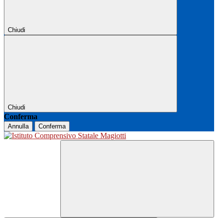
Chiudi
Chiudi
Conferma
Annulla
Conferma