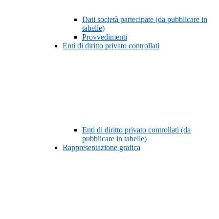
Dati società partecipate (da pubblicare in
tabelle)
Provvedimenti
Enti di diritto privato controllati
Enti di diritto privato controllati (da
pubblicare in tabelle)
Rappresentazione grafica