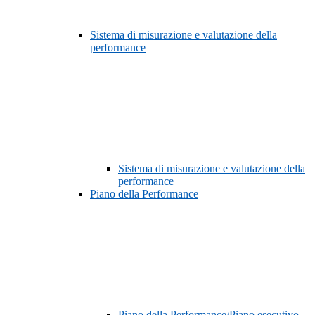
Sistema di misurazione e valutazione della
performance
Sistema di misurazione e valutazione della
performance
Piano della Performance
Piano della Performance/Piano esecutivo