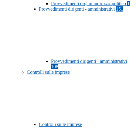
Provvedimenti organi indirizzo-politico
1
Provvedimenti dirigenti - amministrativi
151
Provvedimenti dirigenti - amministrativi
108
Controlli sulle imprese
Controlli sulle imprese