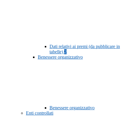
Dati relativi ai premi (da pubblicare in
tabelle)
2
Benessere organizzativo
Benessere organizzativo
Enti controllati