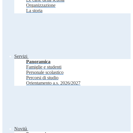
Organizzazione
La storia
Servizi
Panoramica
Famiglie e studenti
Personale scolastico
Percorsi di studio
Orientamento a.s. 2026/2027
Novità