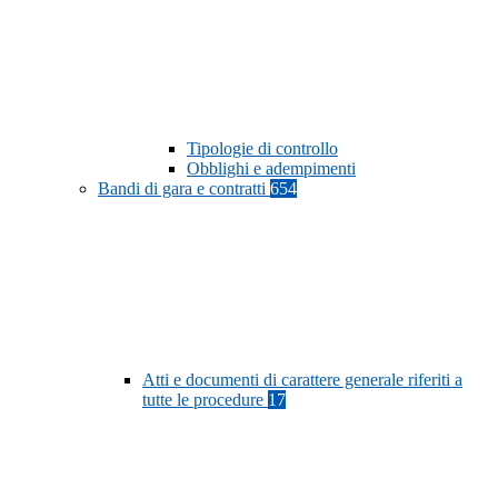
Tipologie di controllo
Obblighi e adempimenti
Bandi di gara e contratti
654
Atti e documenti di carattere generale riferiti a
tutte le procedure
17