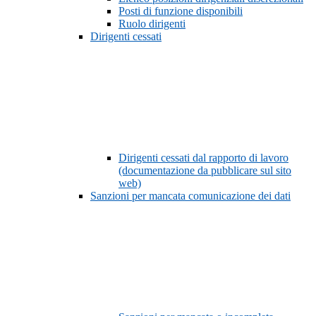
Posti di funzione disponibili
Ruolo dirigenti
Dirigenti cessati
Dirigenti cessati dal rapporto di lavoro
(documentazione da pubblicare sul sito
web)
Sanzioni per mancata comunicazione dei dati