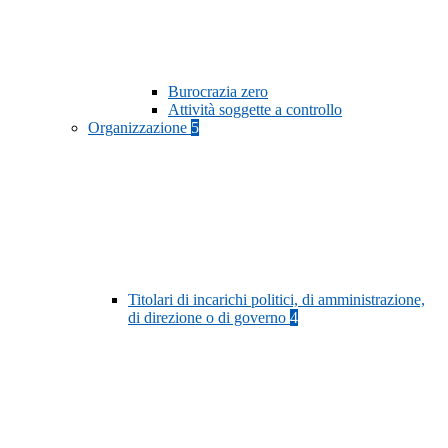
Burocrazia zero
Attività soggette a controllo
Organizzazione
5
Titolari di incarichi politici, di amministrazione,
di direzione o di governo
4