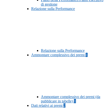
di gestione
Relazione sulla Performance
Relazione sulla Performance
Ammontare complessivo dei premi
1
Ammontare complessivo dei premi (da
pubblicare in tabelle)
1
Dati relativi ai premi
2