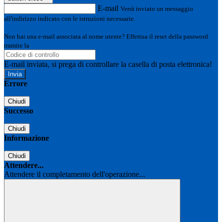
E-mail
Verrà inviato un messaggio
all'indirizzo indicato con le istruzioni necessarie.
Non hai una e-mail associata al nome utente? Effettua il reset della password
tramite la
Login Spaggiari
E-mail inviata, si prega di controllare la casella di posta elettronica!
Errore
Chiudi
Successo
Chiudi
Informazione
Chiudi
Attendere...
Attendere il completamento dell'operazione...