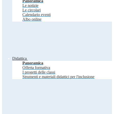
Panoramica
Le notizie
Le circolari
Calendario eventi
Albo online
Didattica
Panoramica
Offerta formativa
I progetti delle classi
Strumenti e materiali didattici per l'inclusione