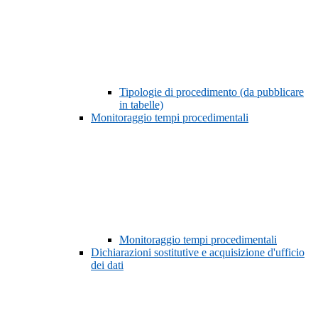
Tipologie di procedimento (da pubblicare
in tabelle)
Monitoraggio tempi procedimentali
Monitoraggio tempi procedimentali
Dichiarazioni sostitutive e acquisizione d'ufficio
dei dati