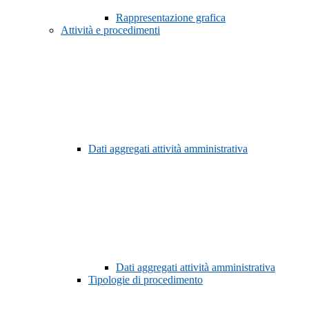
Rappresentazione grafica
Attività e procedimenti
Dati aggregati attività amministrativa
Dati aggregati attività amministrativa
Tipologie di procedimento