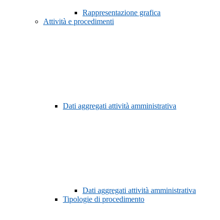
Rappresentazione grafica
Attività e procedimenti
Dati aggregati attività amministrativa
Dati aggregati attività amministrativa
Tipologie di procedimento