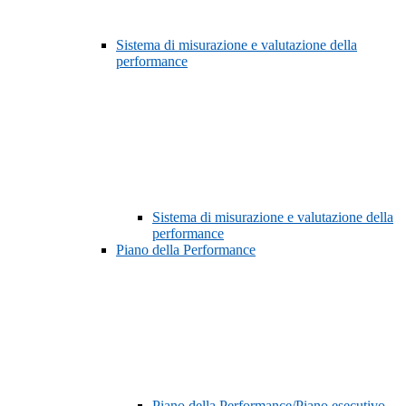
Sistema di misurazione e valutazione della
performance
Sistema di misurazione e valutazione della
performance
Piano della Performance
Piano della Performance/Piano esecutivo