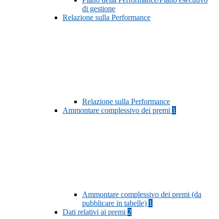
di gestione
Relazione sulla Performance
Relazione sulla Performance
Ammontare complessivo dei premi
1
Ammontare complessivo dei premi (da
pubblicare in tabelle)
1
Dati relativi ai premi
2