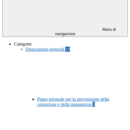
Menu di
navigazione
Categorie
Disposizioni generali
19
Piano triennale per la prevenzione della
corruzione e della trasparenza
3