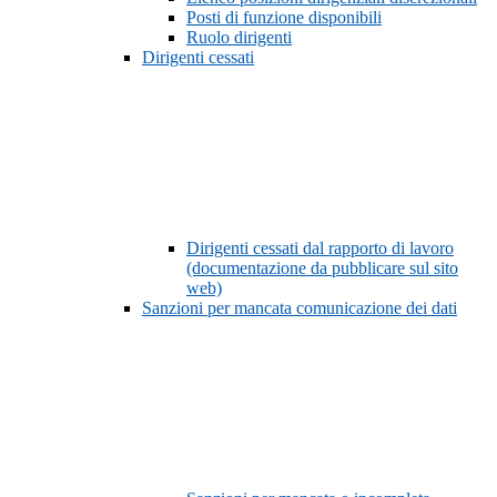
Posti di funzione disponibili
Ruolo dirigenti
Dirigenti cessati
Dirigenti cessati dal rapporto di lavoro
(documentazione da pubblicare sul sito
web)
Sanzioni per mancata comunicazione dei dati