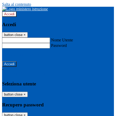
Salta al contenuto
Accedi
Accedi
button close
×
Nome Utente
Password
Password dimenticata?
-
Entra con SPID
Entra con CIE
Seleziona utente
button close
×
Recupero password
button close
×