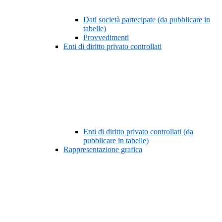
Dati società partecipate (da pubblicare in
tabelle)
Provvedimenti
Enti di diritto privato controllati
Enti di diritto privato controllati (da
pubblicare in tabelle)
Rappresentazione grafica