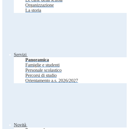
Organizzazione
La storia
Servizi
Panoramica
Famiglie e studenti
Personale scolastico
Percorsi di studio
Orientamento a.s. 2026/2027
Novità