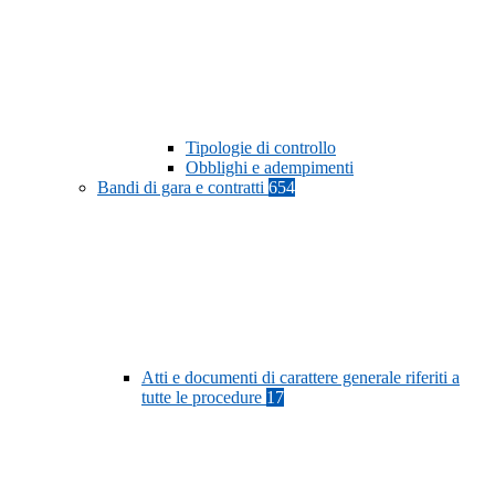
Tipologie di controllo
Obblighi e adempimenti
Bandi di gara e contratti
654
Atti e documenti di carattere generale riferiti a
tutte le procedure
17