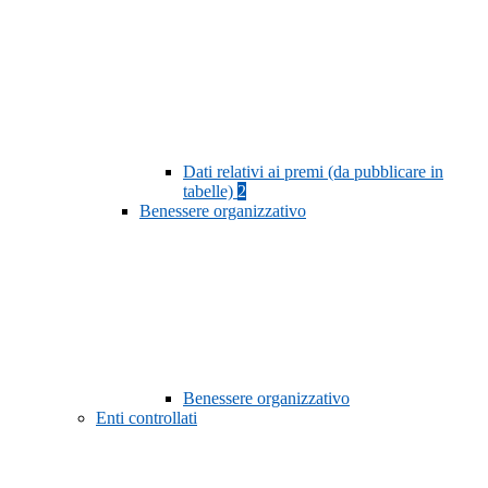
Dati relativi ai premi (da pubblicare in
tabelle)
2
Benessere organizzativo
Benessere organizzativo
Enti controllati