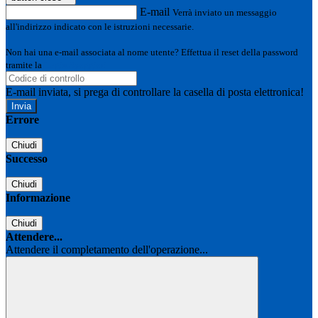
E-mail
Verrà inviato un messaggio
all'indirizzo indicato con le istruzioni necessarie.
Non hai una e-mail associata al nome utente? Effettua il reset della password
tramite la
Login Spaggiari
E-mail inviata, si prega di controllare la casella di posta elettronica!
Errore
Chiudi
Successo
Chiudi
Informazione
Chiudi
Attendere...
Attendere il completamento dell'operazione...