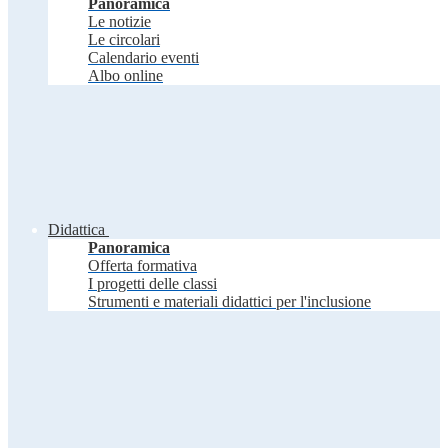
Panoramica
Le notizie
Le circolari
Calendario eventi
Albo online
Didattica
Panoramica
Offerta formativa
I progetti delle classi
Strumenti e materiali didattici per l'inclusione