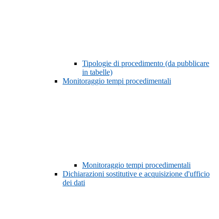
Tipologie di procedimento (da pubblicare
in tabelle)
Monitoraggio tempi procedimentali
Monitoraggio tempi procedimentali
Dichiarazioni sostitutive e acquisizione d'ufficio
dei dati