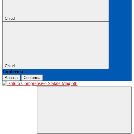
Chiudi
Chiudi
Conferma
Annulla
Conferma