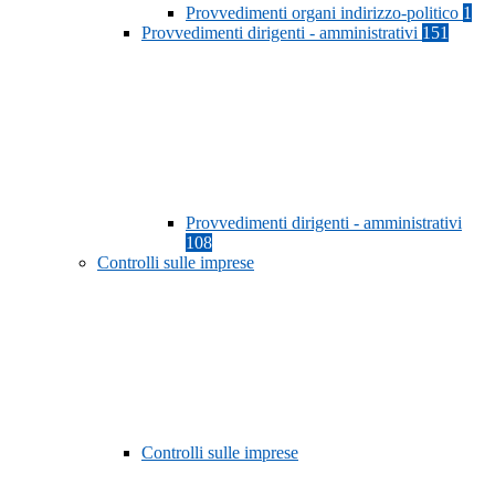
Provvedimenti organi indirizzo-politico
1
Provvedimenti dirigenti - amministrativi
151
Provvedimenti dirigenti - amministrativi
108
Controlli sulle imprese
Controlli sulle imprese