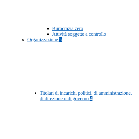
Burocrazia zero
Attività soggette a controllo
Organizzazione
5
Titolari di incarichi politici, di amministrazione,
di direzione o di governo
4