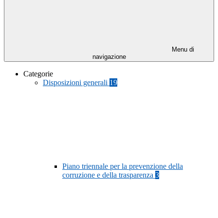
Menu di
navigazione
Categorie
Disposizioni generali
19
Piano triennale per la prevenzione della
corruzione e della trasparenza
3