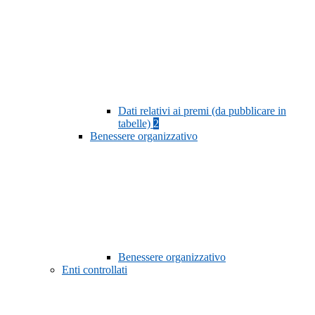
Dati relativi ai premi (da pubblicare in
tabelle)
2
Benessere organizzativo
Benessere organizzativo
Enti controllati