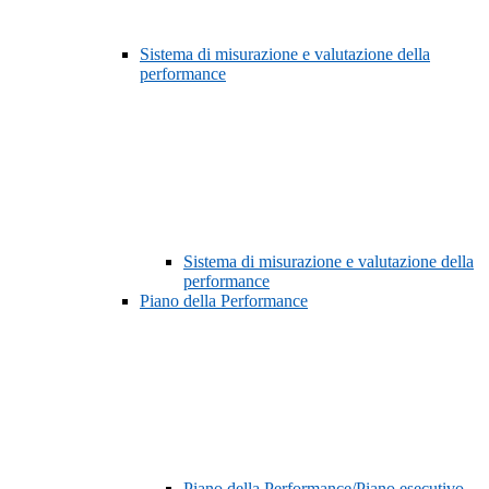
Sistema di misurazione e valutazione della
performance
Sistema di misurazione e valutazione della
performance
Piano della Performance
Piano della Performance/Piano esecutivo