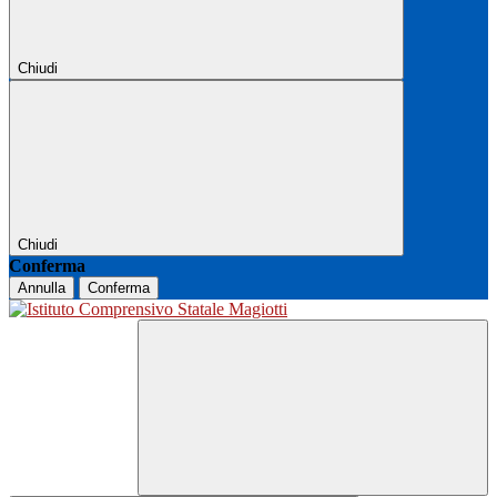
Chiudi
Chiudi
Conferma
Annulla
Conferma