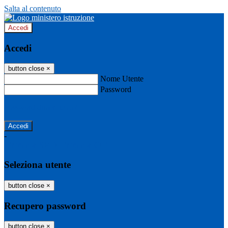
Salta al contenuto
Accedi
Accedi
button close
×
Nome Utente
Password
Password dimenticata?
-
Entra con SPID
Entra con CIE
Seleziona utente
button close
×
Recupero password
button close
×