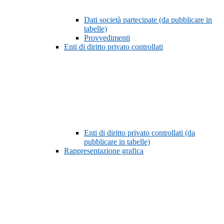
Dati società partecipate (da pubblicare in
tabelle)
Provvedimenti
Enti di diritto privato controllati
Enti di diritto privato controllati (da
pubblicare in tabelle)
Rappresentazione grafica