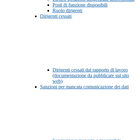
Posti di funzione disponibili
Ruolo dirigenti
Dirigenti cessati
Dirigenti cessati dal rapporto di lavoro
(documentazione da pubblicare sul sito
web)
Sanzioni per mancata comunicazione dei dati