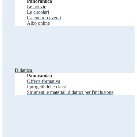
Panoramica
Le notizie
Le circolari
Calendario eventi
Albo online
Didattica
Panoramica
Offerta formativa
I progetti delle classi
Strumenti e materiali didattici per l'inclusione