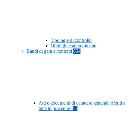
Tipologie di controllo
Obblighi e adempimenti
Bandi di gara e contratti
654
Atti e documenti di carattere generale riferiti a
tutte le procedure
17