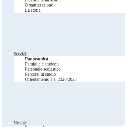
Organizzazione
La storia
Servizi
Panoramica
Famiglie e studenti
Personale scolastico
Percorsi di studio
Orientamento a.s. 2026/2027
Novità