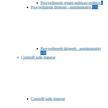
Provvedimenti organi indirizzo-politico
1
Provvedimenti dirigenti - amministrativi
151
Provvedimenti dirigenti - amministrativi
108
Controlli sulle imprese
Controlli sulle imprese