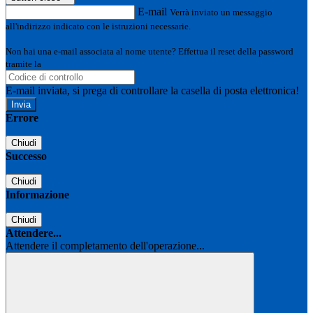
E-mail
Verrà inviato un messaggio
all'indirizzo indicato con le istruzioni necessarie.
Non hai una e-mail associata al nome utente? Effettua il reset della password
tramite la
Login Spaggiari
E-mail inviata, si prega di controllare la casella di posta elettronica!
Errore
Chiudi
Successo
Chiudi
Informazione
Chiudi
Attendere...
Attendere il completamento dell'operazione...