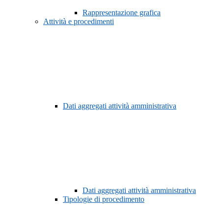
Rappresentazione grafica
Attività e procedimenti
Dati aggregati attività amministrativa
Dati aggregati attività amministrativa
Tipologie di procedimento