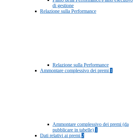
di gestione
Relazione sulla Performance
Relazione sulla Performance
Ammontare complessivo dei premi
1
Ammontare complessivo dei premi (da
pubblicare in tabelle)
1
Dati relativi ai premi
2