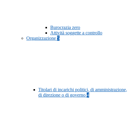
Burocrazia zero
Attività soggette a controllo
Organizzazione
5
Titolari di incarichi politici, di amministrazione,
di direzione o di governo
4