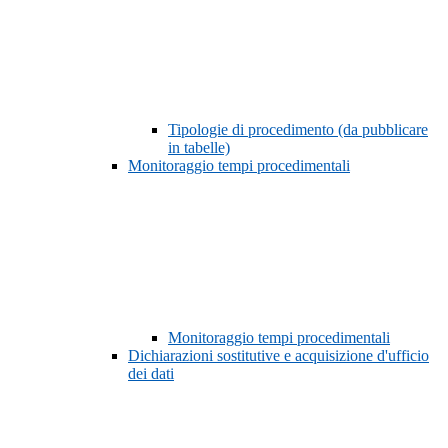
Tipologie di procedimento (da pubblicare
in tabelle)
Monitoraggio tempi procedimentali
Monitoraggio tempi procedimentali
Dichiarazioni sostitutive e acquisizione d'ufficio
dei dati