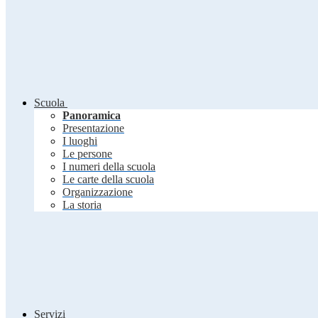
Scuola
Panoramica
Presentazione
I luoghi
Le persone
I numeri della scuola
Le carte della scuola
Organizzazione
La storia
Servizi