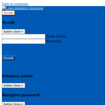
Salta al contenuto
Accedi
Accedi
button close
×
Nome Utente
Password
Password dimenticata?
-
Entra con SPID
Entra con CIE
Seleziona utente
button close
×
Recupero password
button close
×