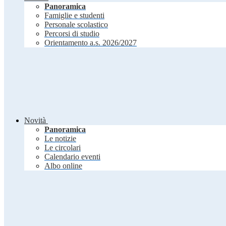
Panoramica
Famiglie e studenti
Personale scolastico
Percorsi di studio
Orientamento a.s. 2026/2027
Novità
Panoramica
Le notizie
Le circolari
Calendario eventi
Albo online