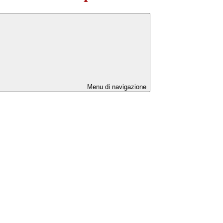
Menu di navigazione