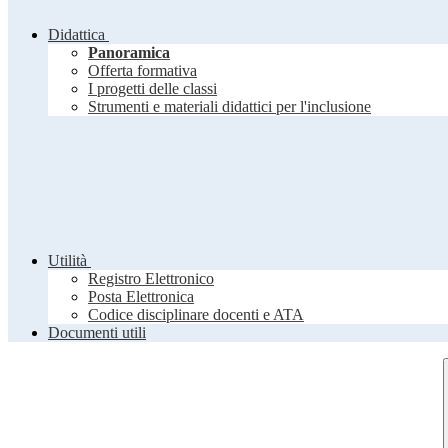
Didattica
Panoramica
Offerta formativa
I progetti delle classi
Strumenti e materiali didattici per l'inclusione
Utilità
Registro Elettronico
Posta Elettronica
Codice disciplinare docenti e ATA
Documenti utili