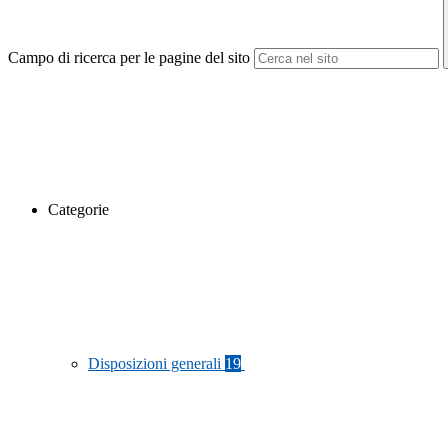
Campo di ricerca per le pagine del sito
Categorie
Disposizioni generali
19