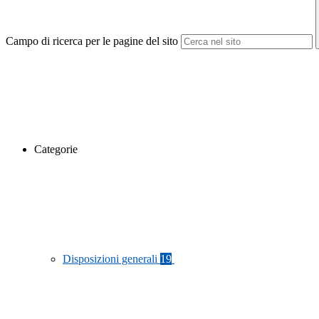
Campo di ricerca per le pagine del sito
Categorie
Disposizioni generali
19