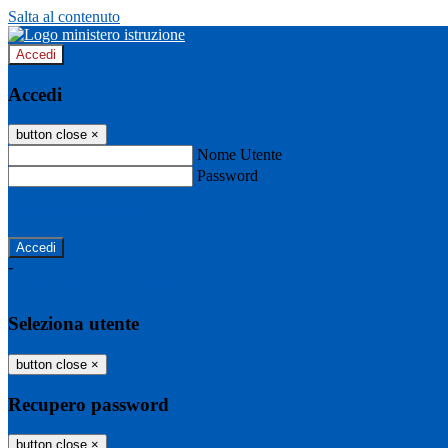
Salta al contenuto
Accedi
Accedi
button close
×
Nome Utente
Password
Password dimenticata?
-
Entra con SPID
Entra con CIE
Seleziona utente
button close
×
Recupero password
button close
×