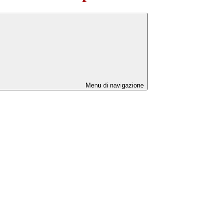
Menu di navigazione