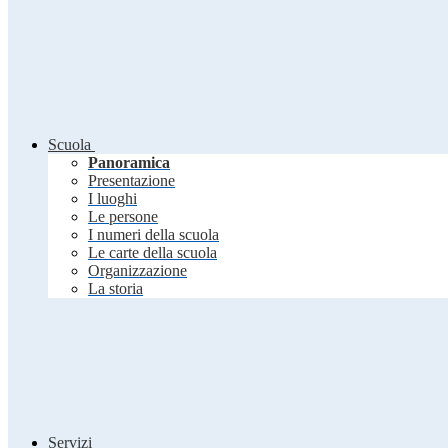
Scuola
Panoramica
Presentazione
I luoghi
Le persone
I numeri della scuola
Le carte della scuola
Organizzazione
La storia
Servizi