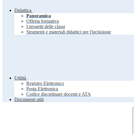
Didattica
Panoramica
Offerta formativa
I progetti delle classi
Strumenti e materiali didattici per l'inclusione
Utilità
Registro Elettronico
Posta Elettronica
Codice disciplinare docenti e ATA
Documenti utili