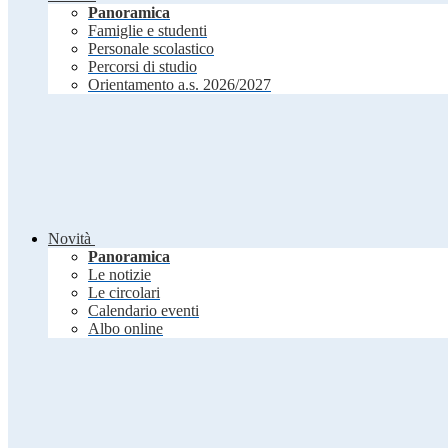
Panoramica
Famiglie e studenti
Personale scolastico
Percorsi di studio
Orientamento a.s. 2026/2027
Novità
Panoramica
Le notizie
Le circolari
Calendario eventi
Albo online