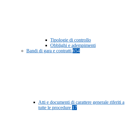
Tipologie di controllo
Obblighi e adempimenti
Bandi di gara e contratti
654
Atti e documenti di carattere generale riferiti a
tutte le procedure
17