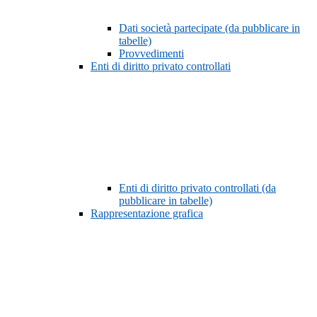
Dati società partecipate (da pubblicare in
tabelle)
Provvedimenti
Enti di diritto privato controllati
Enti di diritto privato controllati (da
pubblicare in tabelle)
Rappresentazione grafica