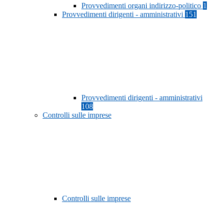
Provvedimenti organi indirizzo-politico
1
Provvedimenti dirigenti - amministrativi
151
Provvedimenti dirigenti - amministrativi
108
Controlli sulle imprese
Controlli sulle imprese