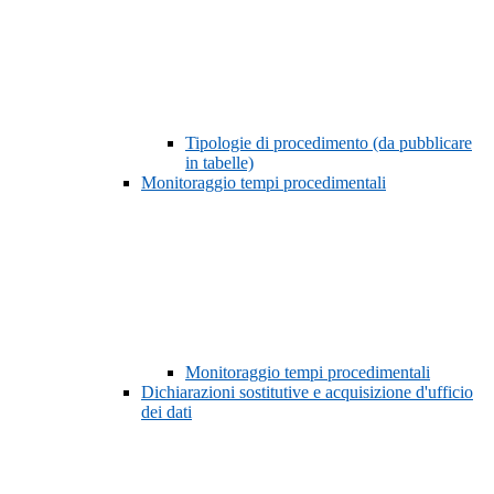
Tipologie di procedimento (da pubblicare
in tabelle)
Monitoraggio tempi procedimentali
Monitoraggio tempi procedimentali
Dichiarazioni sostitutive e acquisizione d'ufficio
dei dati