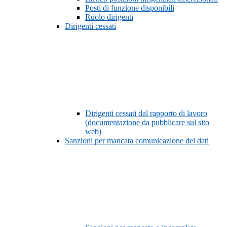
Posti di funzione disponibili
Ruolo dirigenti
Dirigenti cessati
Dirigenti cessati dal rapporto di lavoro
(documentazione da pubblicare sul sito
web)
Sanzioni per mancata comunicazione dei dati