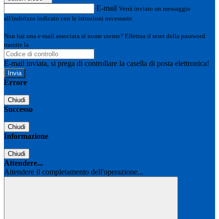
E-mail
Verrà inviato un messaggio
all'indirizzo indicato con le istruzioni necessarie.
Non hai una e-mail associata al nome utente? Effettua il reset della password
tramite la
Login Spaggiari
E-mail inviata, si prega di controllare la casella di posta elettronica!
Errore
Chiudi
Successo
Chiudi
Informazione
Chiudi
Attendere...
Attendere il completamento dell'operazione...