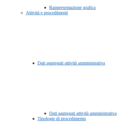
Rappresentazione grafica
Attività e procedimenti
Dati aggregati attività amministrativa
Dati aggregati attività amministrativa
Tipologie di procedimento