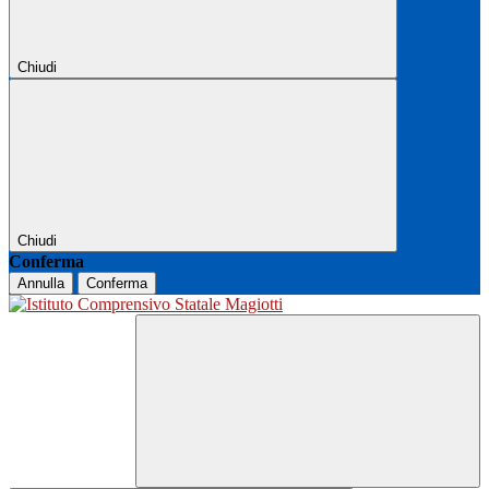
Chiudi
Chiudi
Conferma
Annulla
Conferma