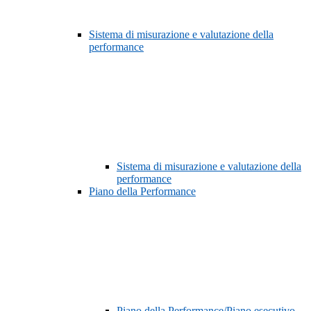
Sistema di misurazione e valutazione della
performance
Sistema di misurazione e valutazione della
performance
Piano della Performance
Piano della Performance/Piano esecutivo