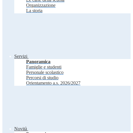
Organizzazione
La storia
Servizi
Panoramica
Famiglie e studenti
Personale scolastico
Percorsi di studio
Orientamento a.s. 2026/2027
Novità