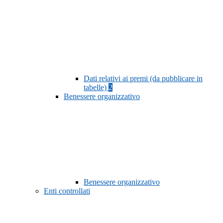
Dati relativi ai premi (da pubblicare in
tabelle)
2
Benessere organizzativo
Benessere organizzativo
Enti controllati