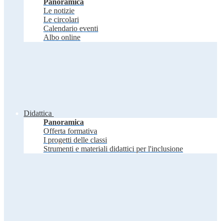
Panoramica
Le notizie
Le circolari
Calendario eventi
Albo online
Didattica
Panoramica
Offerta formativa
I progetti delle classi
Strumenti e materiali didattici per l'inclusione