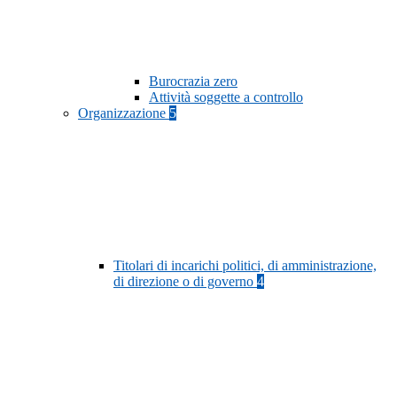
Burocrazia zero
Attività soggette a controllo
Organizzazione
5
Titolari di incarichi politici, di amministrazione,
di direzione o di governo
4