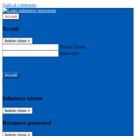
Salta al contenuto
Accedi
Accedi
button close
×
Nome Utente
Password
Password dimenticata?
-
Entra con SPID
Entra con CIE
Seleziona utente
button close
×
Recupero password
button close
×