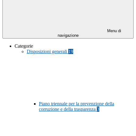
Menu di
navigazione
Categorie
Disposizioni generali
19
Piano triennale per la prevenzione della
corruzione e della trasparenza
3