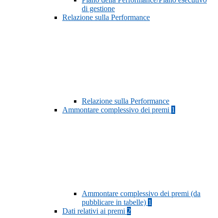
di gestione
Relazione sulla Performance
Relazione sulla Performance
Ammontare complessivo dei premi
1
Ammontare complessivo dei premi (da
pubblicare in tabelle)
1
Dati relativi ai premi
2