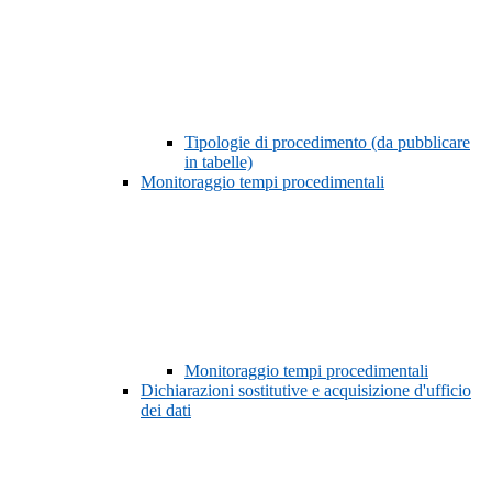
Tipologie di procedimento (da pubblicare
in tabelle)
Monitoraggio tempi procedimentali
Monitoraggio tempi procedimentali
Dichiarazioni sostitutive e acquisizione d'ufficio
dei dati