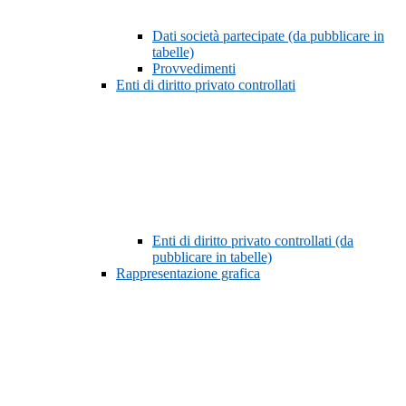
Dati società partecipate (da pubblicare in
tabelle)
Provvedimenti
Enti di diritto privato controllati
Enti di diritto privato controllati (da
pubblicare in tabelle)
Rappresentazione grafica