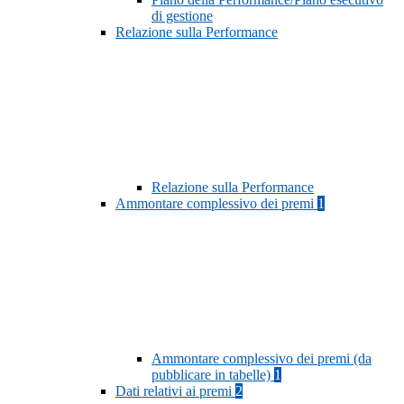
di gestione
Relazione sulla Performance
Relazione sulla Performance
Ammontare complessivo dei premi
1
Ammontare complessivo dei premi (da
pubblicare in tabelle)
1
Dati relativi ai premi
2