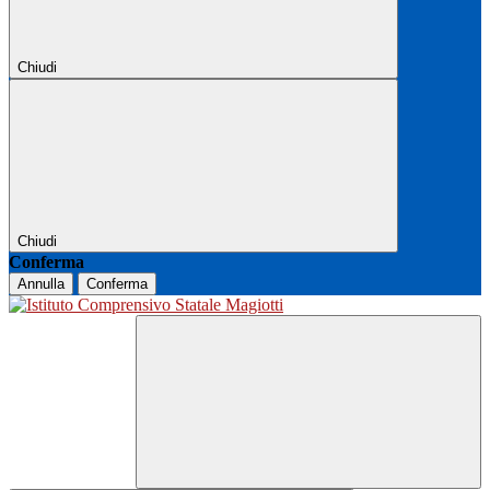
Chiudi
Chiudi
Conferma
Annulla
Conferma