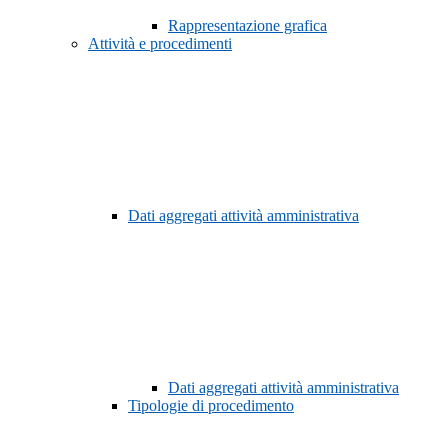
Rappresentazione grafica
Attività e procedimenti
Dati aggregati attività amministrativa
Dati aggregati attività amministrativa
Tipologie di procedimento