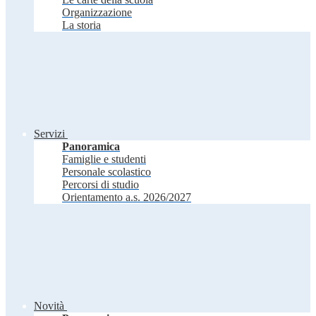
Organizzazione
La storia
Servizi
Panoramica
Famiglie e studenti
Personale scolastico
Percorsi di studio
Orientamento a.s. 2026/2027
Novità