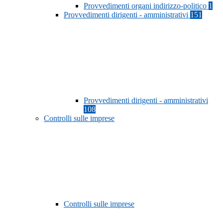
Provvedimenti organi indirizzo-politico
1
Provvedimenti dirigenti - amministrativi
151
Provvedimenti dirigenti - amministrativi
108
Controlli sulle imprese
Controlli sulle imprese