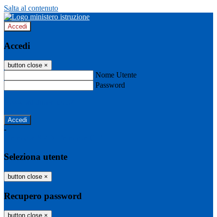
Salta al contenuto
Accedi
Accedi
button close
×
Nome Utente
Password
Password dimenticata?
-
Entra con SPID
Entra con CIE
Seleziona utente
button close
×
Recupero password
button close
×