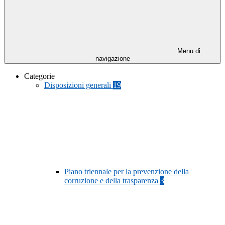
Menu di
navigazione
Categorie
Disposizioni generali
19
Piano triennale per la prevenzione della
corruzione e della trasparenza
3