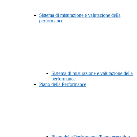
Sistema di misurazione e valutazione della
performance
Sistema di misurazione e valutazione della
performance
Piano della Performance
Piano della Performance/Piano esecutivo