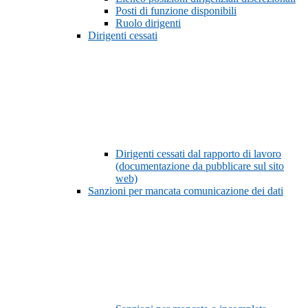
Posti di funzione disponibili
Ruolo dirigenti
Dirigenti cessati
Dirigenti cessati dal rapporto di lavoro
(documentazione da pubblicare sul sito
web)
Sanzioni per mancata comunicazione dei dati