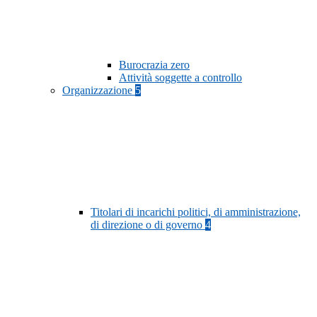
Burocrazia zero
Attività soggette a controllo
Organizzazione
5
Titolari di incarichi politici, di amministrazione,
di direzione o di governo
4