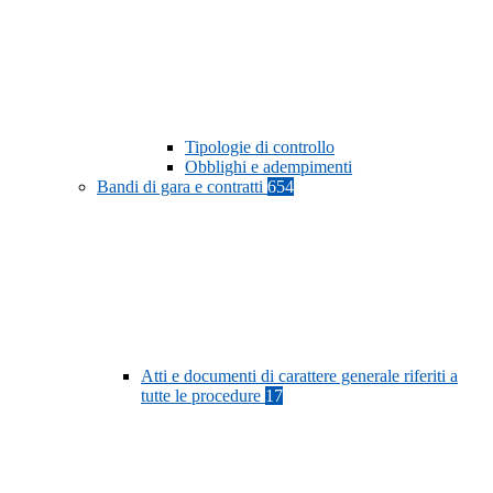
Tipologie di controllo
Obblighi e adempimenti
Bandi di gara e contratti
654
Atti e documenti di carattere generale riferiti a
tutte le procedure
17