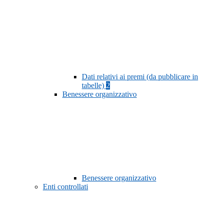
Dati relativi ai premi (da pubblicare in
tabelle)
2
Benessere organizzativo
Benessere organizzativo
Enti controllati