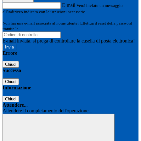
E-mail
Verrà inviato un messaggio
all'indirizzo indicato con le istruzioni necessarie.
Non hai una e-mail associata al nome utente? Effettua il reset della password
tramite la
Login Spaggiari
E-mail inviata, si prega di controllare la casella di posta elettronica!
Errore
Chiudi
Successo
Chiudi
Informazione
Chiudi
Attendere...
Attendere il completamento dell'operazione...