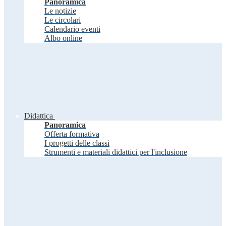
Panoramica
Le notizie
Le circolari
Calendario eventi
Albo online
Didattica
Panoramica
Offerta formativa
I progetti delle classi
Strumenti e materiali didattici per l'inclusione