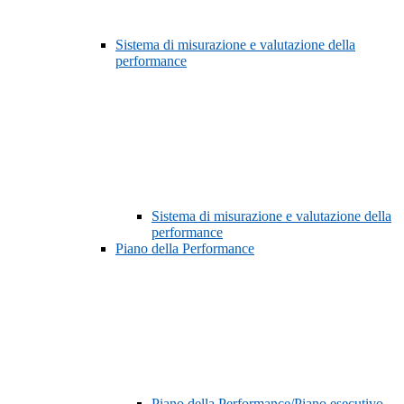
Sistema di misurazione e valutazione della
performance
Sistema di misurazione e valutazione della
performance
Piano della Performance
Piano della Performance/Piano esecutivo