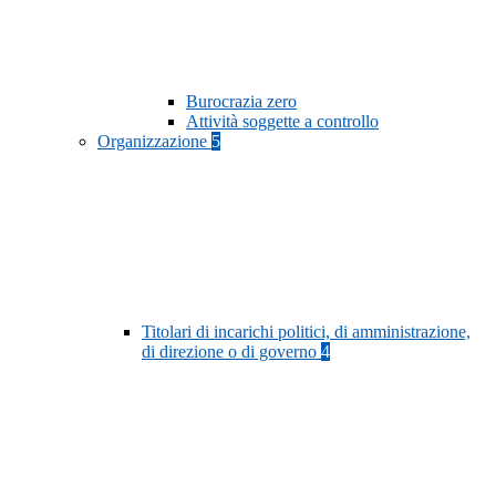
Burocrazia zero
Attività soggette a controllo
Organizzazione
5
Titolari di incarichi politici, di amministrazione,
di direzione o di governo
4