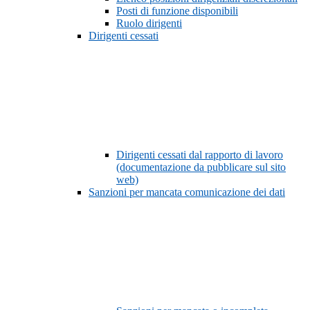
Posti di funzione disponibili
Ruolo dirigenti
Dirigenti cessati
Dirigenti cessati dal rapporto di lavoro
(documentazione da pubblicare sul sito
web)
Sanzioni per mancata comunicazione dei dati