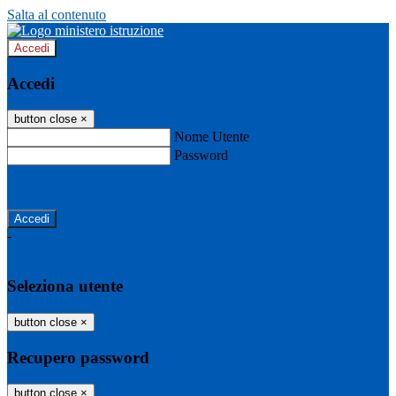
Salta al contenuto
Accedi
Accedi
button close
×
Nome Utente
Password
Password dimenticata?
-
Entra con SPID
Entra con CIE
Seleziona utente
button close
×
Recupero password
button close
×