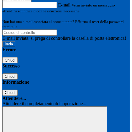
E-mail
Verrà inviato un messaggio
all'indirizzo indicato con le istruzioni necessarie.
Non hai una e-mail associata al nome utente? Effettua il reset della password
tramite la
Login Spaggiari
E-mail inviata, si prega di controllare la casella di posta elettronica!
Errore
Chiudi
Successo
Chiudi
Informazione
Chiudi
Attendere...
Attendere il completamento dell'operazione...