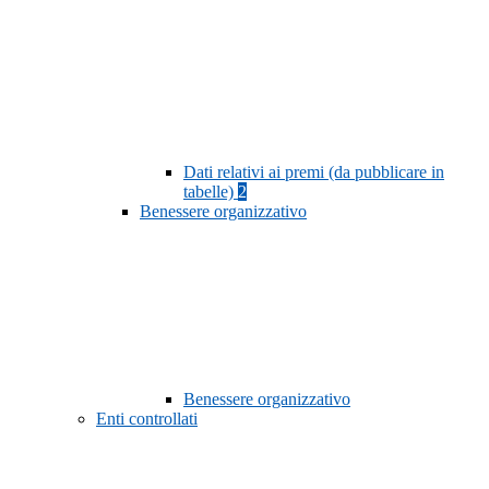
Dati relativi ai premi (da pubblicare in
tabelle)
2
Benessere organizzativo
Benessere organizzativo
Enti controllati