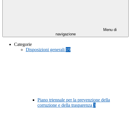
Menu di
navigazione
Categorie
Disposizioni generali
19
Piano triennale per la prevenzione della
corruzione e della trasparenza
3