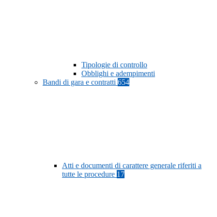
Tipologie di controllo
Obblighi e adempimenti
Bandi di gara e contratti
654
Atti e documenti di carattere generale riferiti a
tutte le procedure
17