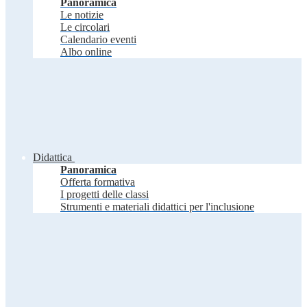
Panoramica
Le notizie
Le circolari
Calendario eventi
Albo online
Didattica
Panoramica
Offerta formativa
I progetti delle classi
Strumenti e materiali didattici per l'inclusione