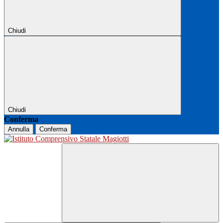
Chiudi
Chiudi
Conferma
Annulla
Conferma