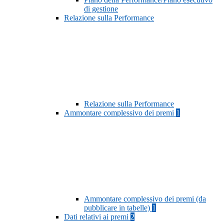
di gestione
Relazione sulla Performance
Relazione sulla Performance
Ammontare complessivo dei premi
1
Ammontare complessivo dei premi (da
pubblicare in tabelle)
1
Dati relativi ai premi
2