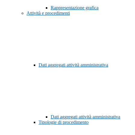
Rappresentazione grafica
Attività e procedimenti
Dati aggregati attività amministrativa
Dati aggregati attività amministrativa
Tipologie di procedimento