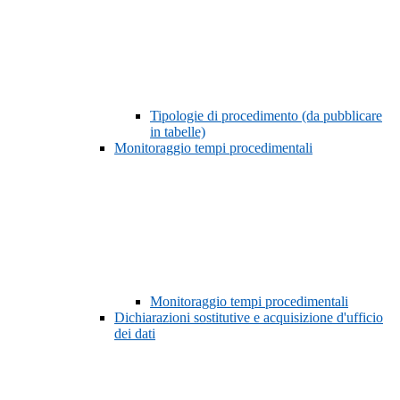
Tipologie di procedimento (da pubblicare
in tabelle)
Monitoraggio tempi procedimentali
Monitoraggio tempi procedimentali
Dichiarazioni sostitutive e acquisizione d'ufficio
dei dati