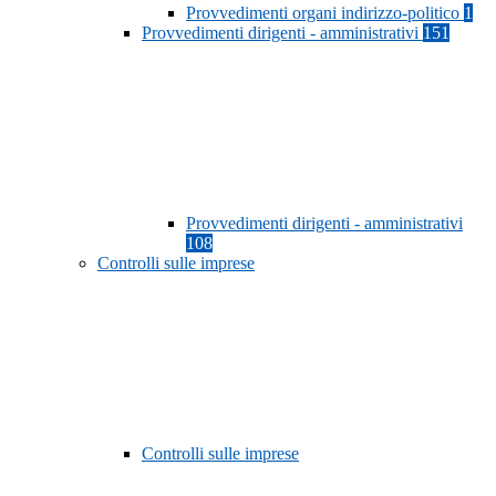
Provvedimenti organi indirizzo-politico
1
Provvedimenti dirigenti - amministrativi
151
Provvedimenti dirigenti - amministrativi
108
Controlli sulle imprese
Controlli sulle imprese