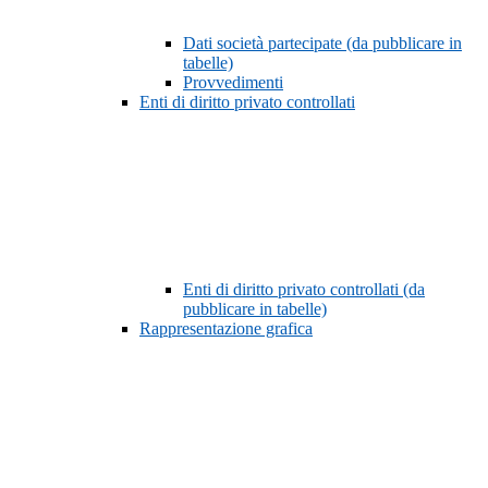
Dati società partecipate (da pubblicare in
tabelle)
Provvedimenti
Enti di diritto privato controllati
Enti di diritto privato controllati (da
pubblicare in tabelle)
Rappresentazione grafica