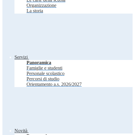
Organizzazione
La storia
Servizi
Panoramica
Famiglie e studenti
Personale scolastico
Percorsi di studio
Orientamento a.s. 2026/2027
Novità