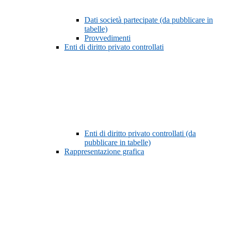
Dati società partecipate (da pubblicare in
tabelle)
Provvedimenti
Enti di diritto privato controllati
Enti di diritto privato controllati (da
pubblicare in tabelle)
Rappresentazione grafica