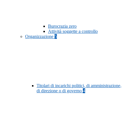
Burocrazia zero
Attività soggette a controllo
Organizzazione
5
Titolari di incarichi politici, di amministrazione,
di direzione o di governo
4