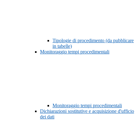
Tipologie di procedimento (da pubblicare
in tabelle)
Monitoraggio tempi procedimentali
Monitoraggio tempi procedimentali
Dichiarazioni sostitutive e acquisizione d'ufficio
dei dati