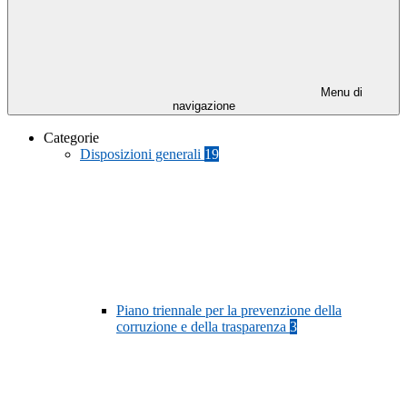
Menu di
navigazione
Categorie
Disposizioni generali
19
Piano triennale per la prevenzione della
corruzione e della trasparenza
3