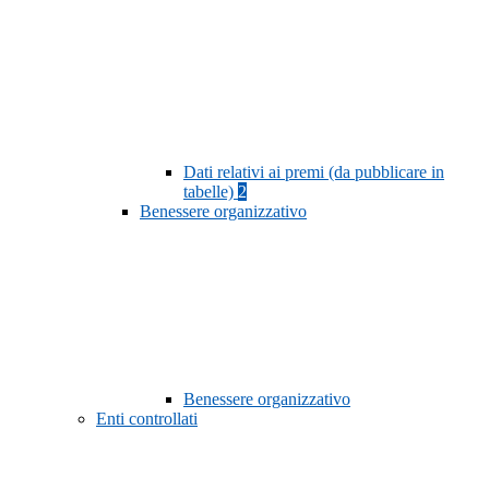
Dati relativi ai premi (da pubblicare in
tabelle)
2
Benessere organizzativo
Benessere organizzativo
Enti controllati