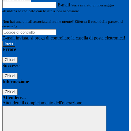
E-mail
Verrà inviato un messaggio
all'indirizzo indicato con le istruzioni necessarie.
Non hai una e-mail associata al nome utente? Effettua il reset della password
tramite la
Login Spaggiari
E-mail inviata, si prega di controllare la casella di posta elettronica!
Errore
Chiudi
Successo
Chiudi
Informazione
Chiudi
Attendere...
Attendere il completamento dell'operazione...