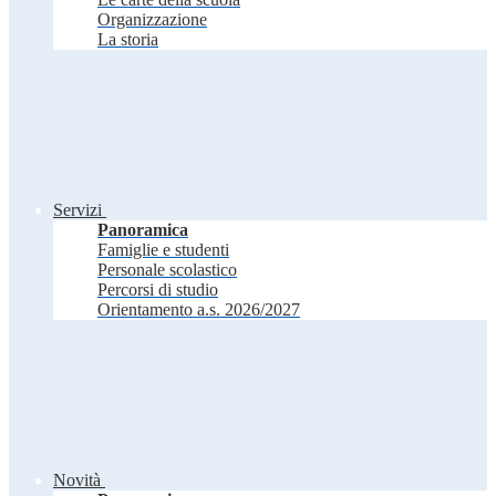
Organizzazione
La storia
Servizi
Panoramica
Famiglie e studenti
Personale scolastico
Percorsi di studio
Orientamento a.s. 2026/2027
Novità