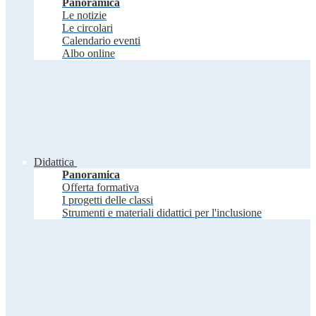
Panoramica
Le notizie
Le circolari
Calendario eventi
Albo online
Didattica
Panoramica
Offerta formativa
I progetti delle classi
Strumenti e materiali didattici per l'inclusione