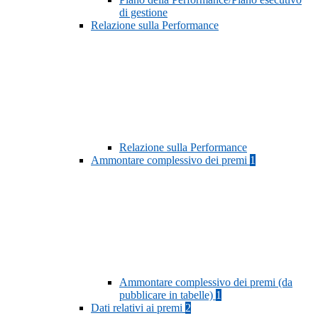
di gestione
Relazione sulla Performance
Relazione sulla Performance
Ammontare complessivo dei premi
1
Ammontare complessivo dei premi (da
pubblicare in tabelle)
1
Dati relativi ai premi
2