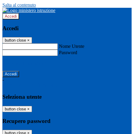
Salta al contenuto
Accedi
Accedi
button close
×
Nome Utente
Password
Password dimenticata?
-
Entra con SPID
Entra con CIE
Seleziona utente
button close
×
Recupero password
button close
×