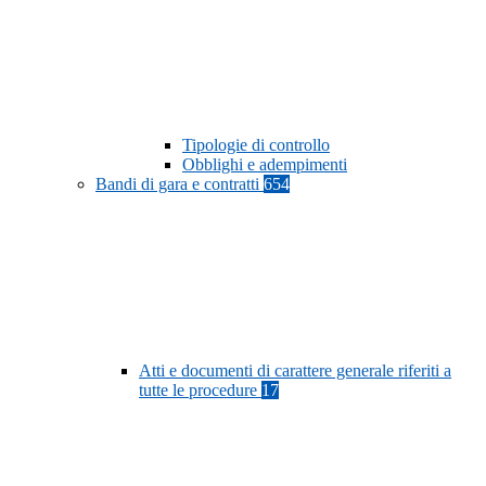
Tipologie di controllo
Obblighi e adempimenti
Bandi di gara e contratti
654
Atti e documenti di carattere generale riferiti a
tutte le procedure
17