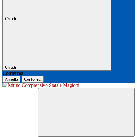
Chiudi
Chiudi
Conferma
Annulla
Conferma