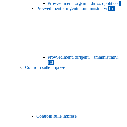
Provvedimenti organi indirizzo-politico
1
Provvedimenti dirigenti - amministrativi
151
Provvedimenti dirigenti - amministrativi
108
Controlli sulle imprese
Controlli sulle imprese