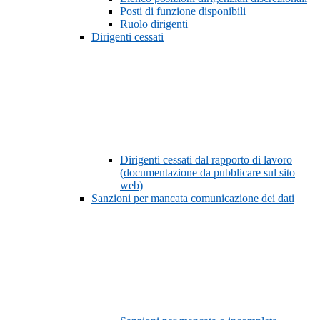
Posti di funzione disponibili
Ruolo dirigenti
Dirigenti cessati
Dirigenti cessati dal rapporto di lavoro
(documentazione da pubblicare sul sito
web)
Sanzioni per mancata comunicazione dei dati