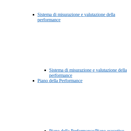
Sistema di misurazione e valutazione della
performance
Sistema di misurazione e valutazione della
performance
Piano della Performance
Piano della Performance/Piano esecutivo