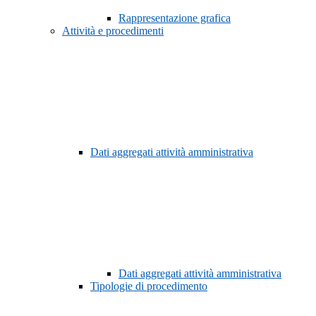
Rappresentazione grafica
Attività e procedimenti
Dati aggregati attività amministrativa
Dati aggregati attività amministrativa
Tipologie di procedimento