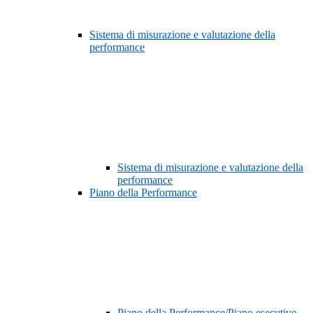
Sistema di misurazione e valutazione della
performance
Sistema di misurazione e valutazione della
performance
Piano della Performance
Piano della Performance/Piano esecutivo