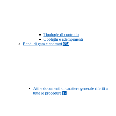
Tipologie di controllo
Obblighi e adempimenti
Bandi di gara e contratti
654
Atti e documenti di carattere generale riferiti a
tutte le procedure
17