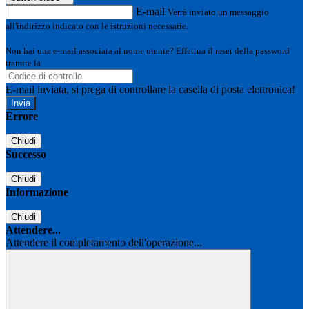
E-mail
Verrà inviato un messaggio
all'indirizzo indicato con le istruzioni necessarie.
Non hai una e-mail associata al nome utente? Effettua il reset della password
tramite la
Login Spaggiari
E-mail inviata, si prega di controllare la casella di posta elettronica!
Errore
Chiudi
Successo
Chiudi
Informazione
Chiudi
Attendere...
Attendere il completamento dell'operazione...