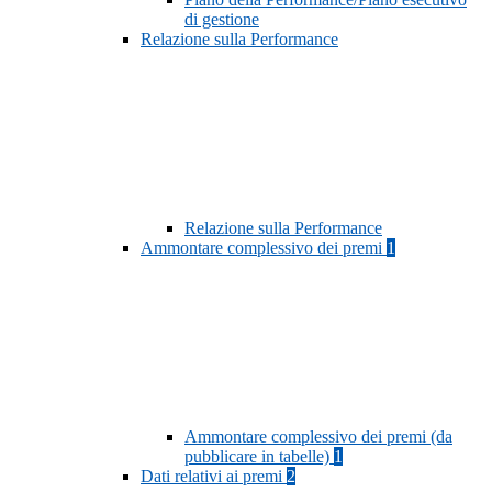
di gestione
Relazione sulla Performance
Relazione sulla Performance
Ammontare complessivo dei premi
1
Ammontare complessivo dei premi (da
pubblicare in tabelle)
1
Dati relativi ai premi
2