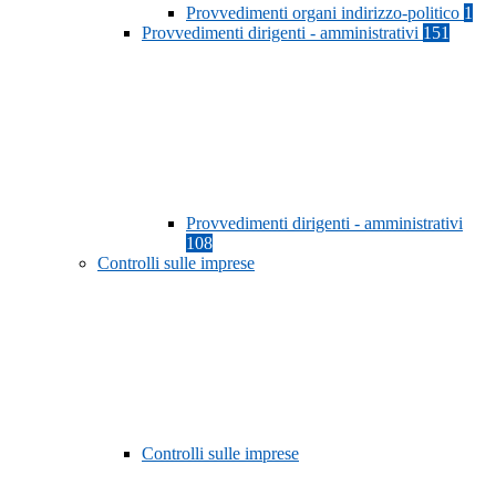
Provvedimenti organi indirizzo-politico
1
Provvedimenti dirigenti - amministrativi
151
Provvedimenti dirigenti - amministrativi
108
Controlli sulle imprese
Controlli sulle imprese