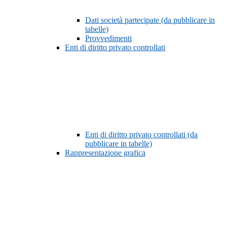
Dati società partecipate (da pubblicare in
tabelle)
Provvedimenti
Enti di diritto privato controllati
Enti di diritto privato controllati (da
pubblicare in tabelle)
Rappresentazione grafica