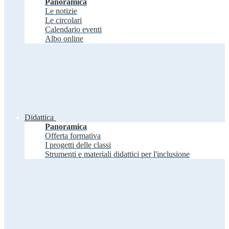
Panoramica
Le notizie
Le circolari
Calendario eventi
Albo online
Didattica
Panoramica
Offerta formativa
I progetti delle classi
Strumenti e materiali didattici per l'inclusione