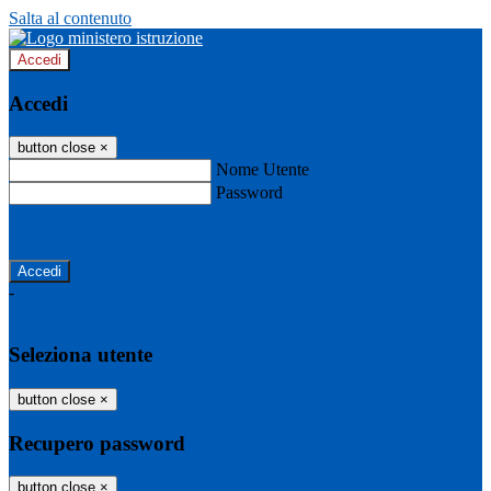
Salta al contenuto
Accedi
Accedi
button close
×
Nome Utente
Password
Password dimenticata?
-
Entra con SPID
Entra con CIE
Seleziona utente
button close
×
Recupero password
button close
×