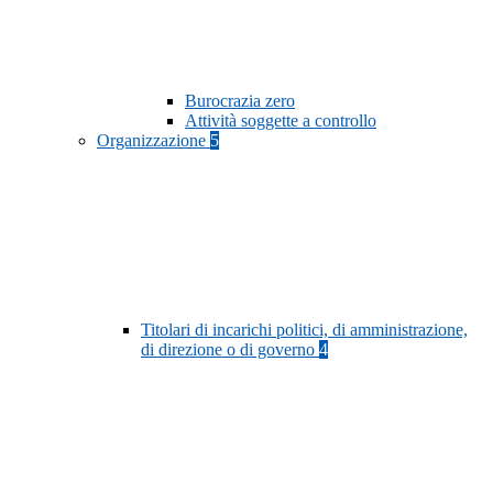
Burocrazia zero
Attività soggette a controllo
Organizzazione
5
Titolari di incarichi politici, di amministrazione,
di direzione o di governo
4