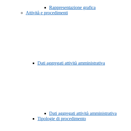
Rappresentazione grafica
Attività e procedimenti
Dati aggregati attività amministrativa
Dati aggregati attività amministrativa
Tipologie di procedimento