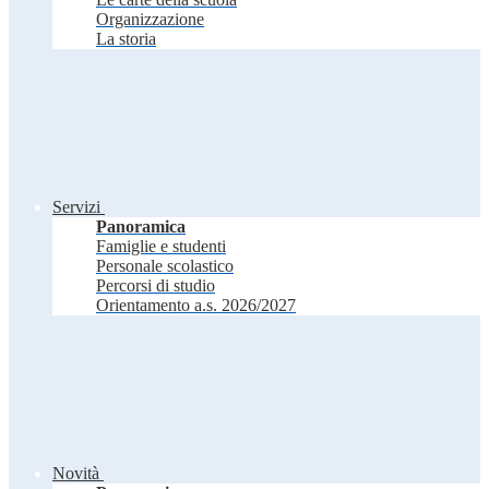
Organizzazione
La storia
Servizi
Panoramica
Famiglie e studenti
Personale scolastico
Percorsi di studio
Orientamento a.s. 2026/2027
Novità