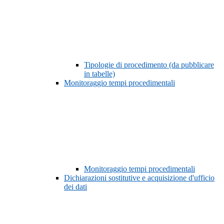
Tipologie di procedimento (da pubblicare
in tabelle)
Monitoraggio tempi procedimentali
Monitoraggio tempi procedimentali
Dichiarazioni sostitutive e acquisizione d'ufficio
dei dati