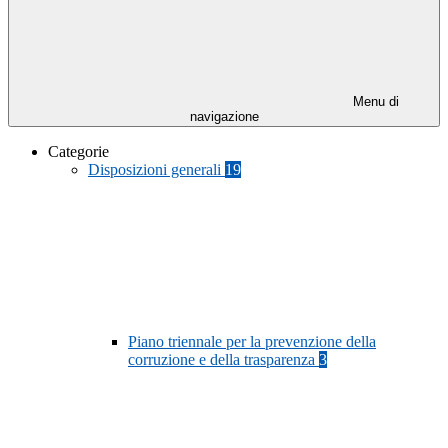
Menu di
navigazione
Categorie
Disposizioni generali
19
Piano triennale per la prevenzione della
corruzione e della trasparenza
3