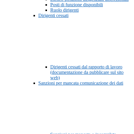
Posti di funzione disponibili
Ruolo dirigenti
Dirigenti cessati
Dirigenti cessati dal rapporto di lavoro
(documentazione da pubblicare sul sito
web)
Sanzioni per mancata comunicazione dei dati