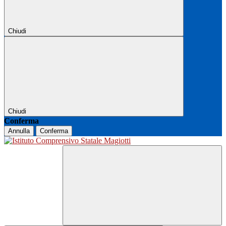
Chiudi
Chiudi
Conferma
Annulla
Conferma