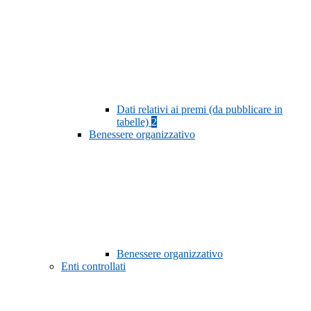
Dati relativi ai premi (da pubblicare in
tabelle)
2
Benessere organizzativo
Benessere organizzativo
Enti controllati