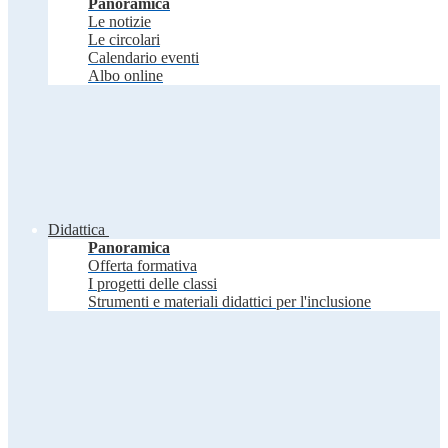
Panoramica
Le notizie
Le circolari
Calendario eventi
Albo online
Didattica
Panoramica
Offerta formativa
I progetti delle classi
Strumenti e materiali didattici per l'inclusione