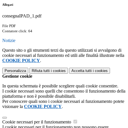
Allegati
consegnaIPAD_1.pdf
File PDF
Contatore click: 64
Notizie
Questo sito o gli strumenti terzi da questo utilizzati si avvalgono di
cookie necessari al funzionamento ed utili alle finalità illustrate nella
COOKIE POLICY
.
Personalizza
Rifiuta tutti
i cookies
Accetta tutti
i cookies
Gestione cookie
In questa schermata è possibile scegliere quali cookie consentire.
I cookie necessari sono quelli che consentono il funzionamento della
piattaforma e non è possibile disabilitarli.
Per conoscere quali sono i cookie necessari al funzionamento potete
visionare la
COOKIE POLICY
.
Cookie necessari per il funzionamento
I cookie necessari per il funzionamento non possono essere