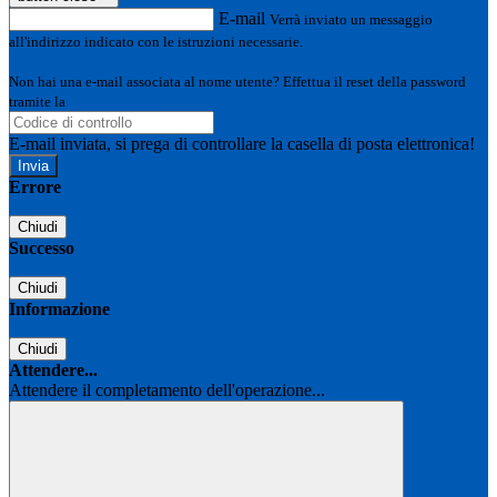
E-mail
Verrà inviato un messaggio
all'indirizzo indicato con le istruzioni necessarie.
Non hai una e-mail associata al nome utente? Effettua il reset della password
tramite la
Login Spaggiari
E-mail inviata, si prega di controllare la casella di posta elettronica!
Errore
Chiudi
Successo
Chiudi
Informazione
Chiudi
Attendere...
Attendere il completamento dell'operazione...