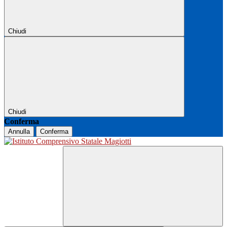
Chiudi
Chiudi
Conferma
Annulla
Conferma