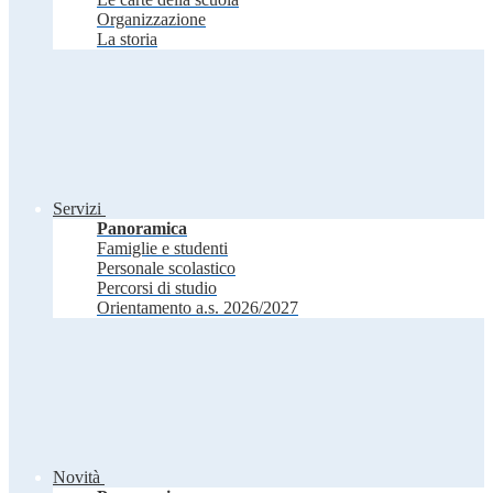
Organizzazione
La storia
Servizi
Panoramica
Famiglie e studenti
Personale scolastico
Percorsi di studio
Orientamento a.s. 2026/2027
Novità