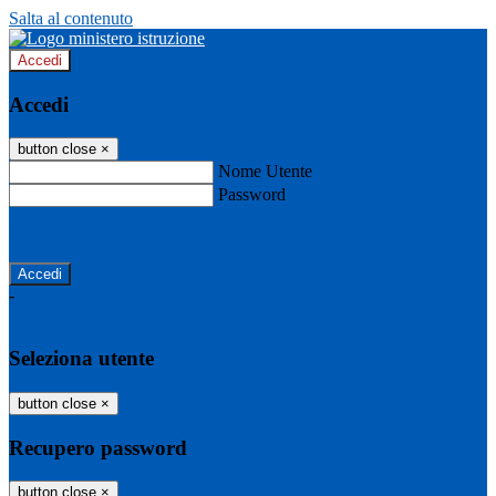
Salta al contenuto
Accedi
Accedi
button close
×
Nome Utente
Password
Password dimenticata?
-
Entra con SPID
Entra con CIE
Seleziona utente
button close
×
Recupero password
button close
×