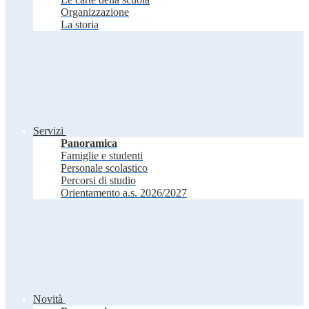
Organizzazione
La storia
Servizi
Panoramica
Famiglie e studenti
Personale scolastico
Percorsi di studio
Orientamento a.s. 2026/2027
Novità