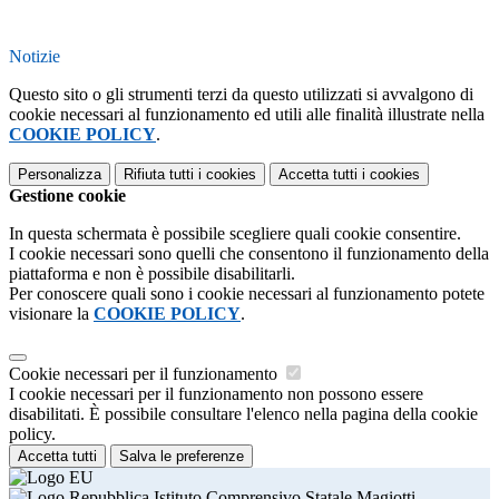
Notizie
Questo sito o gli strumenti terzi da questo utilizzati si avvalgono di
cookie necessari al funzionamento ed utili alle finalità illustrate nella
COOKIE POLICY
.
Personalizza
Rifiuta tutti
i cookies
Accetta tutti
i cookies
Gestione cookie
In questa schermata è possibile scegliere quali cookie consentire.
I cookie necessari sono quelli che consentono il funzionamento della
piattaforma e non è possibile disabilitarli.
Per conoscere quali sono i cookie necessari al funzionamento potete
visionare la
COOKIE POLICY
.
Cookie necessari per il funzionamento
I cookie necessari per il funzionamento non possono essere
disabilitati. È possibile consultare l'elenco nella pagina della cookie
policy.
Accetta tutti
Salva le preferenze
Istituto Comprensivo Statale Magiotti