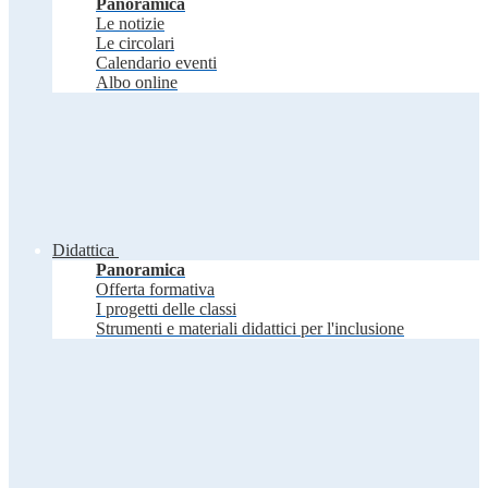
Panoramica
Le notizie
Le circolari
Calendario eventi
Albo online
Didattica
Panoramica
Offerta formativa
I progetti delle classi
Strumenti e materiali didattici per l'inclusione