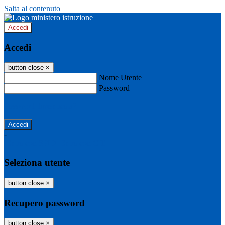
Salta al contenuto
Accedi
Accedi
button close
×
Nome Utente
Password
Password dimenticata?
-
Entra con SPID
Entra con CIE
Seleziona utente
button close
×
Recupero password
button close
×