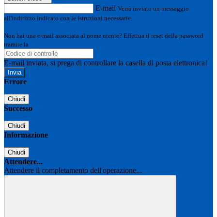
E-mail
Verrà inviato un messaggio
all'indirizzo indicato con le istruzioni necessarie.
Non hai una e-mail associata al nome utente? Effettua il reset della password
tramite la
Login Spaggiari
E-mail inviata, si prega di controllare la casella di posta elettronica!
Errore
Chiudi
Successo
Chiudi
Informazione
Chiudi
Attendere...
Attendere il completamento dell'operazione...