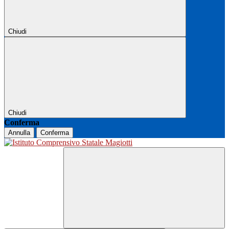
Chiudi
Chiudi
Conferma
Annulla
Conferma