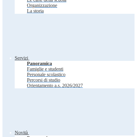
Organizzazione
La storia
Servizi
Panoramica
Famiglie e studenti
Personale scolastico
Percorsi di studio
Orientamento a.s. 2026/2027
Novità