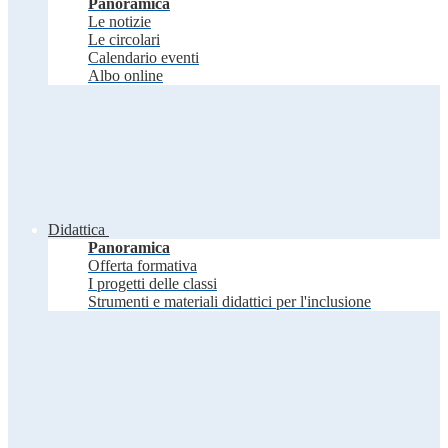
Panoramica
Le notizie
Le circolari
Calendario eventi
Albo online
Didattica
Panoramica
Offerta formativa
I progetti delle classi
Strumenti e materiali didattici per l'inclusione