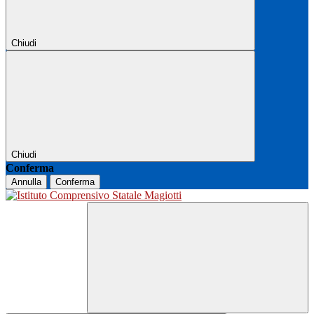
Chiudi
Chiudi
Conferma
Annulla
Conferma