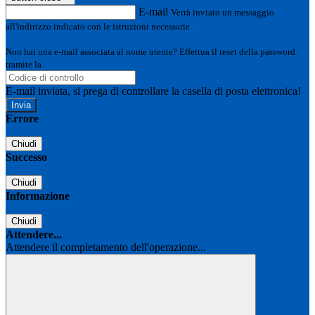
E-mail
Verrà inviato un messaggio
all'indirizzo indicato con le istruzioni necessarie.
Non hai una e-mail associata al nome utente? Effettua il reset della password
tramite la
Login Spaggiari
E-mail inviata, si prega di controllare la casella di posta elettronica!
Errore
Chiudi
Successo
Chiudi
Informazione
Chiudi
Attendere...
Attendere il completamento dell'operazione...