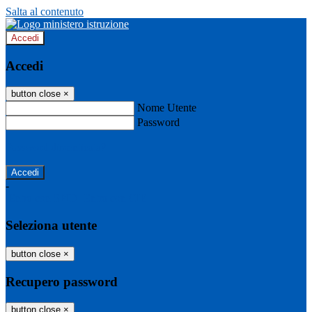
Salta al contenuto
Accedi
Accedi
button close
×
Nome Utente
Password
Password dimenticata?
-
Entra con SPID
Entra con CIE
Seleziona utente
button close
×
Recupero password
button close
×