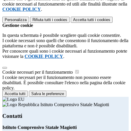
cookie necessari al funzionamento ed utili alle finalità illustrate nella
COOKIE POLICY
.
Personalizza
Rifiuta tutti
i cookies
Accetta tutti
i cookies
Gestione cookie
In questa schermata è possibile scegliere quali cookie consentire.
I cookie necessari sono quelli che consentono il funzionamento della
piattaforma e non è possibile disabilitarli.
Per conoscere quali sono i cookie necessari al funzionamento potete
visionare la
COOKIE POLICY
.
Cookie necessari per il funzionamento
I cookie necessari per il funzionamento non possono essere
disabilitati. È possibile consultare l'elenco nella pagina della cookie
policy.
Accetta tutti
Salva le preferenze
Istituto Comprensivo Statale Magiotti
Contatti
Istituto Comprensivo Statale Magiotti