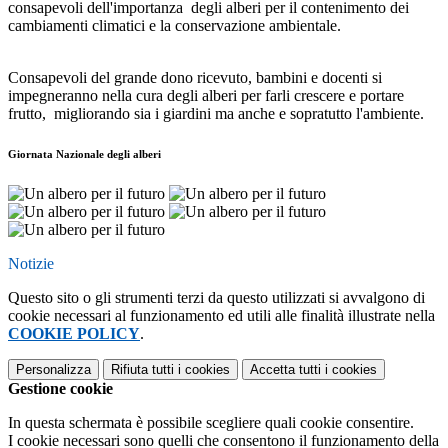
consapevoli dell'importanza degli alberi per il contenimento dei
cambiamenti climatici e la conservazione ambientale.
Consapevoli del grande dono ricevuto, bambini e docenti si
impegneranno nella cura degli alberi per farli crescere e portare
frutto, migliorando sia i giardini ma anche e sopratutto l'ambiente.
Giornata Nazionale degli alberi
Notizie
Questo sito o gli strumenti terzi da questo utilizzati si avvalgono di
cookie necessari al funzionamento ed utili alle finalità illustrate nella
COOKIE POLICY
.
Personalizza
Rifiuta tutti
i cookies
Accetta tutti
i cookies
Gestione cookie
In questa schermata è possibile scegliere quali cookie consentire.
I cookie necessari sono quelli che consentono il funzionamento della