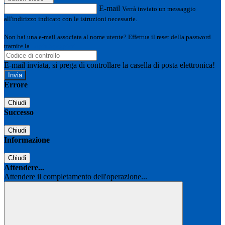
E-mail
Verrà inviato un messaggio
all'indirizzo indicato con le istruzioni necessarie.
Non hai una e-mail associata al nome utente? Effettua il reset della password
tramite la
Login Spaggiari
E-mail inviata, si prega di controllare la casella di posta elettronica!
Errore
Chiudi
Successo
Chiudi
Informazione
Chiudi
Attendere...
Attendere il completamento dell'operazione...