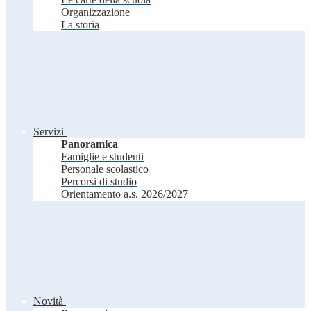
Organizzazione
La storia
Servizi
Panoramica
Famiglie e studenti
Personale scolastico
Percorsi di studio
Orientamento a.s. 2026/2027
Novità