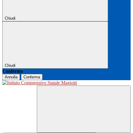
Chiudi
Chiudi
Conferma
Annulla
Conferma