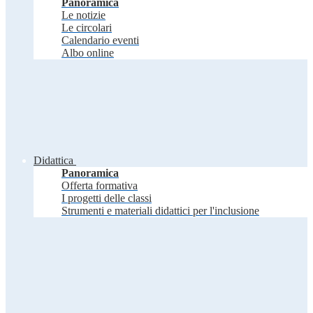
Panoramica
Le notizie
Le circolari
Calendario eventi
Albo online
Didattica
Panoramica
Offerta formativa
I progetti delle classi
Strumenti e materiali didattici per l'inclusione