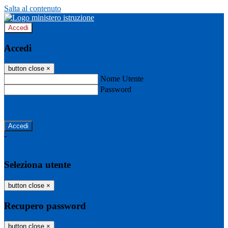
Salta al contenuto
Accedi
Accedi
button close
×
Nome Utente
Password
Password dimenticata?
-
Entra con SPID
Entra con CIE
Seleziona utente
button close
×
Recupero password
button close
×