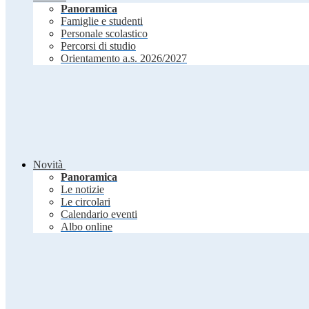
Panoramica
Famiglie e studenti
Personale scolastico
Percorsi di studio
Orientamento a.s. 2026/2027
Novità
Panoramica
Le notizie
Le circolari
Calendario eventi
Albo online