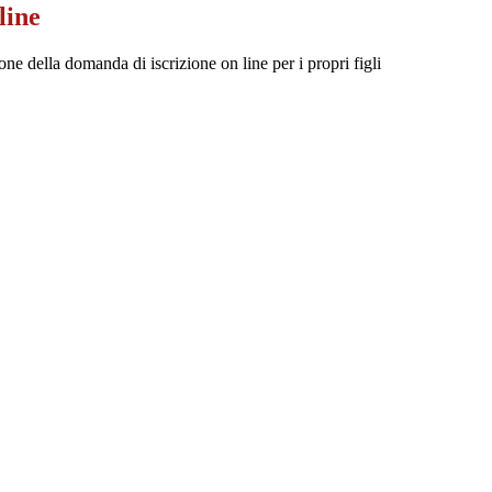
line
one della domanda di iscrizione on line per i propri figli