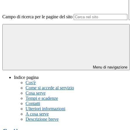
Campo di ricerca per le pagine del sito
Menu di navigazione
Indice pagina
Cos'è
Come si accede al servizio
Cosa serve
Tempi e scadenze
Contatti
Ulteriori informazioni
A cosa serve
Descrizione breve