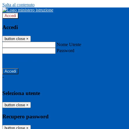
Salta al contenuto
Accedi
Accedi
button close
×
Nome Utente
Password
Password dimenticata?
-
Entra con SPID
Entra con CIE
Seleziona utente
button close
×
Recupero password
button close
×