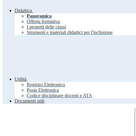
Didattica
Panoramica
Offerta formativa
I progetti delle classi
Strumenti e materiali didattici per l'inclusione
Utilità
Registro Elettronico
Posta Elettronica
Codice disciplinare docenti e ATA
Documenti utili