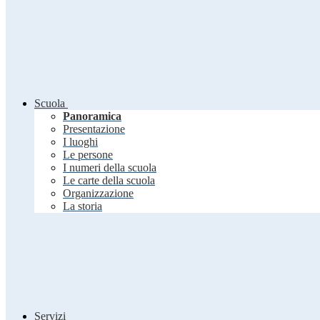
Scuola
Panoramica
Presentazione
I luoghi
Le persone
I numeri della scuola
Le carte della scuola
Organizzazione
La storia
Servizi