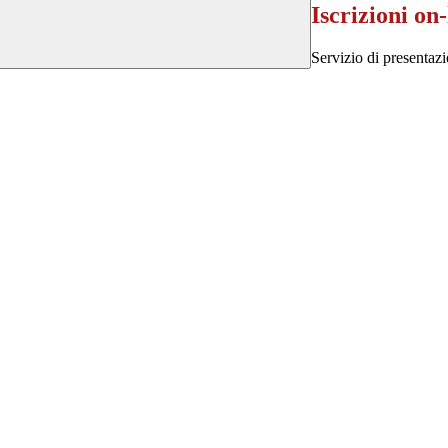
Iscrizioni on-
Servizio di presentazi