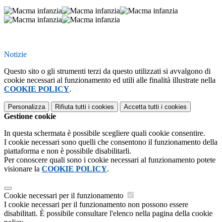
Notizie
Questo sito o gli strumenti terzi da questo utilizzati si avvalgono di
cookie necessari al funzionamento ed utili alle finalità illustrate nella
COOKIE POLICY
.
Personalizza
Rifiuta tutti
i cookies
Accetta tutti
i cookies
Gestione cookie
In questa schermata è possibile scegliere quali cookie consentire.
I cookie necessari sono quelli che consentono il funzionamento della
piattaforma e non è possibile disabilitarli.
Per conoscere quali sono i cookie necessari al funzionamento potete
visionare la
COOKIE POLICY
.
Cookie necessari per il funzionamento
I cookie necessari per il funzionamento non possono essere
disabilitati. È possibile consultare l'elenco nella pagina della cookie