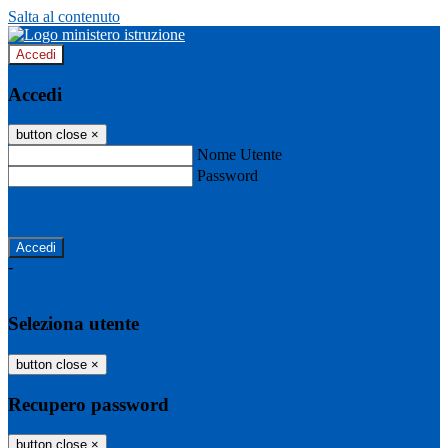
Salta al contenuto
Accedi
Accedi
button close
×
Nome Utente
Password
Password dimenticata?
-
Entra con SPID
Entra con CIE
Seleziona utente
button close
×
Recupero password
button close
×