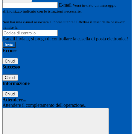
E-mail
Verrà inviato un messaggio
all'indirizzo indicato con le istruzioni necessarie.
Non hai una e-mail associata al nome utente? Effettua il reset della password
tramite la
Login Spaggiari
E-mail inviata, si prega di controllare la casella di posta elettronica!
Errore
Chiudi
Successo
Chiudi
Informazione
Chiudi
Attendere...
Attendere il completamento dell'operazione...