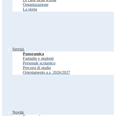
Organizzazione
La storia
Servizi
Panoramica
Famiglie e studenti
Personale scolastico
Percorsi di studio
Orientamento a.s. 2026/2027
Novità