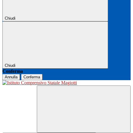
Chiudi
Chiudi
Conferma
Annulla
Conferma