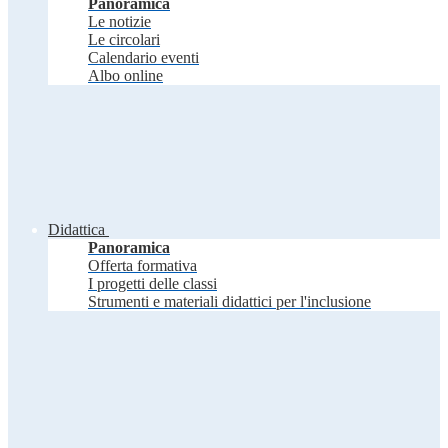
Panoramica
Le notizie
Le circolari
Calendario eventi
Albo online
Didattica
Panoramica
Offerta formativa
I progetti delle classi
Strumenti e materiali didattici per l'inclusione