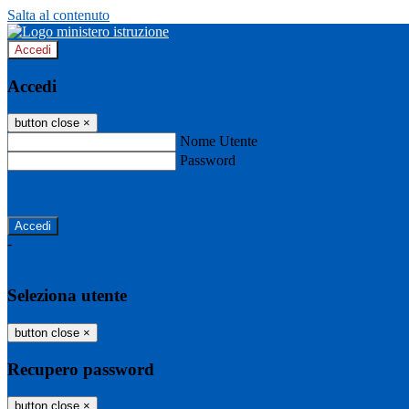
Salta al contenuto
Accedi
Accedi
button close
×
Nome Utente
Password
Password dimenticata?
-
Entra con SPID
Entra con CIE
Seleziona utente
button close
×
Recupero password
button close
×