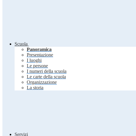
Scuola
Panoramica
Presentazione
I luoghi
Le persone
I numeri della scuola
Le carte della scuola
Organizzazione
La storia
Servizi