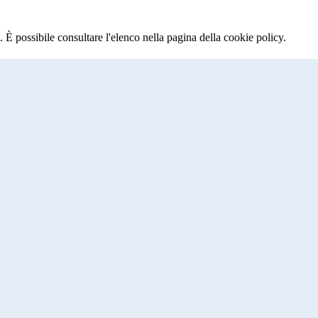
 È possibile consultare l'elenco nella pagina della cookie policy.