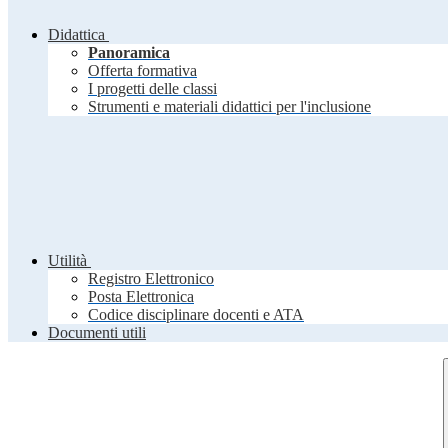
Didattica
Panoramica
Offerta formativa
I progetti delle classi
Strumenti e materiali didattici per l'inclusione
Utilità
Registro Elettronico
Posta Elettronica
Codice disciplinare docenti e ATA
Documenti utili