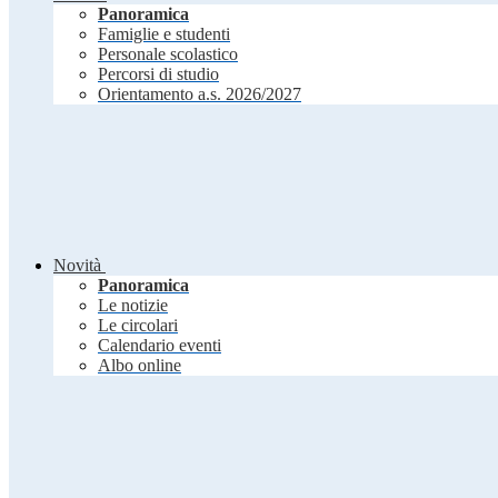
Panoramica
Famiglie e studenti
Personale scolastico
Percorsi di studio
Orientamento a.s. 2026/2027
Novità
Panoramica
Le notizie
Le circolari
Calendario eventi
Albo online