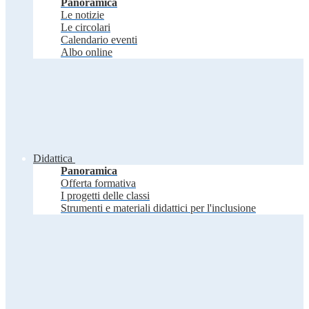
Panoramica
Le notizie
Le circolari
Calendario eventi
Albo online
Didattica
Panoramica
Offerta formativa
I progetti delle classi
Strumenti e materiali didattici per l'inclusione