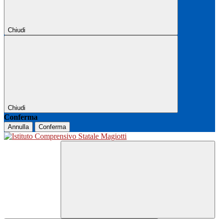
Chiudi
Chiudi
Conferma
Annulla
Conferma