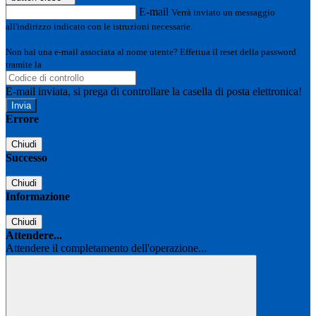
E-mail
Verrà inviato un messaggio
all'indirizzo indicato con le istruzioni necessarie.
Non hai una e-mail associata al nome utente? Effettua il reset della password
tramite la
Login Spaggiari
E-mail inviata, si prega di controllare la casella di posta elettronica!
Errore
Chiudi
Successo
Chiudi
Informazione
Chiudi
Attendere...
Attendere il completamento dell'operazione...