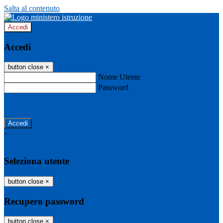
Salta al contenuto
Accedi
Accedi
button close
×
Nome Utente
Password
Password dimenticata?
-
Entra con SPID
Entra con CIE
Seleziona utente
button close
×
Recupero password
button close
×