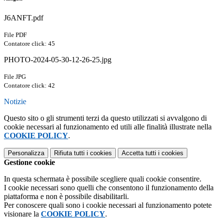
J6ANFT.pdf
File PDF
Contatore click: 45
PHOTO-2024-05-30-12-26-25.jpg
File JPG
Contatore click: 42
Notizie
Questo sito o gli strumenti terzi da questo utilizzati si avvalgono di
cookie necessari al funzionamento ed utili alle finalità illustrate nella
COOKIE POLICY
.
Personalizza
Rifiuta tutti
i cookies
Accetta tutti
i cookies
Gestione cookie
In questa schermata è possibile scegliere quali cookie consentire.
I cookie necessari sono quelli che consentono il funzionamento della
piattaforma e non è possibile disabilitarli.
Per conoscere quali sono i cookie necessari al funzionamento potete
visionare la
COOKIE POLICY
.