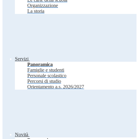
Organizzazione
La storia
Servizi
Panoramica
Famiglie e studenti
Personale scolastico
Percorsi di studio
Orientamento a.s. 2026/2027
Novità