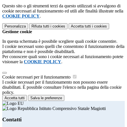
Questo sito o gli strumenti terzi da questo utilizzati si avvalgono di
cookie necessari al funzionamento ed utili alle finalità illustrate nella
COOKIE POLICY
.
Personalizza
Rifiuta tutti
i cookies
Accetta tutti
i cookies
Gestione cookie
In questa schermata è possibile scegliere quali cookie consentire.
I cookie necessari sono quelli che consentono il funzionamento della
piattaforma e non è possibile disabilitarli.
Per conoscere quali sono i cookie necessari al funzionamento potete
visionare la
COOKIE POLICY
.
Cookie necessari per il funzionamento
I cookie necessari per il funzionamento non possono essere
disabilitati. È possibile consultare l'elenco nella pagina della cookie
policy.
Accetta tutti
Salva le preferenze
Istituto Comprensivo Statale Magiotti
Contatti