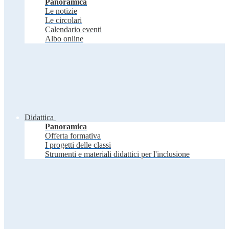
Panoramica
Le notizie
Le circolari
Calendario eventi
Albo online
Didattica
Panoramica
Offerta formativa
I progetti delle classi
Strumenti e materiali didattici per l'inclusione