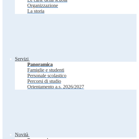
Organizzazione
La storia
Servizi
Panoramica
Famiglie e studenti
Personale scolastico
Percorsi di studio
Orientamento a.s. 2026/2027
Novità