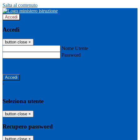
Salta al contenuto
Accedi
Accedi
button close
×
Nome Utente
Password
Password dimenticata?
-
Entra con SPID
Entra con CIE
Seleziona utente
button close
×
Recupero password
button close
×