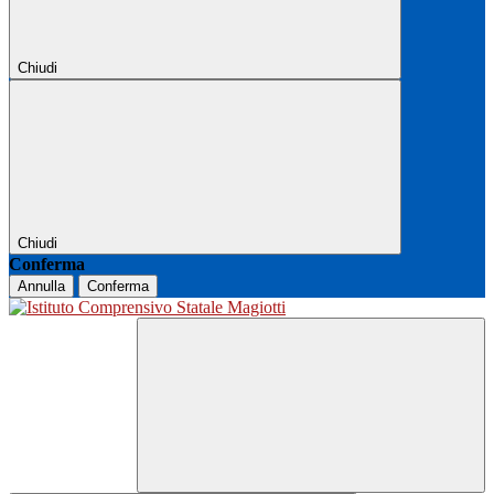
Chiudi
Chiudi
Conferma
Annulla
Conferma