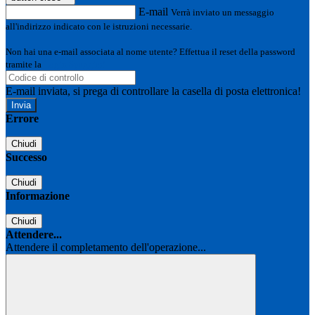
E-mail
Verrà inviato un messaggio
all'indirizzo indicato con le istruzioni necessarie.
Non hai una e-mail associata al nome utente? Effettua il reset della password
tramite la
Login Spaggiari
E-mail inviata, si prega di controllare la casella di posta elettronica!
Errore
Chiudi
Successo
Chiudi
Informazione
Chiudi
Attendere...
Attendere il completamento dell'operazione...