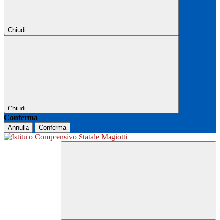
Chiudi
Chiudi
Conferma
Annulla
Conferma