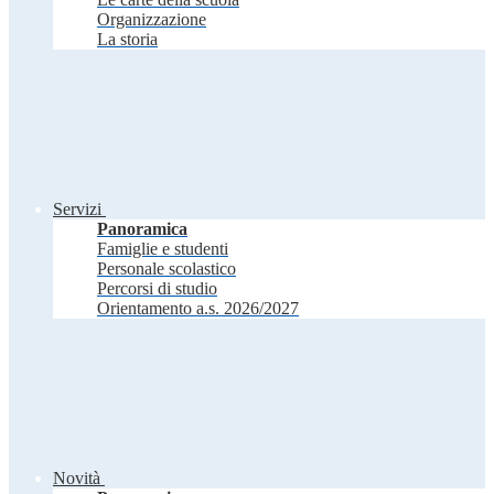
Organizzazione
La storia
Servizi
Panoramica
Famiglie e studenti
Personale scolastico
Percorsi di studio
Orientamento a.s. 2026/2027
Novità