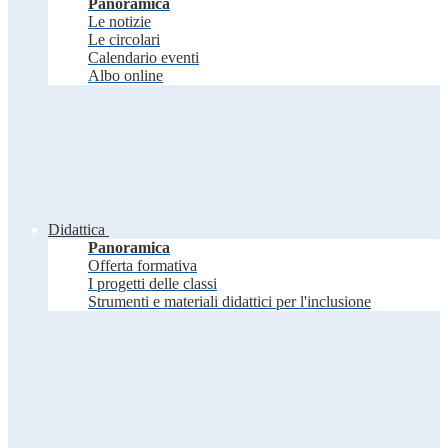
Panoramica
Le notizie
Le circolari
Calendario eventi
Albo online
Didattica
Panoramica
Offerta formativa
I progetti delle classi
Strumenti e materiali didattici per l'inclusione