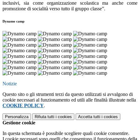
inclusivi, sia come organizzazione scolastica ma anche come
promozione di socialità verso tutto il gruppo classe”.
Dynamo camp
Notizie
Questo sito o gli strumenti terzi da questo utilizzati si avvalgono di
cookie necessari al funzionamento ed utili alle finalità illustrate nella
COOKIE POLICY
.
Personalizza
Rifiuta tutti
i cookies
Accetta tutti
i cookies
Gestione cookie
In questa schermata è possibile scegliere quali cookie consentire.
I cookie necessari sono quelli che consentono il funzionamento della