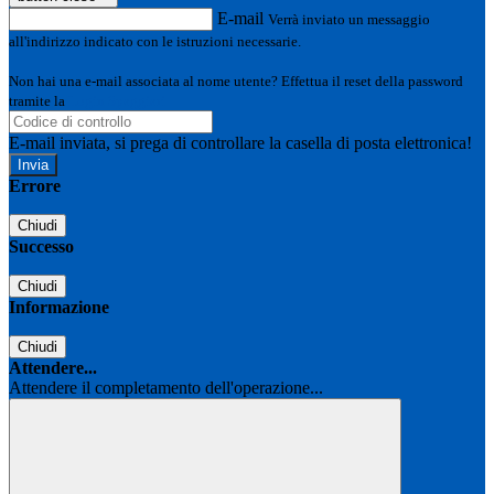
E-mail
Verrà inviato un messaggio
all'indirizzo indicato con le istruzioni necessarie.
Non hai una e-mail associata al nome utente? Effettua il reset della password
tramite la
Login Spaggiari
E-mail inviata, si prega di controllare la casella di posta elettronica!
Errore
Chiudi
Successo
Chiudi
Informazione
Chiudi
Attendere...
Attendere il completamento dell'operazione...