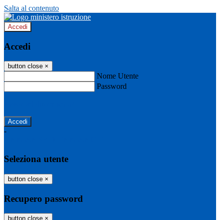
Salta al contenuto
Accedi
Accedi
button close
×
Nome Utente
Password
Password dimenticata?
-
Entra con SPID
Entra con CIE
Seleziona utente
button close
×
Recupero password
button close
×